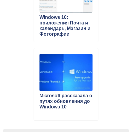
Windows 10:
приложения Почта и
календарь, Магазин и
Фотографии
получили новые
обновления
Microsoft рассказала о
путях обновления до
Windows 10