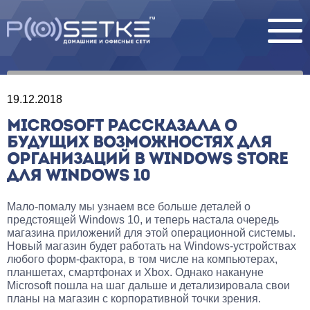
19.12.2018
MICROSOFT РАССКАЗАЛА О
БУДУЩИХ ВОЗМОЖНОСТЯХ ДЛЯ
ОРГАНИЗАЦИЙ В WINDOWS STORE
ДЛЯ WINDOWS 10
Мало-помалу мы узнаем все больше деталей о
предстоящей Windows 10, и теперь настала очередь
магазина приложений для этой операционной системы.
Новый магазин будет работать на Windows-устройствах
любого форм-фактора, в том числе на компьютерах,
планшетах, смартфонах и Xbox. Однако накануне
Microsoft пошла на шаг дальше и детализировала свои
планы на магазин с корпоративной точки зрения.