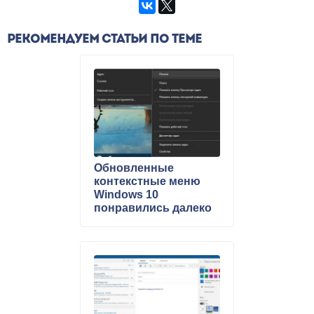
РЕКОМЕНДУЕМ СТАТЬИ ПО ТЕМЕ
Обновленные
контекстные меню
Windows 10
понравились далеко
не всем