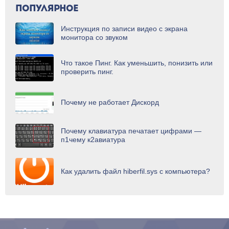
ПОПУЛЯРНОЕ
Инструкция по записи видео с экрана
монитора со звуком
Что такое Пинг. Как уменьшить, понизить или
проверить пинг.
Почему не работает Дискорд
Почему клавиатура печатает цифрами —
п1чему к2авиатура
Как удалить файл hiberfil.sys с компьютера?