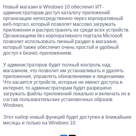
Новый магазин в Windows 10 обеспечит ИТ-
администраторам доступ каталогу приложений
организации непосредственно через корпоративный
веб-портал, который позволят массово загружать
приложения и распространять их среди всех устройств.
Организациям без корпоративного портала Microsoft
позволит использовать личный раздел в магазине,
который также обеспечит очень простой и удобный
доступ к бизнес-приложениям.
У администраторов будет полный контроль над
магазином, что позволит им устанавливать и удалять
приложения, управлять обновлениями и лицензиями.
Что касается устройств, которые не имеют доступа в
интернет, то администраторам будет разрешено
загружать файлы приложений локально и включать их в
состав пользовательских установочных образов
Windows.
Этот набор новый функций будет доступен в ближайшие
месяцы и только на Windows 10.