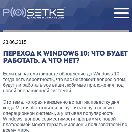
23.06.2015
ПЕРЕХОД К WINDOWS 10: ЧТО БУДЕТ
РАБОТАТЬ, А ЧТО НЕТ?
Если вы рассматриваете обновление до Windows 10,
тогда есть вероятность, что вас беспокоит вопрос о том,
будут ли работать все ваши любимые приложения под
новой операционной системой.
Это тема, которая неизменно встает на повестку дня,
когда Microsoft готовится выпустить новую версию
операционной системы, а учитывая популярность
Windows, вопрос совместимости программ с новой
платформой может терзать миллионы пользователей по
всему миру.