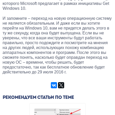
которого Microsoft предлагает в рамках инициативы Get
Windows 10.
И запомните – переход на новую операционную систему
не является обязательным. И даже если вы хотите
перейти на Windows 10, вам не придется делать этого в
ту же секунду, когда она будет выпущена. Если вы не
уверены, что все ваши инструменты будут работать
правильно, просто подождите и посмотрите на мнения
на других людей, использующих похожу комбинацию
аппаратных компонентов и программ. После этого вы
сможете понять, насколько будет оправдан переход на
новую ОС – времени, чтобы решить, будет
предостаточно, так как бесплатное обновление будет
действительно до 29 июля 2016 г.
РЕКОМЕНДУЕМ СТАТЬИ ПО ТЕМЕ