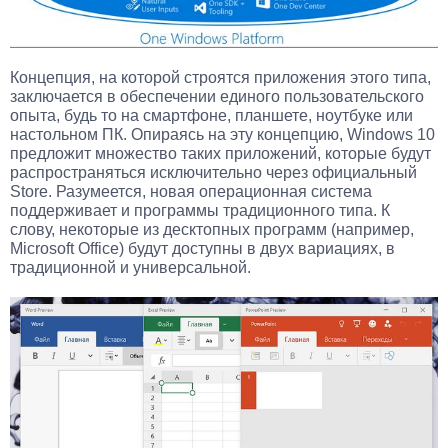
Концепция, на которой строятся приложения этого типа,
заключается в обеспечении единого пользовательского
опыта, будь то на смартфоне, планшете, ноутбуке или
настольном ПК. Опираясь на эту концепцию, Windows 10
предложит множество таких приложений, которые будут
распространяться исключительно через официальный
Store. Разумеется, новая операционная система
поддерживает и программы традиционного типа. К
слову, некоторые из десктопных программ (например,
Microsoft Office) будут доступны в двух вариациях, в
традиционной и универсальной.