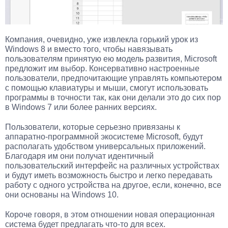
Компания, очевидно, уже извлекла горький урок из
Windows 8 и вместо того, чтобы навязывать
пользователям принятую ею модель развития, Microsoft
предложит им выбор. Консервативно настроенные
пользователи, предпочитающие управлять компьютером
с помощью клавиатуры и мыши, смогут использовать
программы в точности так, как они делали это до сих пор
в Windows 7 или более ранних версиях.
Пользователи, которые серьезно привязаны к
аппаратно-программной экосистеме Microsoft, будут
располагать удобством универсальных приложений.
Благодаря им они получат идентичный
пользовательский интерфейс на различных устройствах
и будут иметь возможность быстро и легко передавать
работу с одного устройства на другое, если, конечно, все
они основаны на Windows 10.
Короче говоря, в этом отношении новая операционная
система будет предлагать что-то для всех.