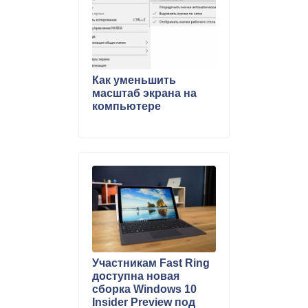
Как уменьшить
масштаб экрана на
компьютере
Участникам Fast Ring
доступна новая
сборка Windows 10
Insider Preview под