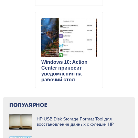
номером 11099
Windows 10: Action
Center приносит
уведомления на
рабочий стол
ПОПУЛЯРНОЕ
HP USB Disk Storage Format Tool для
восстановление данных с флешки HP