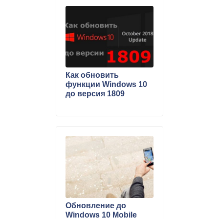
Как обновить
функции Windows 10
до версия 1809
Обновление до
Windows 10 Mobile