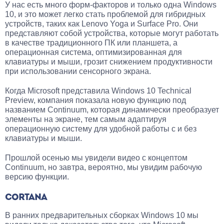
У нас есть много форм-факторов и только одна Windows
10, и это может легко стать проблемой для гибридных
устройств, таких как Lenovo Yoga и Surface Pro. Они
представляют собой устройства, которые могут работать
в качестве традиционного ПК или планшета, а
операционная система, оптимизированная для
клавиатуры и мыши, грозит снижением продуктивности
при использовании сенсорного экрана.
Когда Microsoft представила Windows 10 Technical
Preview, компания показала новую функцию под
названием Continuum, которая динамически преобразует
элементы на экране, тем самым адаптируя
операционную систему для удобной работы с и без
клавиатуры и мыши.
Прошлой осенью мы увидели видео с концептом
Continuum, но завтра, вероятно, мы увидим рабочую
версию функции.
CORTANA
В ранних предварительных сборках Windows 10 мы