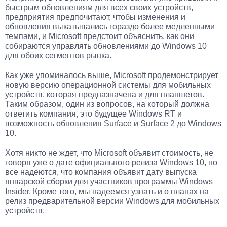
быстрым обновлениям для всех своих устройств,
предприятия предпочитают, чтобы изменения и
обновления выкатывались гораздо более медленными
темпами, и Microsoft предстоит объяснить, как они
собираются управлять обновлениями до Windows 10
для обоих сегментов рынка.
Как уже упоминалось выше, Microsoft продемонстрирует
новую версию операционной системы для мобильных
устройств, которая предназначена и для планшетов.
Таким образом, один из вопросов, на который должна
ответить компания, это будущее Windows RT и
возможность обновления Surface и Surface 2 до Windows
10.
Хотя никто не ждет, что Microsoft объявит стоимость, не
говоря уже о дате официального релиза Windows 10, но
все надеются, что компания объявит дату выпуска
январской сборки для участников программы Windows
Insider. Кроме того, мы надеемся узнать и о планах на
релиз предварительной версии Windows для мобильных
устройств.