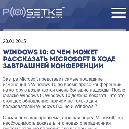
20.01.2015
WINDOWS 10: О ЧЕМ МОЖЕТ
РАССКАЗАТЬ MICROSOFT В ХОДЕ
ЗАВТРАШНЕЙ КОНФЕРЕНЦИИ
Завтра Microsoft представит самые последние
изменения в Windows 10 во время пресс-конференции,
на которую возлагаются очень большие надежды. После
фиаско Windows 8, Windows 10 должна доказать, что это
стоящее обновление, причем не только для
пользователей Windows 8.x, но и Windows 7.
Самая большая проблема, стоящая перед Microsoft, это
необходимость доказать, что новая операционная
система отлично подходит для как обычных