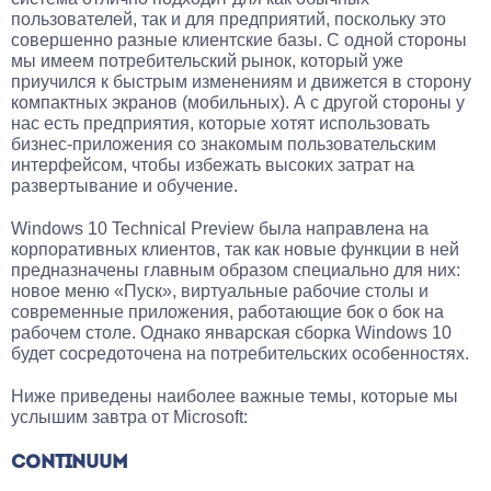
пользователей, так и для предприятий, поскольку это
совершенно разные клиентские базы. С одной стороны
мы имеем потребительский рынок, который уже
приучился к быстрым изменениям и движется в сторону
компактных экранов (мобильных). А с другой стороны у
нас есть предприятия, которые хотят использовать
бизнес-приложения со знакомым пользовательским
интерфейсом, чтобы избежать высоких затрат на
развертывание и обучение.
Windows 10 Technical Preview была направлена на
корпоративных клиентов, так как новые функции в ней
предназначены главным образом специально для них:
новое меню «Пуск», виртуальные рабочие столы и
современные приложения, работающие бок о бок на
рабочем столе. Однако январская сборка Windows 10
будет сосредоточена на потребительских особенностях.
Ниже приведены наиболее важные темы, которые мы
услышим завтра от Microsoft:
CONTINUUM