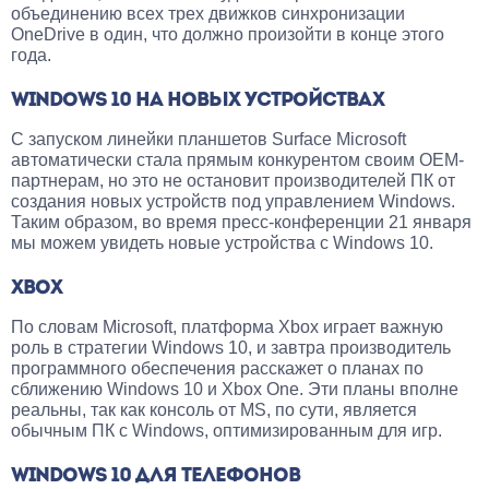
объединению всех трех движков синхронизации
OneDrive в один, что должно произойти в конце этого
года.
WINDOWS 10 НА НОВЫХ УСТРОЙСТВАХ
С запуском линейки планшетов Surface Microsoft
автоматически стала прямым конкурентом своим OEM-
партнерам, но это не остановит производителей ПК от
создания новых устройств под управлением Windows.
Таким образом, во время пресс-конференции 21 января
мы можем увидеть новые устройства с Windows 10.
XBOX
По словам Microsoft, платформа Xbox играет важную
роль в стратегии Windows 10, и завтра производитель
программного обеспечения расскажет о планах по
сближению Windows 10 и Xbox One. Эти планы вполне
реальны, так как консоль от MS, по сути, является
обычным ПК с Windows, оптимизированным для игр.
WINDOWS 10 ДЛЯ ТЕЛЕФОНОВ