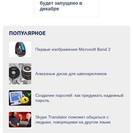
будет запущено в
декабре
ПОПУЛЯРНОЕ
Первые изображения Microsoft Band 2
Алмазные диски для швонарезчиков
Создание паролей: как придумать надежный
пароль
Skype Translator поможет общаться с
людьми, говорящими на другом языке