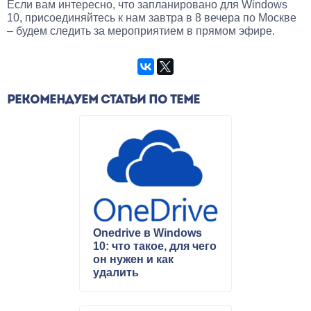
Если вам интересно, что запланировано для Windows
10, присоединяйтесь к нам завтра в 8 вечера по Москве
– будем следить за мероприятием в прямом эфире.
РЕКОМЕНДУЕМ СТАТЬИ ПО ТЕМЕ
Onedrive в Windows
10: что такое, для чего
он нужен и как
удалить