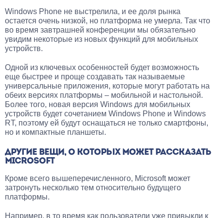
Windows Phone не выстрелила, и ее доля рынка
остается очень низкой, но платформа не умерла. Так что
во время завтрашней конференции мы обязательно
увидим некоторые из новых функций для мобильных
устройств.
Одной из ключевых особенностей будет возможность
еще быстрее и проще создавать так называемые
универсальные приложения, которые могут работать на
обеих версиях платформы – мобильной и настольной.
Более того, новая версия Windows для мобильных
устройств будет сочетанием Windows Phone и Windows
RT, поэтому ей будут оснащаться не только смартфоны,
но и компактные планшеты.
ДРУГИЕ ВЕЩИ, О КОТОРЫХ МОЖЕТ РАССКАЗАТЬ
MICROSOFT
Кроме всего вышеперечисленного, Microsoft может
затронуть несколько тем относительно будущего
платформы.
Например, в то время как пользователи уже привыкли к