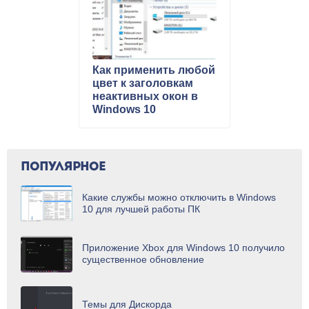
Как применить любой
цвет к заголовкам
неактивных окон в
Windows 10
ПОПУЛЯРНОЕ
Какие службы можно отключить в Windows
10 для лучшей работы ПК
Приложение Xbox для Windows 10 получило
существенное обновление
Темы для Дискорда