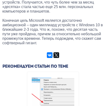
устройств. Получается, что чуть более чем за месяц
«десятка» стала частью еще 25 млн. персональных
компьютеров и планшетов.
Конечная цель Microsoft является достаточно
амбициозной – один миллиард устройств с Windows 10 в
ближайшие 2-3 года. Что ж, похоже, что десятая часть
пути уже пройдена, причем за относительно небольшой
промежуток времени. Теперь подождем, что скажет сам
софтверный гигант.
РЕКОМЕНДУЕМ СТАТЬИ ПО ТЕМЕ