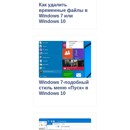
Как удалить
временные файлы в
Windows 7 или
Windows 10
Windows 7-подобный
стиль меню «Пуск» в
Windows 10