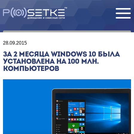
28.09.2015
ЗА 2 МЕСЯЦА WINDOWS 10 БЫЛА
УСТАНОВЛЕНА НА 100 МЛН.
КОМПЬЮТЕРОВ