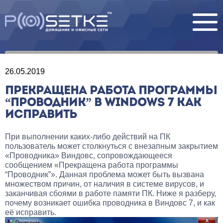
26.05.2019
ПРЕКРАЩЕНА РАБОТА ПРОГРАММЫ
“ПРОВОДНИК” В WINDOWS 7 КАК
ИСПРАВИТЬ
При выполнении каких-либо действий на ПК
пользователь может столкнуться с внезапным закрытием
«Проводника» Виндовс, сопровождающееся
сообщением «Прекращена работа программы
“Проводник”». Данная проблема может быть вызвана
множеством причин, от наличия в системе вирусов, и
заканчивая сбоями в работе памяти ПК. Ниже я разберу,
почему возникает ошибка проводника в Виндовс 7, и как
её исправить.