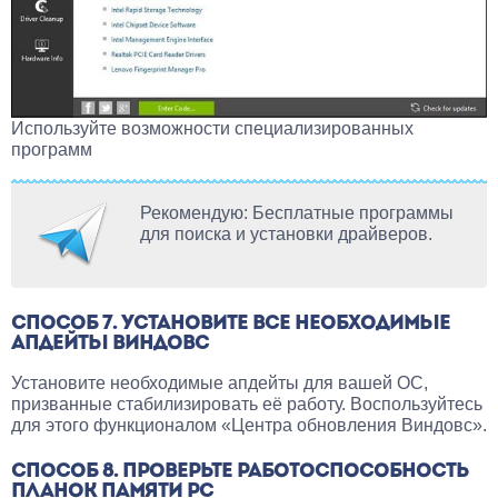
Используйте возможности специализированных
программ
Рекомендую: Бесплатные программы
для поиска и установки драйверов.
СПОСОБ 7. УСТАНОВИТЕ ВСЕ НЕОБХОДИМЫЕ
АПДЕЙТЫ ВИНДОВС
Установите необходимые апдейты для вашей ОС,
призванные стабилизировать её работу. Воспользуйтесь
для этого функционалом «Центра обновления Виндовс».
СПОСОБ 8. ПРОВЕРЬТЕ РАБОТОСПОСОБНОСТЬ
ПЛАНОК ПАМЯТИ PC