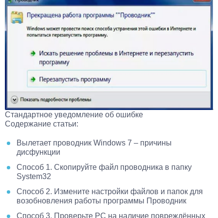
Стандартное уведомление об ошибке
Содержание статьи:
Вылетает проводник Windows 7 – причины
дисфункции
Способ 1. Скопируйте файл проводника в папку
System32
Способ 2. Измените настройки файлов и папок для
возобновления работы программы Проводник
Способ 3. Проверьте PC на наличие повреждённых