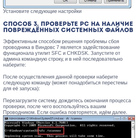
Установите следующие настройки
СПОСОБ 3. ПРОВЕРЬТЕ PC НА НАЛИЧИЕ
ПОВРЕЖДЁННЫХ СИСТЕМНЫХ ФАЙЛОВ
Эффективным способом решения проблемы сбоя
проводника в Виндовс 7 является задействование
функционала утилит SFC и CHKDSK. Запустите от
админа командную строку, и в ней последовательно
наберите:
После осуществления данной проверки наберите
следующую команду (может понадобиться перестемы
для её запуска):
Перезагрузите систему, дождитесь окончания процесса
проверки, после чего воспользуйтесь вашим
Проводником. Если ошибка повторяется, идём далее.