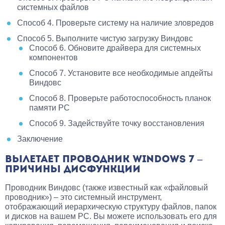
системных файлов
Способ 4. Проверьте систему на наличие зловредов
Способ 5. Выполните чистую загрузку Виндовс
Способ 6. Обновите драйвера для системных
компонентов
Способ 7. Установите все необходимые апдейты
Виндовс
Способ 8. Проверьте работоспособность планок
памяти PC
Способ 9. Задействуйте точку восстановления
Заключение
ВЫЛЕТАЕТ ПРОВОДНИК WINDOWS 7 –
ПРИЧИНЫ ДИСФУНКЦИИ
Проводник Виндовс (также известный как «файловый
проводник») – это системный инструмент,
отображающий иерархическую структуру файлов, папок
и дисков на вашем PC. Вы можете использовать его для