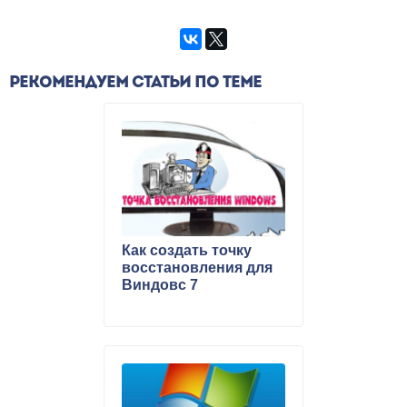
РЕКОМЕНДУЕМ СТАТЬИ ПО ТЕМЕ
Как создать точку
восстановления для
Виндовс 7