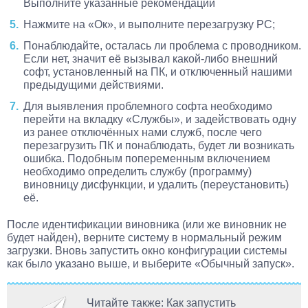
Выполните указанные рекомендации
Нажмите на «Ок», и выполните перезагрузку PC;
Понаблюдайте, осталась ли проблема с проводником.
Если нет, значит её вызывал какой-либо внешний
софт, установленный на ПК, и отключенный нашими
предыдущими действиями.
Для выявления проблемного софта необходимо
перейти на вкладку «Службы», и задействовать одну
из ранее отключённых нами служб, после чего
перезагрузить ПК и понаблюдать, будет ли возникать
ошибка. Подобным попеременным включением
необходимо определить службу (программу)
виновницу дисфункции, и удалить (переустановить)
её.
После идентификации виновника (или же виновник не
будет найден), верните систему в нормальный режим
загрузки. Вновь запустить окно конфигурации системы
как было указано выше, и выберите «Обычный запуск».
Читайте также: Как запустить