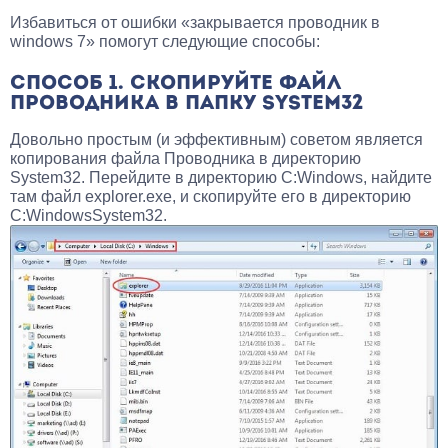
Избавиться от ошибки «закрывается проводник в
windows 7» помогут следующие способы:
СПОСОБ 1. СКОПИРУЙТЕ ФАЙЛ
ПРОВОДНИКА В ПАПКУ SYSTEM32
Довольно простым (и эффективным) советом является
копирования файла Проводника в директорию
System32. Перейдите в директорию C:Windows, найдите
там файл explorer.exe, и скопируйте его в директорию
C:WindowsSystem32.