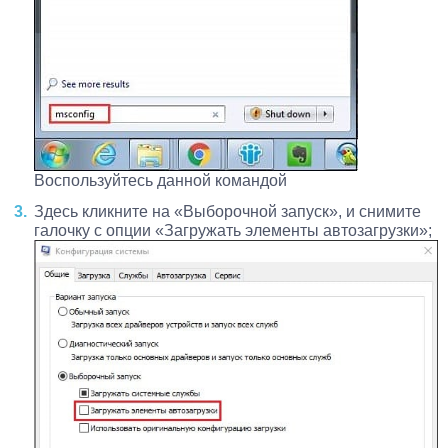
Воспользуйтесь данной командой
Здесь кликните на «Выборочной запуск», и снимите
галочку с опции «Загружать элементы автозагрузки»;