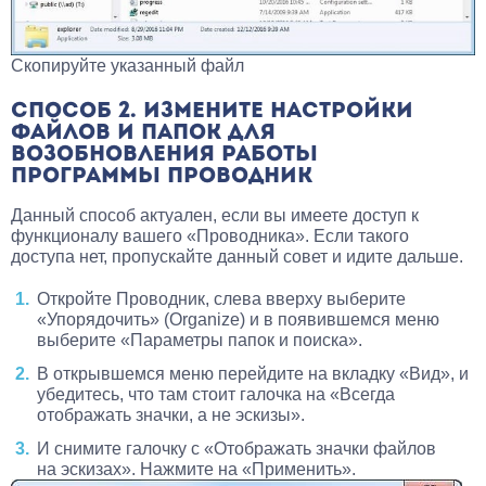
Скопируйте указанный файл
СПОСОБ 2. ИЗМЕНИТЕ НАСТРОЙКИ
ФАЙЛОВ И ПАПОК ДЛЯ
ВОЗОБНОВЛЕНИЯ РАБОТЫ
ПРОГРАММЫ ПРОВОДНИК
Данный способ актуален, если вы имеете доступ к
функционалу вашего «Проводника». Если такого
доступа нет, пропускайте данный совет и идите дальше.
Откройте Проводник, слева вверху выберите
«Упорядочить» (Organize) и в появившемся меню
выберите «Параметры папок и поиска».
В открывшемся меню перейдите на вкладку «Вид», и
убедитесь, что там стоит галочка на «Всегда
отображать значки, а не эскизы».
И снимите галочку с «Отображать значки файлов
на эскизах». Нажмите на «Применить».