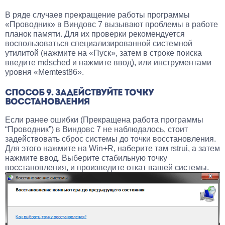
В ряде случаев прекращение работы программы
«Проводник» в Виндовс 7 вызывают проблемы в работе
планок памяти. Для их проверки рекомендуется
воспользоваться специализированной системной
утилитой (нажмите на «Пуск», затем в строке поиска
введите mdsched и нажмите ввод), или инструментами
уровня «Memtest86».
СПОСОБ 9. ЗАДЕЙСТВУЙТЕ ТОЧКУ
ВОССТАНОВЛЕНИЯ
Если ранее ошибки (Прекращена работа программы
“Проводник”) в Виндовс 7 не наблюдалось, стоит
задействовать сброс системы до точки восстановления.
Для этого нажмите на Win+R, наберите там rstrui, а затем
нажмите ввод. Выберите стабильную точку
восстановления, и произведите откат вашей системы.