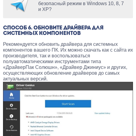
безопасный режим в Windows 10, 8, 7
и XP?
СПОСОБ 6. ОБНОВИТЕ ДРАЙВЕРА ДЛЯ
СИСТЕМНЫХ КОМПОНЕНТОВ
Рекомендуется обновить драйвера для системных
компонентов вашего ПК. Их можно скачать как с сайта их
производителя, так и воспользоваться
полуавтоматическими инструментами типа
«ДрайверПак Солюшн», «Драйвер Джиниус» и других,
осуществляющих обновление драйверов до самых
актуальных версий.