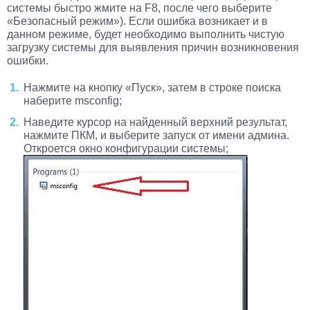
системы быстро жмите на F8, после чего выберите
«Безопасный режим»). Если ошибка возникает и в
данном режиме, будет необходимо выполнить чистую
загрузку системы для выявления причин возникновения
ошибки.
Нажмите на кнопку «Пуск», затем в строке поиска
наберите msconfig;
Наведите курсор на найденный верхний результат,
нажмите ПКМ, и выберите запуск от имени админа.
Откроется окно конфигурации системы;