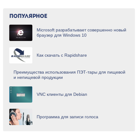
ПОПУЛЯРНОЕ
Microsoft разрабатывает совершенно новый
браузер для Windows 10
Как скачать с Rapidshare
Преимущества использования ПЭТ-тары для пищевой
и непищевой продукции
VNC клиенты для Debian
Программа для записи голоса