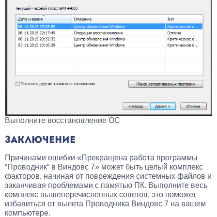
Выполните восстановление ОС
ЗАКЛЮЧЕНИЕ
Причинами ошибки «Прекращена работа программы
“Проводник” в Виндовс 7» может быть целый комплекс
факторов, начиная от повреждения системных файлов и
заканчивая проблемами с памятью ПК. Выполните весь
комплекс вышеперечисленных советов, это поможет
избавиться от вылета Проводника Виндовс 7 на вашем
компьютере.