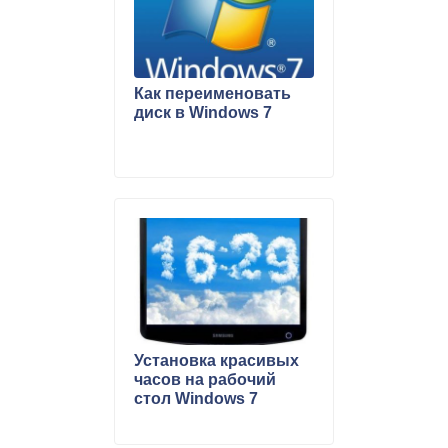
Как переименовать
диск в Windows 7
Установка красивых
часов на рабочий
стол Windows 7