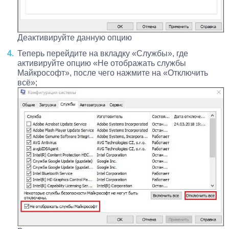
Деактивируйте данную опцию
Теперь перейдите на вкладку «Службы», где
активируйте опцию «Не отображать службы
Майкрософт», после чего нажмите на «Отключить
всё»;