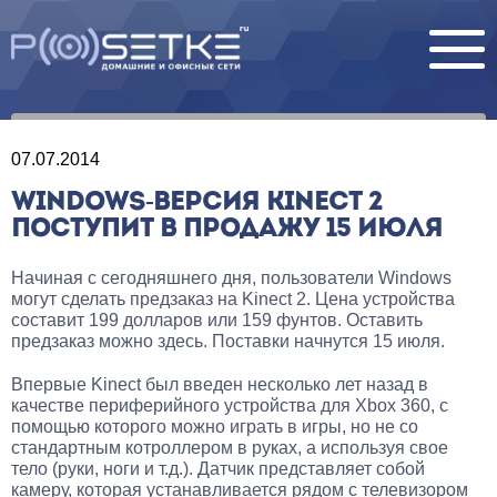
07.07.2014
WINDOWS-ВЕРСИЯ KINECT 2
ПОСТУПИТ В ПРОДАЖУ 15 ИЮЛЯ
Начиная с сегодняшнего дня, пользователи Windows
могут сделать предзаказ на Kinect 2. Цена устройства
составит 199 долларов или 159 фунтов. Оставить
предзаказ можно здесь. Поставки начнутся 15 июля.
Впервые Kinect был введен несколько лет назад в
качестве периферийного устройства для Xbox 360, с
помощью которого можно играть в игры, но не со
стандартным котроллером в руках, а используя свое
тело (руки, ноги и т.д.). Датчик представляет собой
камеру, которая устанавливается рядом с телевизором