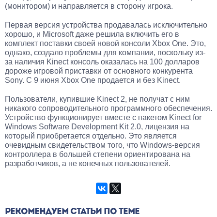
(монитором) и направляется в сторону игрока.
Первая версия устройства продавалась исключительно
хорошо, и Microsoft даже решила включить его в
комплект поставки своей новой консоли Xbox One. Это,
однако, создало проблемы для компании, поскольку из-
за наличия Kinect консоль оказалась на 100 долларов
дороже игровой приставки от основного конкурента
Sony. С 9 июня Xbox One продается и без Kinect.
Пользователи, купившие Kinect 2, не получат с ним
никакого сопроводительного программного обеспечения.
Устройство функционирует вместе с пакетом Kinect for
Windows Software Development Kit 2.0, лицензия на
который приобретается отдельно. Это является
очевидным свидетельством того, что Windows-версия
контроллера в большей степени ориентирована на
разработчиков, а не конечных пользователей.
РЕКОМЕНДУЕМ СТАТЬИ ПО ТЕМЕ