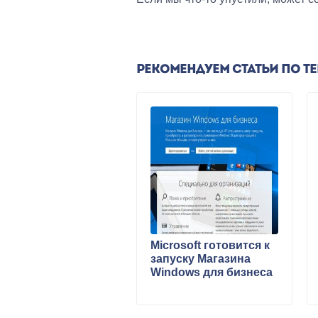
РЕКОМЕНДУЕМ СТАТЬИ ПО Т
Microsoft готовится к
запуску Магазина
Windows для бизнеса