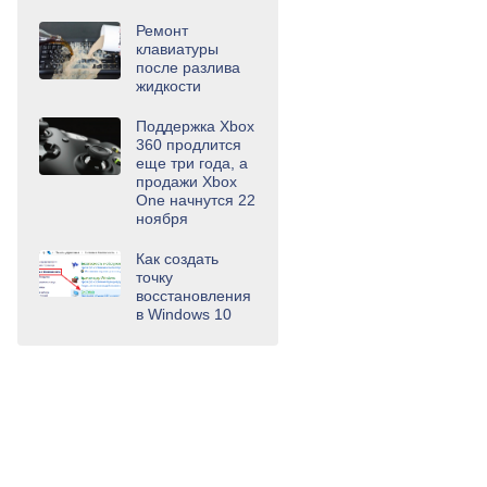
Ремонт
клавиатуры
после разлива
жидкости
Поддержка Xbox
360 продлится
еще три года, а
продажи Xbox
One начнутся 22
ноября
Как создать
точку
восстановления
в Windows 10