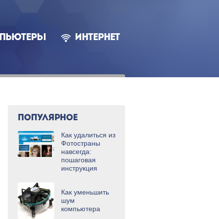
ПЬЮТЕРЫ
ИНТЕРНЕТ
ПОПУЛЯРНОЕ
Как удалиться из
Фотостраны
навсегда:
пошаговая
инструкция
Как уменьшить
шум
компьютера