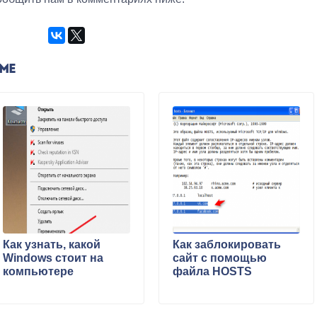
ЕМЕ
Как узнать, какой
Как заблокировать
Windows стоит на
сайт с помощью
компьютере
файла HOSTS