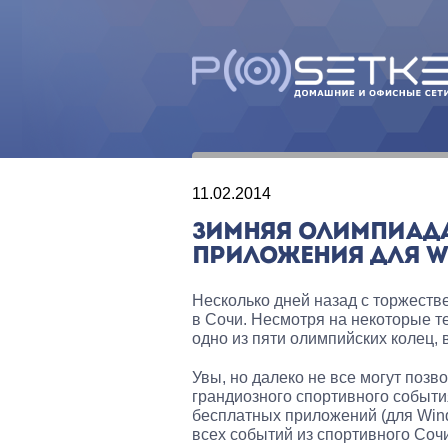
11.02.2014
ЗИМНЯЯ ОЛИМПИАДА 
ПРИЛОЖЕНИЯ ДЛЯ W
Несколько дней назад с торжест
в Сочи. Несмотря на некоторые те
одно из пяти олимпийских колец, 
Увы, но далеко не все могут позв
грандиозного спортивного событи
бесплатных приложений (для Wind
всех событий из спортивного Сочи