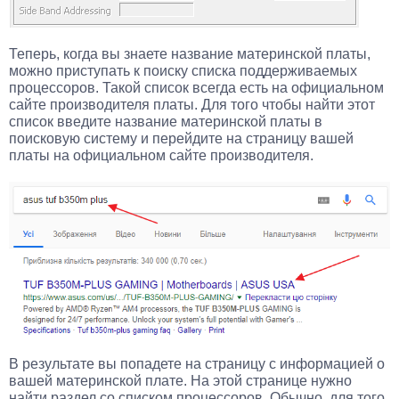
Теперь, когда вы знаете название материнской платы,
можно приступать к поиску списка поддерживаемых
процессоров. Такой список всегда есть на официальном
сайте производителя платы. Для того чтобы найти этот
список введите название материнской платы в
поисковую систему и перейдите на страницу вашей
платы на официальном сайте производителя.
В результате вы попадете на страницу с информацией о
вашей материнской плате. На этой странице нужно
найти раздел со списком процессоров. Обычно, для того