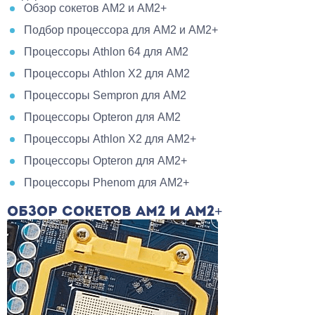
Обзор сокетов AM2 и AM2+
Подбор процессора для AM2 и AM2+
Процессоры Athlon 64 для AM2
Процессоры Athlon X2 для AM2
Процессоры Sempron для AM2
Процессоры Opteron для AM2
Процессоры Athlon X2 для AM2+
Процессоры Opteron для AM2+
Процессоры Phenom для AM2+
ОБЗОР СОКЕТОВ AM2 И AM2+