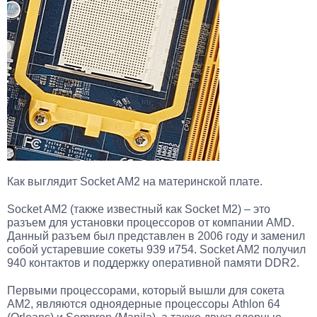
Как выглядит Socket AM2 на материнской плате.
Socket AM2 (также известный как Socket M2) – это
разъем для установки процессоров от компании AMD.
Данный разъем был представлен в 2006 году и заменил
собой устаревшие сокеты 939 и754. Socket AM2 получил
940 контактов и поддержку оперативной памяти DDR2.
Первыми процессорами, который вышли для сокета
AM2, являются одноядерные процессоры Athlon 64