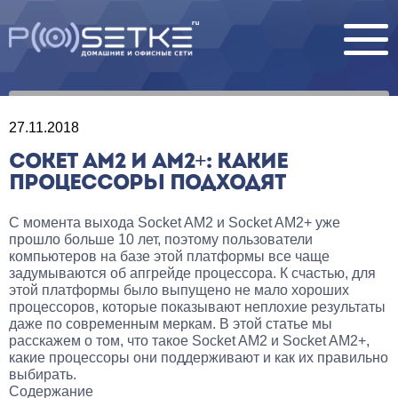
27.11.2018
СОКЕТ AM2 И AM2+: КАКИЕ
ПРОЦЕССОРЫ ПОДХОДЯТ
С момента выхода Socket AM2 и Socket AM2+ уже
прошло больше 10 лет, поэтому пользователи
компьютеров на базе этой платформы все чаще
задумываются об апгрейде процессора. К счастью, для
этой платформы было выпущено не мало хороших
процессоров, которые показывают неплохие результаты
даже по современным меркам. В этой статье мы
расскажем о том, что такое Socket AM2 и Socket AM2+,
какие процессоры они поддерживают и как их правильно
выбирать.
Содержание