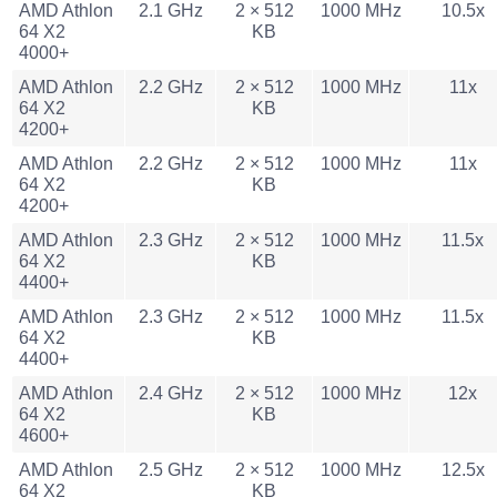
AMD Athlon
2.1 GHz
2 × 512
1000 MHz
10.5x
64 X2
KB
4000+
AMD Athlon
2.2 GHz
2 × 512
1000 MHz
11x
64 X2
KB
4200+
AMD Athlon
2.2 GHz
2 × 512
1000 MHz
11x
64 X2
KB
4200+
AMD Athlon
2.3 GHz
2 × 512
1000 MHz
11.5x
64 X2
KB
4400+
AMD Athlon
2.3 GHz
2 × 512
1000 MHz
11.5x
64 X2
KB
4400+
AMD Athlon
2.4 GHz
2 × 512
1000 MHz
12x
64 X2
KB
4600+
AMD Athlon
2.5 GHz
2 × 512
1000 MHz
12.5x
64 X2
KB