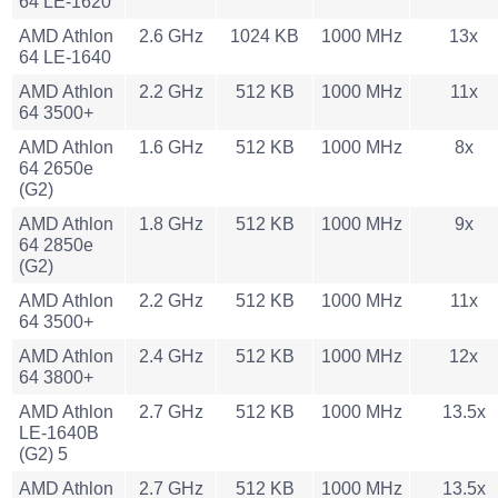
64 LE-1620
AMD Athlon
2.6 GHz
1024 KB
1000 MHz
13x
64 LE-1640
AMD Athlon
2.2 GHz
512 KB
1000 MHz
11x
64 3500+
AMD Athlon
1.6 GHz
512 KB
1000 MHz
8x
64 2650e
(G2)
AMD Athlon
1.8 GHz
512 KB
1000 MHz
9x
64 2850e
(G2)
AMD Athlon
2.2 GHz
512 KB
1000 MHz
11x
64 3500+
AMD Athlon
2.4 GHz
512 KB
1000 MHz
12x
64 3800+
AMD Athlon
2.7 GHz
512 KB
1000 MHz
13.5x
LE-1640B
(G2) 5
AMD Athlon
2.7 GHz
512 KB
1000 MHz
13.5x