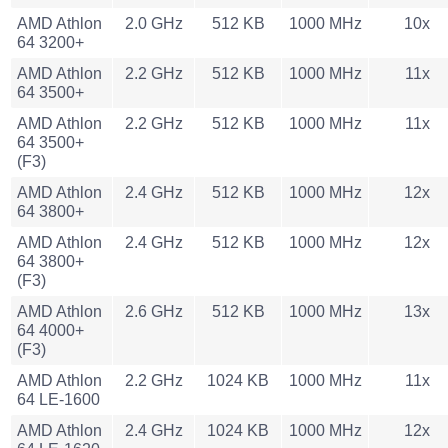
AMD Athlon
2.0 GHz
512 KB
1000 MHz
10x
64 3200+
AMD Athlon
2.2 GHz
512 KB
1000 MHz
11x
64 3500+
AMD Athlon
2.2 GHz
512 KB
1000 MHz
11x
64 3500+
(F3)
AMD Athlon
2.4 GHz
512 KB
1000 MHz
12x
64 3800+
AMD Athlon
2.4 GHz
512 KB
1000 MHz
12x
64 3800+
(F3)
AMD Athlon
2.6 GHz
512 KB
1000 MHz
13x
64 4000+
(F3)
AMD Athlon
2.2 GHz
1024 KB
1000 MHz
11x
64 LE-1600
AMD Athlon
2.4 GHz
1024 KB
1000 MHz
12x