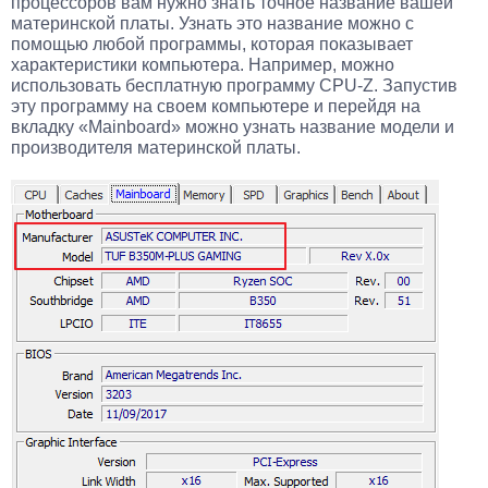
процессоров вам нужно знать точное название вашей
материнской платы. Узнать это название можно с
помощью любой программы, которая показывает
характеристики компьютера. Например, можно
использовать бесплатную программу CPU-Z. Запустив
эту программу на своем компьютере и перейдя на
вкладку «Mainboard» можно узнать название модели и
производителя материнской платы.