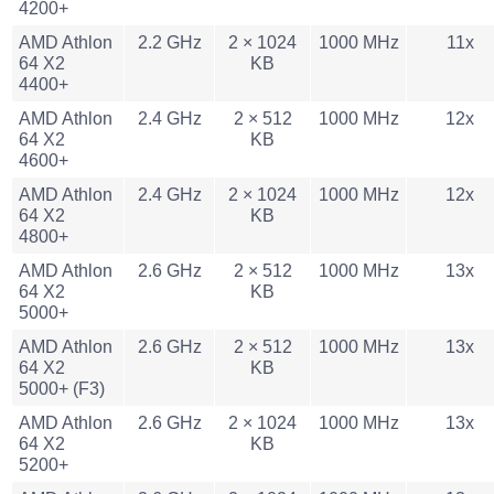
4200+
AMD Athlon
2.2 GHz
2 × 1024
1000 MHz
11x
64 X2
KB
4400+
AMD Athlon
2.4 GHz
2 × 512
1000 MHz
12x
64 X2
KB
4600+
AMD Athlon
2.4 GHz
2 × 1024
1000 MHz
12x
64 X2
KB
4800+
AMD Athlon
2.6 GHz
2 × 512
1000 MHz
13x
64 X2
KB
5000+
AMD Athlon
2.6 GHz
2 × 512
1000 MHz
13x
64 X2
KB
5000+ (F3)
AMD Athlon
2.6 GHz
2 × 1024
1000 MHz
13x
64 X2
KB
5200+