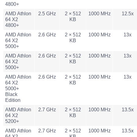
4800+
AMD Athlon
2.5 GHz
2 × 512
1000 MHz
12.5x
64 X2
KB
4800+
AMD Athlon
2.6 GHz
2 × 512
1000 MHz
13x
64 X2
KB
5000+
AMD Athlon
2.6 GHz
2 × 512
1000 MHz
13x
64 X2
KB
5000+
AMD Athlon
2.6 GHz
2 × 512
1000 MHz
13x
64 X2
KB
5000+
Black
Edition
AMD Athlon
2.7 GHz
2 × 512
1000 MHz
13.5x
64 X2
KB
5200+
AMD Athlon
2.7 GHz
2 × 512
1000 MHz
13.5x
64 X2
KB