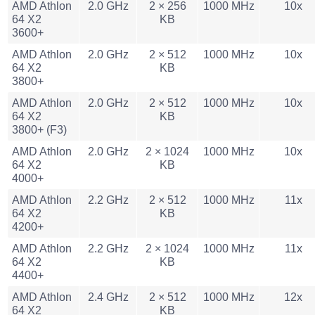
AMD Athlon
2.0 GHz
2 × 256
1000 MHz
10x
64 X2
KB
3600+
AMD Athlon
2.0 GHz
2 × 512
1000 MHz
10x
64 X2
KB
3800+
AMD Athlon
2.0 GHz
2 × 512
1000 MHz
10x
64 X2
KB
3800+ (F3)
AMD Athlon
2.0 GHz
2 × 1024
1000 MHz
10x
64 X2
KB
4000+
AMD Athlon
2.2 GHz
2 × 512
1000 MHz
11x
64 X2
KB
4200+
AMD Athlon
2.2 GHz
2 × 1024
1000 MHz
11x
64 X2
KB
4400+
AMD Athlon
2.4 GHz
2 × 512
1000 MHz
12x
64 X2
KB