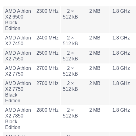
AMD Athlon
2300 MHz
2 ×
2 MB
1.8 GHz
X2 6500
512 kB
Black
Edition
AMD Athlon
2400 MHz
2 ×
2 MB
1.8 GHz
X2 7450
512 kB
AMD Athlon
2500 MHz
2 ×
2 MB
1.8 GHz
X2 7550
512 kB
AMD Athlon
2700 MHz
2 ×
2 MB
1.8 GHz
X2 7750
512 kB
AMD Athlon
2700 MHz
2 ×
2 MB
1.8 GHz
X2 7750
512 kB
Black
Edition
AMD Athlon
2800 MHz
2 ×
2 MB
1.8 GHz
X2 7850
512 kB
Black
Edition