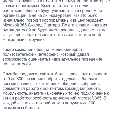
имена сотрудников в отчётах о продуктивности, которые
создаёт программа. Вместо этого показатели
работоспособности будут учитываться в среднем по
организации, а не на личном уровне, как это было
изначально, говорит корпоративный вице-президент
Microsoft 365 Джаред Спатаро. По его словам, никто из
руководителей не будет иметь доступа к данным о том,
какую производительность показывает тот или иной
конкретный сотрудник.
Также компания обещает модифицировать
пользовательский интерфейс, который давал
возможность оценивать индивидуальное поведение
пользователей.
Служба продолжит считать баллы производительности
от 0 до 800, позволяя набрать отдельные баллы в
восьми различных категориях: общение, собрания,
совместная работа с контентом, командная работа,
мобильность, аналитика конечных точек, подключение к
сети и работоспособность приложений Microsoft 365. В
каждой из этих категорий можно получить до 100
возможных баллов.