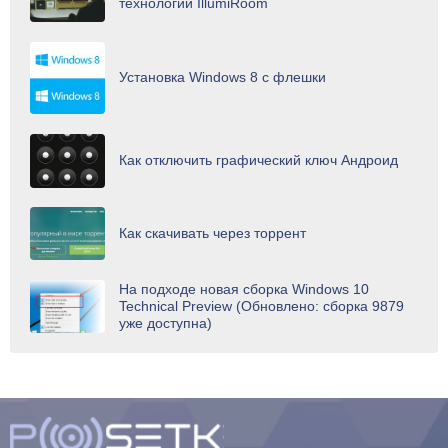
технологии IllumiRoom
Установка Windows 8 с флешки
Как отключить графический ключ Андроид
Как скачивать через торрент
На подходе новая сборка Windows 10
Technical Preview (Обновлено: сборка 9879
уже доступна)