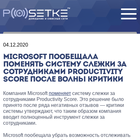
04.12.2020
MICROSOFT ПООБЕЩАЛА
ПОМЕНЯТЬ СИСТЕМУ СЛЕЖКИ ЗА
СОТРУДНИКАМИ PRODUCTIVITY
SCORE ПОСЛЕ ВОЛНЫ КРИТИКИ
Компания Microsoft
поменяет
систему слежки за
сотрудниками Productivity Score. Это решение было
принято после ряда негативных отзывов — критики
системы утверждают, что таким образом компания
вводит полноценный инструмент слежки за
сотрудниками.
Microsoft пообещала убрать возможность отслеживать