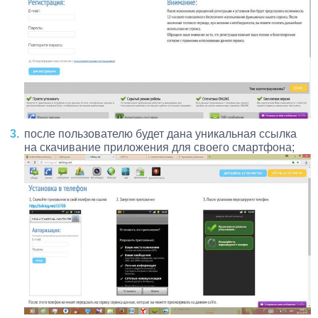
после пользователю будет дана уникальная ссылка
на скачивание приложения для своего смартфона;