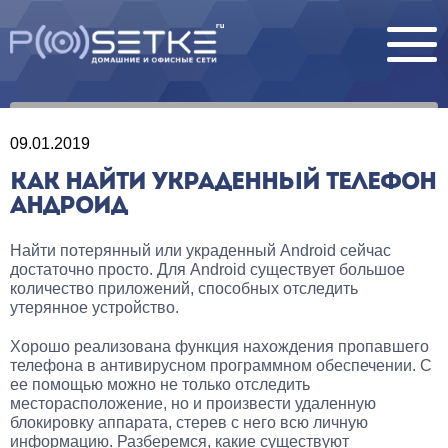
09.01.2019
КАК НАЙТИ УКРАДЕННЫЙ ТЕЛЕФОН
АНДРОИД
Найти потерянный или украденный Android сейчас
достаточно просто. Для Android существует большое
количество приложений, способных отследить
утерянное устройство.
Хорошо реализована функция нахождения пропавшего
телефона в антивирусном программном обеспечении. С
ее помощью можно не только отследить
месторасположение, но и произвести удаленную
блокировку аппарата, стерев с него всю личную
информацию. Разберемся, какие существуют