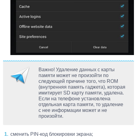
Важно! Удаление данных с карты
памяти может не произойти по
следующей причине того, что ROM
(внутренняя память гаджета), которая
имитирует SD карту памяти, удалена.
Если на телефоне установлена
отдельная карта памяти, то удаление
с нее информации может и не
произойти.
сменить PIN-код блокировки экрана;