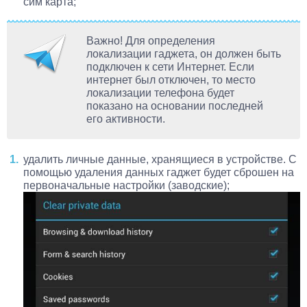
сим карта;
Важно! Для определения
локализации гаджета, он должен быть
подключен к сети Интернет. Если
интернет был отключен, то место
локализации телефона будет
показано на основании последней
его активности.
удалить личные данные, хранящиеся в устройстве. С
помощью удаления данных гаджет будет сброшен на
первоначальные настройки (заводские);