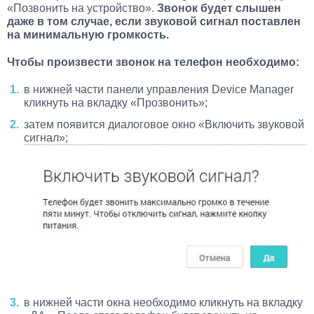
«Позвонить на устройство».
Звонок будет слышен
даже в том случае, если звуковой сигнал поставлен
на минимальную громкость.
Чтобы произвести звонок на телефон необходимо:
в нижней части панели управления Device Manager
кликнуть на вкладку «Прозвонить»;
затем появится диалоговое окно «Включить звуковой
сигнал»;
в нижней части окна необходимо кликнуть на вкладку