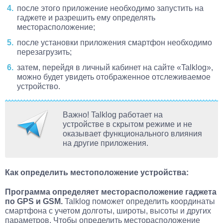
после этого приложение необходимо запустить на
гаджете и разрешить ему определять
месторасположение;
после установки приложения смартфон необходимо
перезагрузить;
затем, перейдя в личный кабинет на сайте «Talklog»,
можно будет увидеть отображенное отслеживаемое
устройство.
Важно! Talklog работает на
устройстве в скрытом режиме и не
оказывает функционального влияния
на другие приложения.
Как определить местоположение устройства:
Программа определяет месторасположение гаджета
по GPS и GSM.
Talklog поможет определить координаты
смартфона с учетом долготы, широты, высоты и других
параметров. Чтобы определить месторасположение