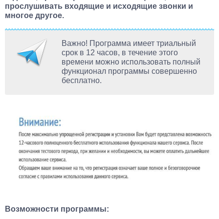
прослушивать входящие и исходящие звонки и
многое другое.
Важно! Программа имеет триальный
срок в 12 часов, в течение этого
времени можно использовать полный
функционал программы совершенно
бесплатно.
Возможности программы: