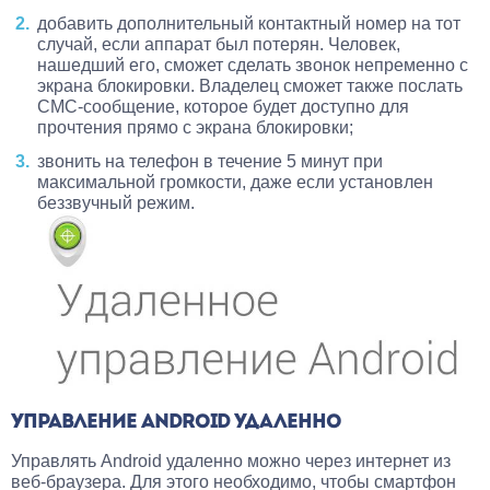
добавить дополнительный контактный номер на тот
случай, если аппарат был потерян. Человек,
нашедший его, сможет сделать звонок непременно с
экрана блокировки. Владелец сможет также послать
СМС-сообщение, которое будет доступно для
прочтения прямо с экрана блокировки;
звонить на телефон в течение 5 минут при
максимальной громкости, даже если установлен
беззвучный режим.
УПРАВЛЕНИЕ ANDROID УДАЛЕННО
Управлять Android удаленно можно через интернет из
веб-браузера. Для этого необходимо, чтобы смартфон