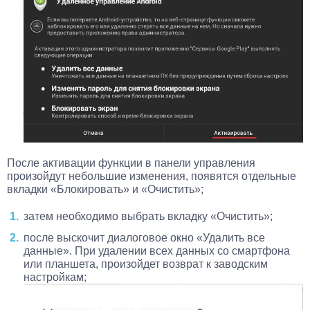
После активации функции в панели управления
произойдут небольшие изменения, появятся отдельные
вкладки «Блокировать» и «Очистить»;
затем необходимо выбрать вкладку «Очистить»;
после выскочит диалоговое окно «Удалить все
данные». При удалении всех данных со смартфона
или планшета, произойдет возврат к заводским
настройкам;