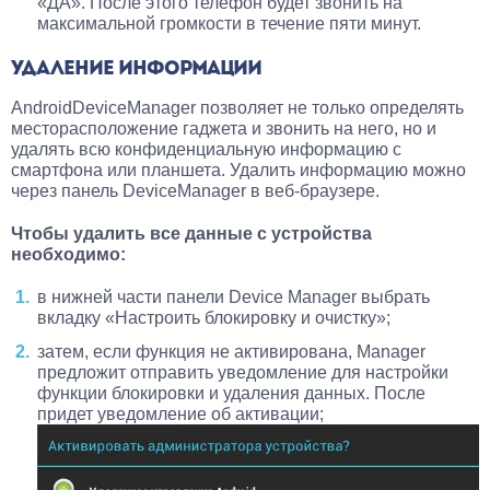
«ДА». После этого телефон будет звонить на
максимальной громкости в течение пяти минут.
УДАЛЕНИЕ ИНФОРМАЦИИ
AndroidDeviceManager позволяет не только определять
месторасположение гаджета и звонить на него, но и
удалять всю конфиденциальную информацию с
смартфона или планшета. Удалить информацию можно
через панель DeviceManager в веб-браузере.
Чтобы удалить все данные с устройства
необходимо:
в нижней части панели Device Manager выбрать
вкладку «Настроить блокировку и очистку»;
затем, если функция не активирована, Manager
предложит отправить уведомление для настройки
функции блокировки и удаления данных. После
придет уведомление об активации;