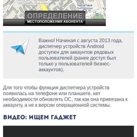
Важно! Начиная с августа 2013 года,
диспетчер устройств Android
доступен для аккаунтов рядовых
пользователей (ранее доступ был
только у пользователей бизнес-
аккаунтов).
Для того чтобы функция диспетчера устройств
появилась на телефоне или планшете, нет
необходимости обновлять ОС, так как она привязана к
аккаунту, а не к версии операционной системы.
ВИДЕО: ИЩЕМ ГАДЖЕТ