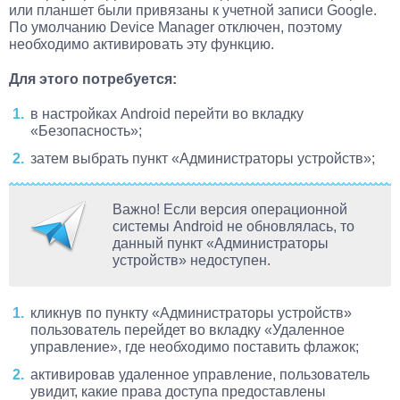
или планшет были привязаны к учетной записи Google.
По умолчанию Device Manager отключен, поэтому
необходимо активировать эту функцию.
Для этого потребуется:
в настройках Android перейти во вкладку
«Безопасность»;
затем выбрать пункт «Администраторы устройств»;
Важно! Если версия операционной
системы Android не обновлялась, то
данный пункт «Администраторы
устройств» недоступен.
кликнув по пункту «Администраторы устройств»
пользователь перейдет во вкладку «Удаленное
управление», где необходимо поставить флажок;
активировав удаленное управление, пользователь
увидит, какие права доступа предоставлены