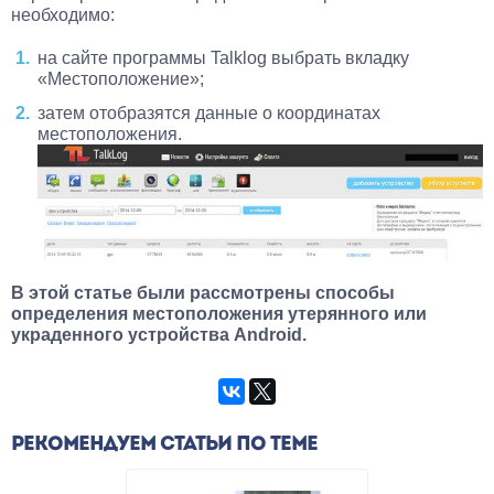
необходимо:
на сайте программы Talklog выбрать вкладку
«Местоположение»;
затем отобразятся данные о координатах
местоположения.
В этой статье были рассмотрены способы
определения местоположения утерянного или
украденного устройства Android.
РЕКОМЕНДУЕМ СТАТЬИ ПО ТЕМЕ