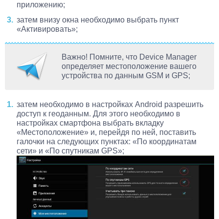
приложению;
затем внизу окна необходимо выбрать пункт
«Активировать»;
Важно! Помните, что Device Manager
определяет местоположение вашего
устройства по данным GSM и GPS;
затем необходимо в настройках Android разрешить
доступ к геоданным. Для этого необходимо в
настройках смартфона выбрать вкладку
«Местоположение» и, перейдя по ней, поставить
галочки на следующих пунктах: «По координатам
сети» и «По спутникам GPS»;