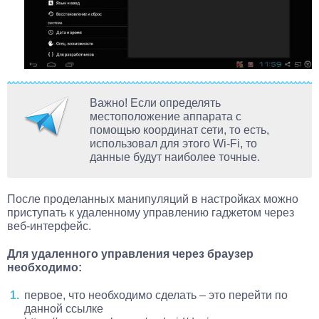
Важно! Если определять
местоположение аппарата с
помощью координат сети, то есть,
использовал для этого Wi-Fi, то
данные будут наиболее точные.
После проделанных манипуляций в настройках можно
приступать к удаленному управлению гаджетом через
веб-интерфейс.
Для удаленного управления через браузер
необходимо:
первое, что необходимо сделать – это перейти по
данной ссылке