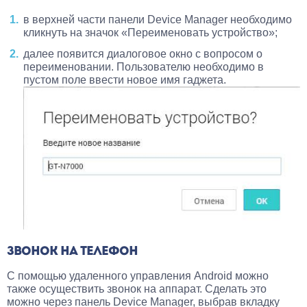
в верхней части панели Device Manager необходимо
кликнуть на значок «Переименовать устройство»;
далее появится диалоговое окно с вопросом о
переименовании. Пользователю необходимо в
пустом поле ввести новое имя гаджета.
ЗВОНОК НА ТЕЛЕФОН
С помощью удаленного управления Android можно
также осуществить звонок на аппарат. Сделать это
можно через панель Device Manager, выбрав вкладку