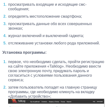
просматривать входящие и исходящие смс-
сообщения;
определять местоположение смартфона;
просматривать данные обо всех совершенных
звонках;
журнал включений и выключений гаджета;
отслеживание установки любого рода приложений.
Установка программы:
первое, что необходимо сделать, пройти регистрацию
на сайте приложения «Talklog». Необходимо ввести
свою электронную почту, придумать пароль и
согласиться с условиями пользования данного
сервиса;
затем пользователь попадет на главную страницу
программы, где необходимо кликнуть на вкладку
«Добавить устройство»;