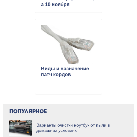
а 10 ноября
Виды и назначение
патч кордов
ПОПУЛЯРНОЕ
Варианты очистки ноутбук от пыли в
домашних условиях