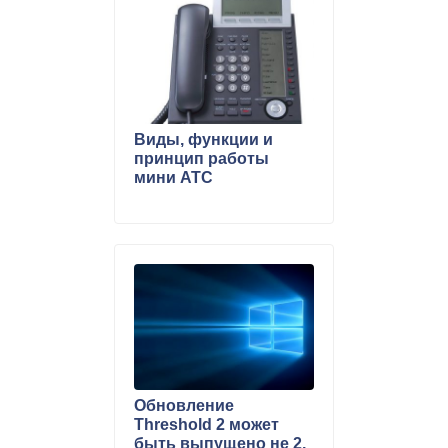
Виды, функции и
принцип работы
мини АТС
Обновление
Threshold 2 может
быть выпущено не 2,