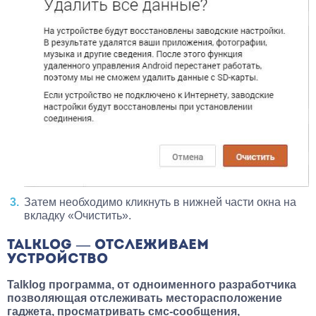
Затем необходимо кликнуть в нижней части окна на
вкладку «Очистить».
TALKLOG — ОТСЛЕЖИВАЕМ
УСТРОЙСТВО
Talklog программа, от одноименного разработчика
позволяющая отслеживать месторасположение
гаджета, просматривать смс-сообщения,