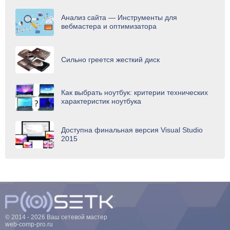
Анализ сайта — Инструменты для
вебмастера и оптимизатора
Сильно греется жесткий диск
Как выбрать ноутбук: критерии технических
характеристик ноутбука
Доступна финальная версия Visual Studio
2015
© 2014 - 2026 Ваш сетевой мастер
web-comp-pro.ru