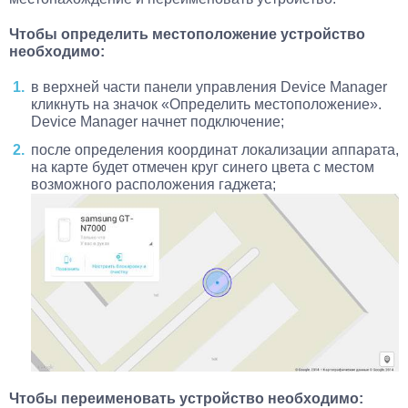
Чтобы определить местоположение устройство
необходимо:
в верхней части панели управления Device Manager
кликнуть на значок «Определить местоположение».
Device Manager начнет подключение;
после определения координат локализации аппарата,
на карте будет отмечен круг синего цвета с местом
возможного расположения гаджета;
Чтобы переименовать устройство необходимо: