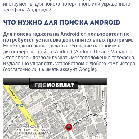
инструменты для поиска потерянного или украденного
телефона Андроид ?
ЧТО НУЖНО ДЛЯ ПОИСКА ANDROID
Для поиска гаджета на Android от пользователя не
потребуется установка дополнительных программ.
Необходимо лишь сделать небольшие настройки в
диспетчере устройств Android (Android Device Manager).
Этот способ позволит узнать местоположение телефона
и удаленно управлять устройством с любого компьютера
(достаточно лишь иметь аккаунт Google).