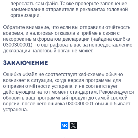
переслать сам файл. Также проверьте заполнение
наименования отправителя в реквизитах головной
организации.
Обратите внимание, что если вы отправили отчётность
вовремя, и налоговая отказала в приёме в связи с
некорректным форматом декларации (найдена ошибка
0300300001), то оштрафовать вас за непредоставление
декларации налоговый орган не может.
ЗАКЛЮЧЕНИЕ
Ошибка «Файл не соответствует xsd-схеме» обычно
возникает в ситуации, когда версия программы для
отправки отчётности устарела, и не соответствует
действующим на тот момент стандартам. Рекомендуется
обновить ваш программный продукт до самой свежей
версии, после чего ошибка 0300300001 обычно бывает
устранена.