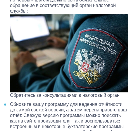
обращение в соответствующий орган налоговой
службы;
Обратитесь за консультациями в налоговый орган
Обновите вашу программу для ведения отчётности
до самой свежей версии, а затем перенаправьте ваш
отчёт. Свежую версию программы можно поискать
как на сайте производителя, так и воспользоваться
встроенным в некоторые бухгалтерские программы