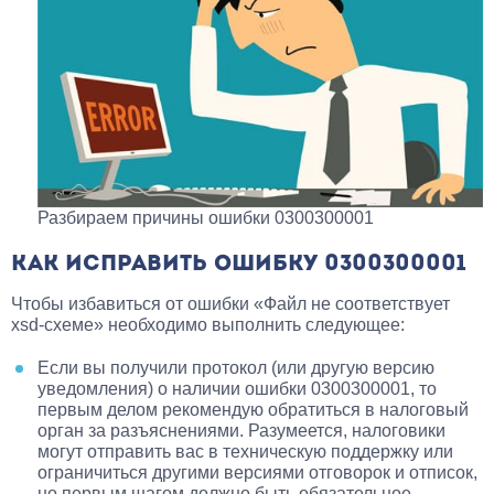
Разбираем причины ошибки 0300300001
КАК ИСПРАВИТЬ ОШИБКУ 0300300001
Чтобы избавиться от ошибки «Файл не соответствует
xsd-схеме» необходимо выполнить следующее:
Если вы получили протокол (или другую версию
уведомления) о наличии ошибки 0300300001, то
первым делом рекомендую
обратиться в налоговый
орган за разъяснениями.
Разумеется, налоговики
могут отправить вас в техническую поддержку или
ограничиться другими версиями отговорок и отписок,
но первым шагом должно быть обязательное