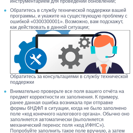
инструментарием для проведений обновлений;
Обратитесь в службу технической поддержки вашей
программы, и укажите на существующую проблему с
ошибкой «0300300001». Возможно, вам подскажут,
как действовать в данной ситуации;
Обратитесь за консультациями в службу технической
поддержки
Внимательно проверьте все поля вашего отчёта на
предмет корректности их заполнения. К примеру,
ранее данная ошибка возникала при отправке
формы 6НДФЛ в ситуации, когда не было заполнено
поле «код конечного налогового органа». Обычно оно
заполняется автоматически (выполняется
механический перенос поля «код ИФНС»).
Попробуйте заполнить такое поле вручную, а затем