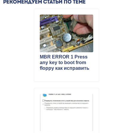
РЕКОМЕНДУЕМ СТАТЬИ ПО ТЕМЕ
MBR ERROR 1 Press
any key to boot from
floppy как исправить