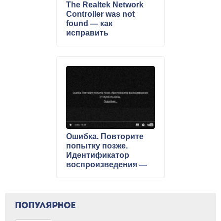
The Realtek Network
Controller was not
found — как
исправить
Ошибка. Повторите
попытку позже.
Идентификатор
воспроизведения —
что делать
ПОПУЛЯРНОЕ