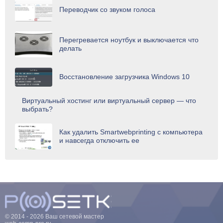
Переводчик со звуком голоса
Перегревается ноутбук и выключается что
делать
Восстановление загрузчика Windows 10
Виртуальный хостинг или виртуальный сервер — что
выбрать?
Как удалить Smartwebprinting с компьютера
и навсегда отключить ее
© 2014 - 2026 Ваш сетевой мастер