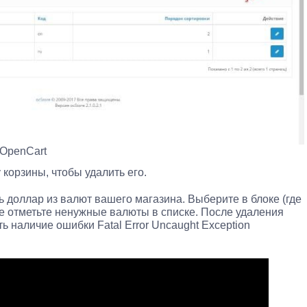
 OpenCart
корзины, чтобы удалить его.
доллар из валют вашего магазина. Выберите в блоке (где
е отметьте ненужные валюты в списке. После удаления
 наличие ошибки Fatal Error Uncaught Exception