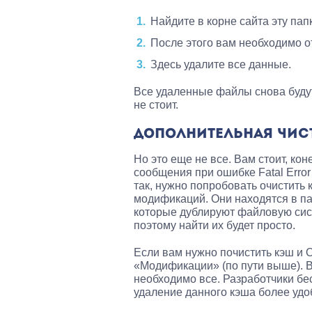
Найдите в корне сайта эту па
После этого вам необходимо о
Здесь удалите все данные.
Все удаленные файлы снова буду
не стоит.
ДОПОЛНИТЕЛЬНАЯ ЧИС
Но это еще не все. Вам стоит, ко
сообщения при ошибке Fatal Error 
так, нужно попробовать очистить
модификаций. Они находятся в пап
которые дублируют файловую сис
поэтому найти их будет просто.
Если вам нужно почистить кэш и 
«Модификации» (по пути выше). В 
необходимо все. Разработчики бе
удаление данного кэша более уд