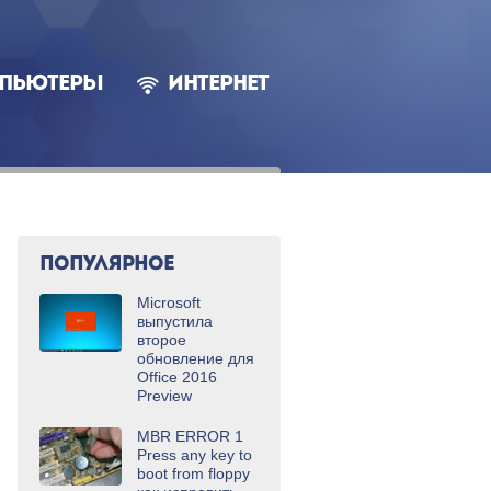
ПЬЮТЕРЫ
ИНТЕРНЕТ
ПОПУЛЯРНОЕ
Microsoft
выпустила
второе
обновление для
Office 2016
Preview
MBR ERROR 1
Press any key to
boot from floppy