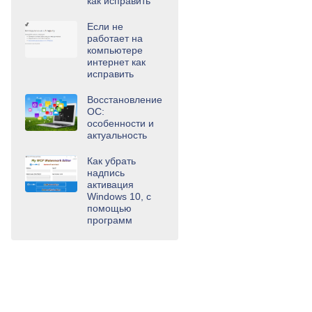
как исправить
Если не
работает на
компьютере
интернет как
исправить
Восстановление
ОС:
особенности и
актуальность
Как убрать
надпись
активация
Windows 10, с
помощью
программ