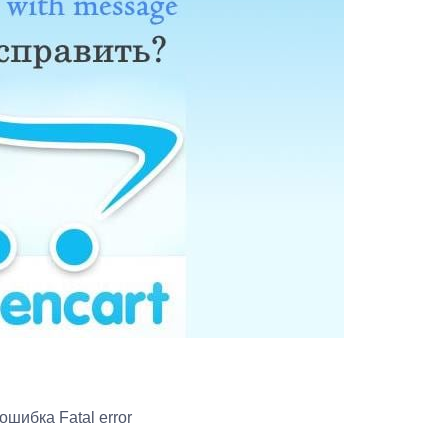
ошибка Fatal error