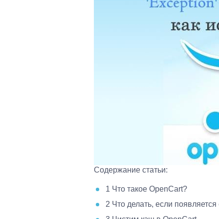
Содержание статьи:
1
Что такое OpenCart?
2
Что делать, если появляется 