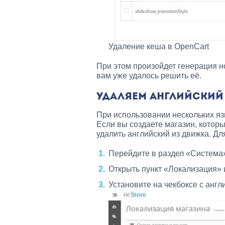
Удаление кеша в OpenCart
При этом произойдет генерация н
вам уже удалось решить её.
УДАЛЯЕМ АНГЛИЙСКИЙ
При использовании нескольких яз
Если вы создаете магазин, которы
удалить английский из движка. Дл
Перейдите в раздел «Система
Открыть пункт «Локализация» 
Установите на чекбоксе с англ