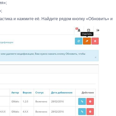
ия»;
;
астика и нажмите её. Найдите рядом кнопку «Обновить» и