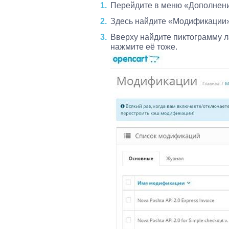
Перейдите в меню «Дополнен
Здесь найдите «Модификации»
Вверху найдите пиктограмму л
нажмите её тоже.