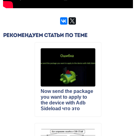
РЕКОМЕНДУЕМ СТАТЬИ ПО ТЕМЕ
Now send the package
you want to apply to
the device with Adb
Sideload что это
значит