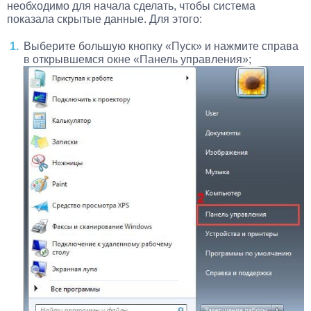
необходимо для начала сделать, чтобы система
показала скрытые данные. Для этого:
Выберите большую кнопку «Пуск» и нажмите справа
в открывшемся окне «Панель управления»;