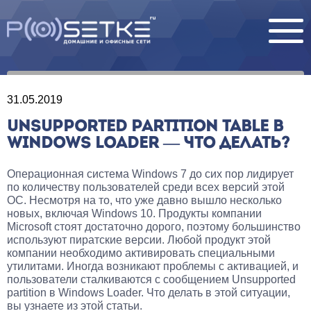
31.05.2019
UNSUPPORTED PARTITION TABLE В
WINDOWS LOADER — ЧТО ДЕЛАТЬ?
Операционная система Windows 7 до сих пор лидирует
по количеству пользователей среди всех версий этой
ОС. Несмотря на то, что уже давно вышло несколько
новых, включая Windows 10. Продукты компании
Microsoft стоят достаточно дорого, поэтому большинство
используют пиратские версии. Любой продукт этой
компании необходимо активировать специальными
утилитами. Иногда возникают проблемы с активацией, и
пользователи сталкиваются с сообщением Unsupported
partition в Windows Loader. Что делать в этой ситуации,
вы узнаете из этой статьи.