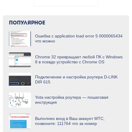
ПОПУЛЯРНОЕ
Ошибка с application load error 5 0000065434
что можно
Chrome 32 превращает любой ПК с Windows
8 в псевдо устройство с Chrome OS
Подключение и настройка роутера D-LINK
DIR 615
Yota настройка роутера — пошаговая
инструкция
Выполнен вход в Ваш аккаунт МТС,
позвоните: 111764 что за номер