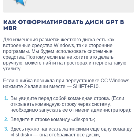
КАК ОТФОРМАТИРОВАТЬ ДИСК GPT В
MBR
Для изменения разметки жесткого диска есть как
встроенные средства Windows, так и сторонние
программы. Мы будем использовать системные
средства. Поэтому если вы не хотите это делать
вручную, можете найти на просторах интернета такую
утилиту.
Если ошибка возникла при переустановке ОС Windows,
нажмите 2 клавиши вместе — SHIFT+F10.
Вы увидите перед собой командная строка. (Если
открывать командную строку через систему,
необходимо запускать её от имени администратора);
Введите в строке команду «diskpart»;
Здесь нужно написать латинскими еще одну команду
«list disk» — она отображает все диски,