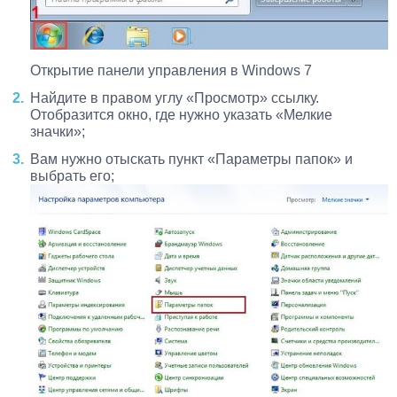
Открытие панели управления в Windows 7
Найдите в правом углу «Просмотр» ссылку.
Отобразится окно, где нужно указать «Мелкие
значки»;
Вам нужно отыскать пункт «Параметры папок» и
выбрать его;