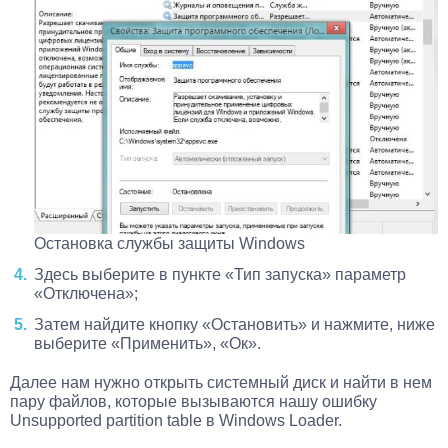
Остановка службы защиты Windows
Здесь выберите в пункте «Тип запуска» параметр
«Отключена»;
Затем найдите кнопку «Остановить» и нажмите, ниже
выберите «Применить», «Ок».
Далее нам нужно открыть системный диск и найти в нем
пару файлов, которые вызываются нашу ошибку
Unsupported partition table в Windows Loader.