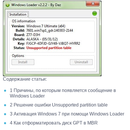
Содержание статьи:
1 Причины, по которым появляется сообщение в
Windows Loader
2 Решение ошибки Unsupported partition table
3 Активация Windows 7 при помощи Windows Loader
4 Как отформатировать диск GPT в MBR