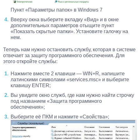
Пункт «Параметры папок» в Windows 7
Вверху окна выберите вкладку «Вид» и в окне
дополнительных параметров отыщите пункт
«Показать скрытые папки». Установите галочку на
нем.
Теперь нам нужно остановить службу, которая в системе
отвечает за защиту программного обеспечения. Для
этого откройте службы:
Нажмите вместе 2 клавиши — WIN+R, напишите
латинскими символами «services.msc» и выберите
клавишу ENTER;
Вы увидите окно служб, где нам нужно найти строчку
под названием «Защита программного
обеспечения»;
Выберите её ПКМ и нажмите «Свойства»;