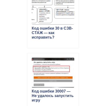
Код ошибки 30 в СЗВ-
СТАЖ — как
исправить?
Код ошибки 30007 —
Не удалось запустить
игру