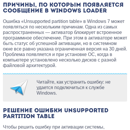
ПРИЧИНЫ, ПО КОТОРЫМ ПОЯВЛЯЕТСЯ
СООБЩЕНИЕ В WINDOWS LOADER
Ошибка «Unsupported partition table» в Windows 7 может
появляться по нескольким причинам. Одна из самых
распространенных — активатор блокирует встроенное
программное обеспечение. При этом в активаторе может
быть статус об успешной активации, но в системном
окне все равно указана ограниченная версия на 30 дней.
Проблема появляется и при установке ОС, когда в
компьютере установлено несколько дисков с разной
файловой архитектурой.
Читайте, как устранить ошибку: не
удается подключиться к службе
Windows.
РЕШЕНИЕ ОШИБКИ UNSUPPORTED
PARTITION TABLE
Чтобы решить ошибку при активации системы,