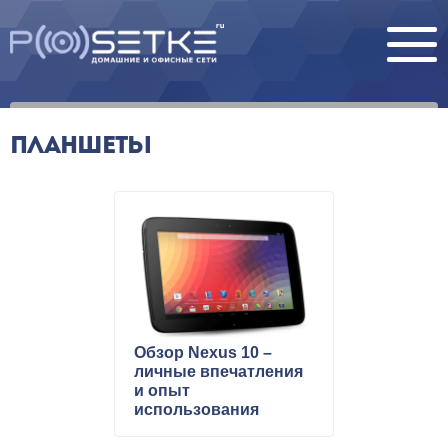
ПЛАНШЕТЫ
Обзор Nexus 10 –
личные впечатления
и опыт
использования