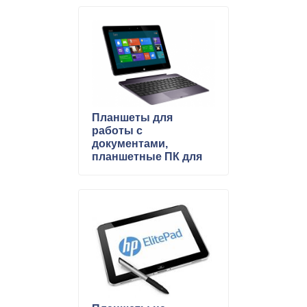
Планшеты для
работы с
документами,
планшетные ПК для
работы