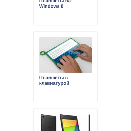
Планшеты на
Windows 8
Планшеты с
клавиатурой