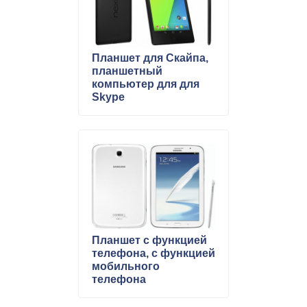
Планшет для Скайпа,
планшетный
компьютер для для
Skype
Планшет с функцией
телефона, с функцией
мобильного
телефона