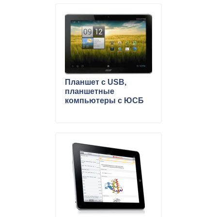
Планшет с USB,
планшетные
компьютеры с ЮСБ