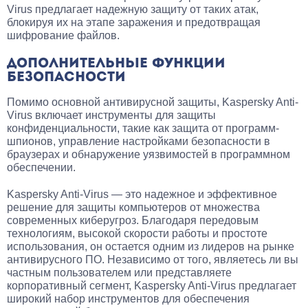
Virus предлагает надежную защиту от таких атак,
блокируя их на этапе заражения и предотвращая
шифрование файлов.
ДОПОЛНИТЕЛЬНЫЕ ФУНКЦИИ
БЕЗОПАСНОСТИ
Помимо основной антивирусной защиты, Kaspersky Anti-
Virus включает инструменты для защиты
конфиденциальности, такие как защита от программ-
шпионов, управление настройками безопасности в
браузерах и обнаружение уязвимостей в программном
обеспечении.
Kaspersky Anti-Virus — это надежное и эффективное
решение для защиты компьютеров от множества
современных киберугроз. Благодаря передовым
технологиям, высокой скорости работы и простоте
использования, он остается одним из лидеров на рынке
антивирусного ПО. Независимо от того, являетесь ли вы
частным пользователем или представляете
корпоративный сегмент, Kaspersky Anti-Virus предлагает
широкий набор инструментов для обеспечения