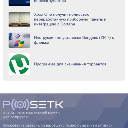
перезагружается
Xbox One получит полностью
переработанную приборную панель и
интеграцию с Cortana
Инструкция по установке Виндовс (ХР, 7) с
флешки
Программа для скачивания торрентов
© 2014 - 2026 Ваш сетевой мастер
web-comp-pro.ru
Копирование материалов разрешено только с указанием активной