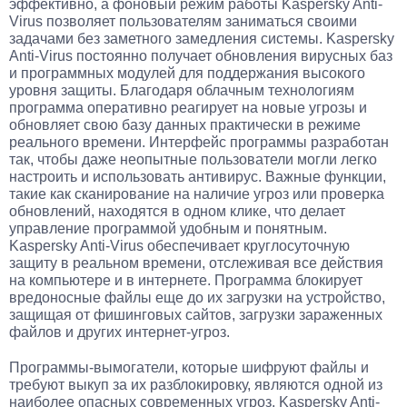
эффективно, а фоновый режим работы Kaspersky Anti-
Virus позволяет пользователям заниматься своими
задачами без заметного замедления системы. Kaspersky
Anti-Virus постоянно получает обновления вирусных баз
и программных модулей для поддержания высокого
уровня защиты. Благодаря облачным технологиям
программа оперативно реагирует на новые угрозы и
обновляет свою базу данных практически в режиме
реального времени. Интерфейс программы разработан
так, чтобы даже неопытные пользователи могли легко
настроить и использовать антивирус. Важные функции,
такие как сканирование на наличие угроз или проверка
обновлений, находятся в одном клике, что делает
управление программой удобным и понятным.
Kaspersky Anti-Virus обеспечивает круглосуточную
защиту в реальном времени, отслеживая все действия
на компьютере и в интернете. Программа блокирует
вредоносные файлы еще до их загрузки на устройство,
защищая от фишинговых сайтов, загрузки зараженных
файлов и других интернет-угроз.
Программы-вымогатели, которые шифруют файлы и
требуют выкуп за их разблокировку, являются одной из
наиболее опасных современных угроз. Kaspersky Anti-