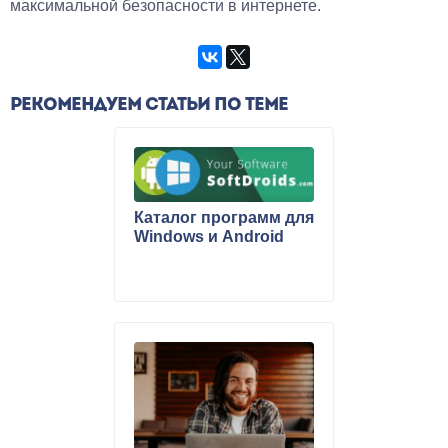
максимальной безопасности в интернете.
РЕКОМЕНДУЕМ СТАТЬИ ПО ТЕМЕ
Каталог программ для
Windows и Android