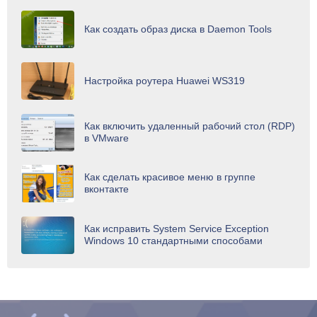
Как создать образ диска в Daemon Tools
Настройка роутера Huawei WS319
Как включить удаленный рабочий стол (RDP)
в VMware
Как сделать красивое меню в группе
вконтакте
Как исправить System Service Exception
Windows 10 стандартными способами