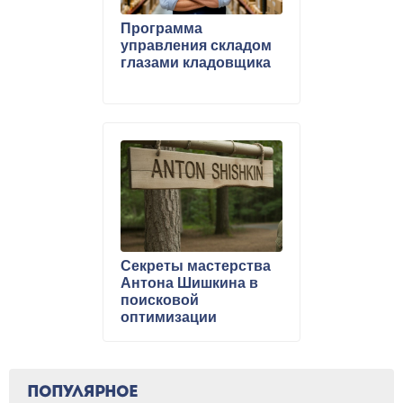
Программа
управления складом
глазами кладовщика
Секреты мастерства
Антона Шишкина в
поисковой
оптимизации
ПОПУЛЯРНОЕ