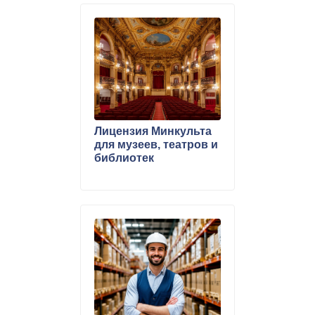
Лицензия Минкульта
для музеев, театров и
библиотек