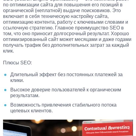
по оптимизации сайта для повышения его позиций в
органической (неплатной) выдаче поисковиков. Это
включает в себя техническую настройку сайта,
оптимизацию контента, работу с ключевыми словами и
ссылочную стратегию. Главное преимущество SEO в
том, что оно приносит долгосрочный результат. Хорошо
оптимизированный сайт может месяцами и даже годами
получать трафик без дополнительных затрат за каждый
клик.
Плюсы SEO:
Длительный эффект без постоянных платежей за
клики.
Высокое доверие пользователей к органическим
результатам.
Возможность привлечения стабильного потока
целевых клиентов.