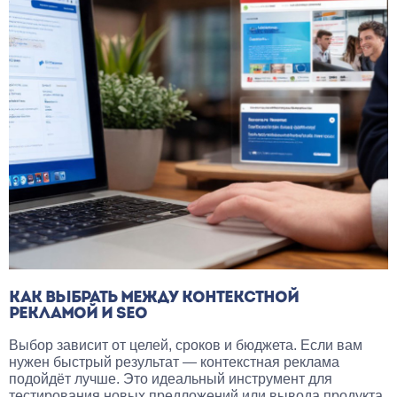
КАК ВЫБРАТЬ МЕЖДУ КОНТЕКСТНОЙ
РЕКЛАМОЙ И SEO
Выбор зависит от целей, сроков и бюджета. Если вам
нужен быстрый результат — контекстная реклама
подойдёт лучше. Это идеальный инструмент для
тестирования новых предложений или вывода продукта