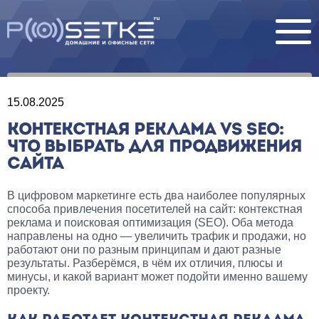
15.08.2025
КОНТЕКСТНАЯ РЕКЛАМА VS SEO:
ЧТО ВЫБРАТЬ ДЛЯ ПРОДВИЖЕНИЯ
САЙТА
В цифровом маркетинге есть два наиболее популярных
способа привлечения посетителей на сайт: контекстная
реклама и поисковая оптимизация (SEO). Оба метода
направлены на одно — увеличить трафик и продажи, но
работают они по разным принципам и дают разные
результаты. Разберёмся, в чём их отличия, плюсы и
минусы, и какой вариант может подойти именно вашему
проекту.