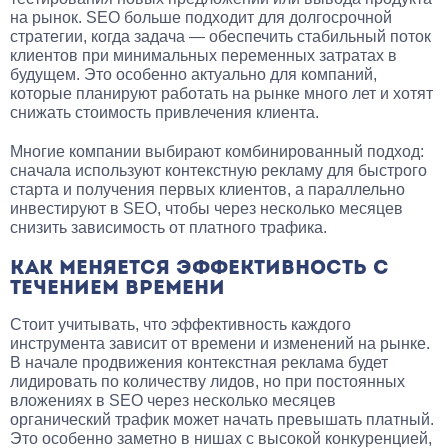
на рынок. SEO больше подходит для долгосрочной
стратегии, когда задача — обеспечить стабильный поток
клиентов при минимальных переменных затратах в
будущем. Это особенно актуально для компаний,
которые планируют работать на рынке много лет и хотят
снижать стоимость привлечения клиента.
Многие компании выбирают комбинированный подход:
сначала используют контекстную рекламу для быстрого
старта и получения первых клиентов, а параллельно
инвестируют в SEO, чтобы через несколько месяцев
снизить зависимость от платного трафика.
КАК МЕНЯЕТСЯ ЭФФЕКТИВНОСТЬ С
ТЕЧЕНИЕМ ВРЕМЕНИ
Стоит учитывать, что эффективность каждого
инструмента зависит от времени и изменений на рынке.
В начале продвижения контекстная реклама будет
лидировать по количеству лидов, но при постоянных
вложениях в SEO через несколько месяцев
органический трафик может начать превышать платный.
Это особенно заметно в нишах с высокой конкуренцией,