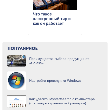
Что такое
электронный тир и
как он работает
ПОПУЛЯРНОЕ
Преимущества выбора продукции от
«Союза»
Настройка проводника Windows
Как удалить Mystartsearch с компьютера
(стартовую страницу из браузеров)