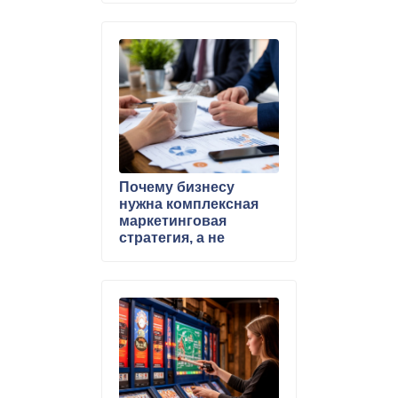
Почему бизнесу
нужна комплексная
маркетинговая
стратегия, а не
«точечные» решения