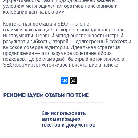
эффективность. Такой подход особенно важен в
условиях меняющихся алгоритмов поисковиков и
колебаний цен на рекламу.
Контекстная реклама и SEO — это не
взаимоисключающие, а скорее взаимодополняющие
инструменты. Первый метод обеспечивает быстрый
результат и гибкость, второй — долгосрочный эффект и
высокое доверие аудитории. Идеальная стратегия
продвижения — это разумное сочетание обоих
подходов, где реклама даёт быстрый поток заявок, а
SEO формирует устойчивое присутствие в поиске.
РЕКОМЕНДУЕМ СТАТЬИ ПО ТЕМЕ
Как использовать
автоматизацию
текстов и документов