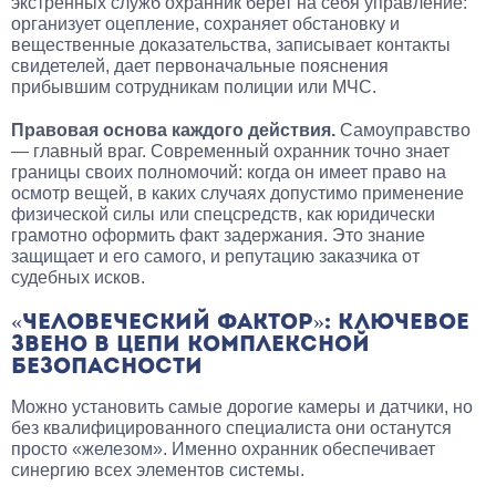
экстренных служб охранник берет на себя управление:
организует оцепление, сохраняет обстановку и
вещественные доказательства, записывает контакты
свидетелей, дает первоначальные пояснения
прибывшим сотрудникам полиции или МЧС.
Правовая основа каждого действия.
Самоуправство
— главный враг. Современный охранник точно знает
границы своих полномочий: когда он имеет право на
осмотр вещей, в каких случаях допустимо применение
физической силы или спецсредств, как юридически
грамотно оформить факт задержания. Это знание
защищает и его самого, и репутацию заказчика от
судебных исков.
«ЧЕЛОВЕЧЕСКИЙ ФАКТОР»: КЛЮЧЕВОЕ
ЗВЕНО В ЦЕПИ КОМПЛЕКСНОЙ
БЕЗОПАСНОСТИ
Можно установить самые дорогие камеры и датчики, но
без квалифицированного специалиста они останутся
просто «железом». Именно охранник обеспечивает
синергию всех элементов системы.