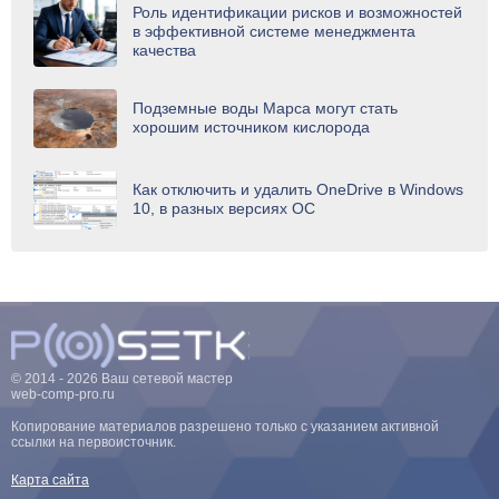
Роль идентификации рисков и возможностей
в эффективной системе менеджмента
качества
Подземные воды Марса могут стать
хорошим источником кислорода
Как отключить и удалить OneDrive в Windows
10, в разных версиях ОС
© 2014 - 2026 Ваш сетевой мастер
web-comp-pro.ru
Копирование материалов разрешено только с указанием активной
ссылки на первоисточник.
Карта сайта