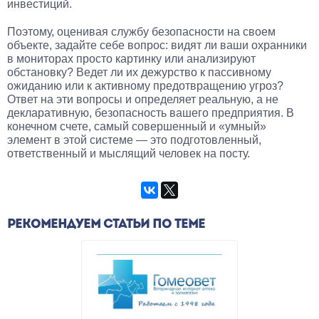
инвестиций.
Поэтому, оценивая службу безопасности на своем
объекте, задайте себе вопрос: видят ли ваши охранники
в мониторах просто картинку или анализируют
обстановку? Ведет ли их дежурство к пассивному
ожиданию или к активному предотвращению угроз?
Ответ на эти вопросы и определяет реальную, а не
декларативную, безопасность вашего предприятия. В
конечном счете, самый совершенный и «умный»
элемент в этой системе — это подготовленный,
ответственный и мыслящий человек на посту.
РЕКОМЕНДУЕМ СТАТЬИ ПО ТЕМЕ