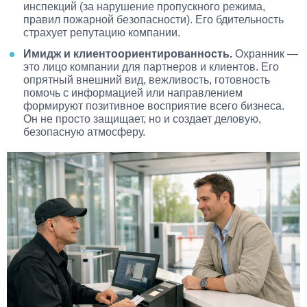
инспекций (за нарушение пропускного режима,
правил пожарной безопасности). Его бдительность
страхует репутацию компании.
Имидж и клиентоориентированность.
Охранник —
это лицо компании для партнеров и клиентов. Его
опрятный внешний вид, вежливость, готовность
помочь с информацией или направлением
формируют позитивное восприятие всего бизнеса.
Он не просто защищает, но и создает деловую,
безопасную атмосферу.