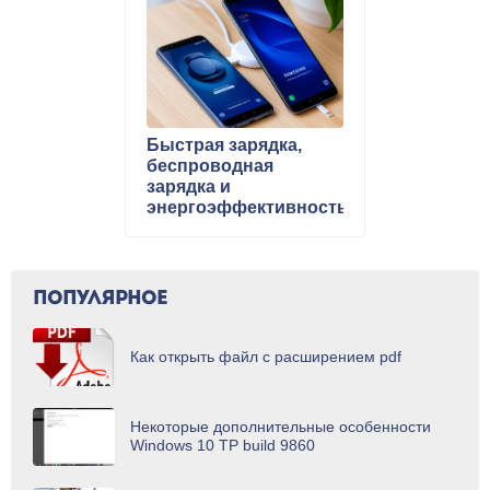
Быстрая зарядка,
беспроводная
зарядка и
энергоэффективность
смартфонов Samsung
ПОПУЛЯРНОЕ
Как открыть файл с расширением pdf
Некоторые дополнительные особенности
Windows 10 TP build 9860