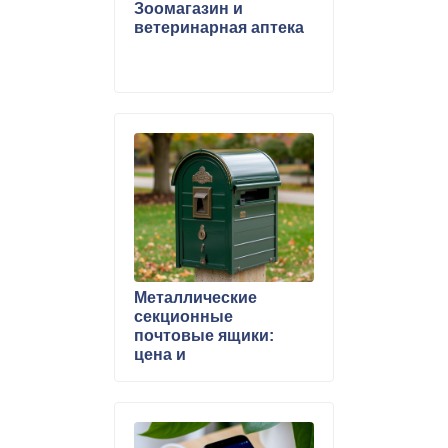
Зоомагазин и
ветеринарная аптека
Металлические
секционные
почтовые ящики:
цена и
характеристики