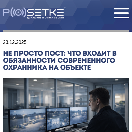
23.12.2025
НЕ ПРОСТО ПОСТ: ЧТО ВХОДИТ В
ОБЯЗАННОСТИ СОВРЕМЕННОГО
ОХРАННИКА НА ОБЪЕКТЕ