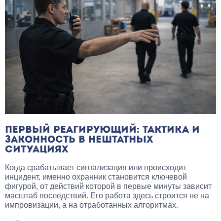
ПЕРВЫЙ РЕАГИРУЮЩИЙ: ТАКТИКА И
ЗАКОННОСТЬ В НЕШТАТНЫХ
СИТУАЦИЯХ
Когда срабатывает сигнализация или происходит
инцидент, именно охранник становится ключевой
фигурой, от действий которой в первые минуты зависит
масштаб последствий. Его работа здесь строится не на
импровизации, а на отработанных алгоритмах.