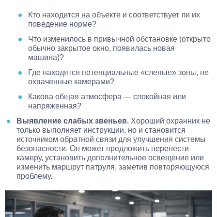
Кто находится на объекте и соответствует ли их
поведение норме?
Что изменилось в привычной обстановке (открыто
обычно закрытое окно, появилась новая
машина)?
Где находятся потенциальные «слепые» зоны, не
охваченные камерами?
Какова общая атмосфера — спокойная или
напряженная?
Выявление слабых звеньев.
Хороший охранник не
только выполняет инструкции, но и становится
источником обратной связи для улучшения системы
безопасности. Он может предложить перенести
камеру, установить дополнительное освещение или
изменить маршрут патруля, заметив повторяющуюся
проблему.