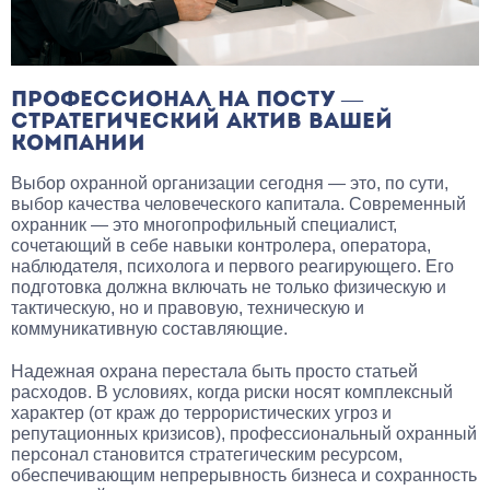
ПРОФЕССИОНАЛ НА ПОСТУ —
СТРАТЕГИЧЕСКИЙ АКТИВ ВАШЕЙ
КОМПАНИИ
Выбор охранной организации сегодня — это, по сути,
выбор качества человеческого капитала. Современный
охранник — это многопрофильный специалист,
сочетающий в себе навыки контролера, оператора,
наблюдателя, психолога и первого реагирующего. Его
подготовка должна включать не только физическую и
тактическую, но и правовую, техническую и
коммуникативную составляющие.
Надежная охрана перестала быть просто статьей
расходов. В условиях, когда риски носят комплексный
характер (от краж до террористических угроз и
репутационных кризисов), профессиональный охранный
персонал становится стратегическим ресурсом,
обеспечивающим непрерывность бизнеса и сохранность