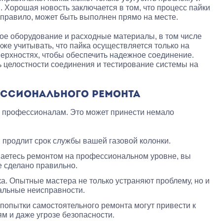
 Хорошая новость заключается в том, что процесс пайки
к правило, может быть выполнен прямо на месте.
ое оборудование и расходные материалы, в том числе
же учитывать, что пайка осуществляется только на
ерхностях, чтобы обеспечить надежное соединение.
 целостности соединения и тестирование системы на
ССИОНАЛЬНОГО РЕМОНТА
 профессионалам. Это может принести немало
 продлит срок службы вашей газовой колонки.
маетесь ремонтом на профессиональном уровне, вы
е сделано правильно.
. Опытные мастера не только устраняют проблему, но и
альные неисправности.
опытки самостоятельного ремонта могут привести к
 и даже угрозе безопасности.