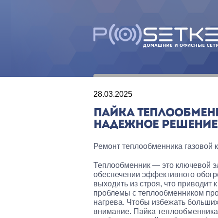
28.03.2025
ПАЙКА ТЕПЛООБМЕН
НАДЕЖНОЕ РЕШЕНИЕ
Ремонт теплообменника газовой 
Теплообменник — это ключевой э
обеспечении эффективного обогре
выходить из строя, что приводит 
проблемы с теплообменником про
нагрева. Чтобы избежать больших
внимание. Пайка теплообменника