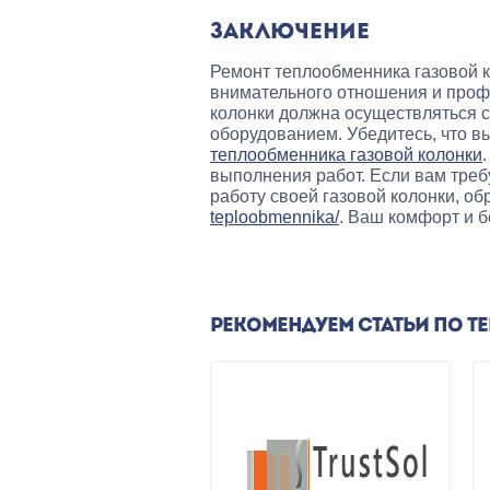
ЗАКЛЮЧЕНИЕ
Ремонт теплообменника газовой 
внимательного отношения и проф
колонки должна осуществляться 
оборудованием. Убедитесь, что в
теплообменника газовой колонки
выполнения работ. Если вам треб
работу своей газовой колонки, об
teploobmennika/
. Ваш комфорт и б
РЕКОМЕНДУЕМ СТАТЬИ ПО Т