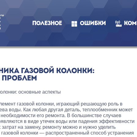
ПОЛЕЗНОЕ
ОШИБКИ
КОМ
НИКА ГАЗОВОЙ КОЛОНКИ:
 ПРОБЛЕМ
колонки: основные аспекты
лемент газовой колонки, играющий решающую роль в
ва воды. Как любая другая деталь, теплообменник может
к необходимости его ремонта. В большинстве случаев
являются в виде утечек воды или падения эффективности
 затрат на замену, ремонту можно и нужно уделить
 газовой колонки — распространенный способ устранения