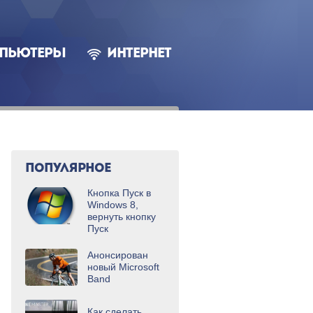
ПЬЮТЕРЫ
ИНТЕРНЕТ
ПОПУЛЯРНОЕ
Кнопка Пуск в
Windows 8,
вернуть кнопку
Пуск
Анонсирован
новый Microsoft
Band
Как сделать