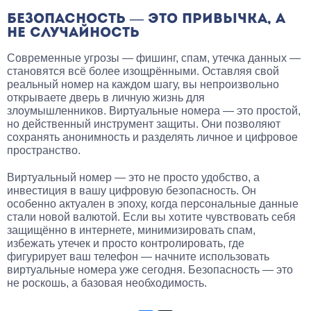
БЕЗОПАСНОСТЬ — ЭТО ПРИВЫЧКА, А
НЕ СЛУЧАЙНОСТЬ
Современные угрозы — фишинг, спам, утечка данных —
становятся всё более изощрёнными. Оставляя свой
реальный номер на каждом шагу, вы непроизвольно
открываете дверь в личную жизнь для
злоумышленников. Виртуальные номера — это простой,
но действенный инструмент защиты. Они позволяют
сохранять анонимность и разделять личное и цифровое
пространство.
Виртуальный номер — это не просто удобство, а
инвестиция в вашу цифровую безопасность. Он
особенно актуален в эпоху, когда персональные данные
стали новой валютой. Если вы хотите чувствовать себя
защищённо в интернете, минимизировать спам,
избежать утечек и просто контролировать, где
фигурирует ваш телефон — начните использовать
виртуальные номера уже сегодня. Безопасность — это
не роскошь, а базовая необходимость.