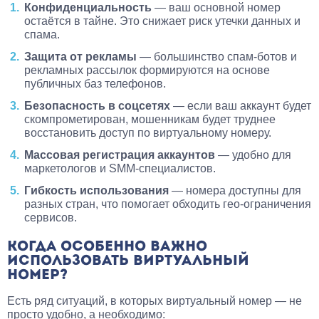
Конфиденциальность
— ваш основной номер
остаётся в тайне. Это снижает риск утечки данных и
спама.
Защита от рекламы
— большинство спам-ботов и
рекламных рассылок формируются на основе
публичных баз телефонов.
Безопасность в соцсетях
— если ваш аккаунт будет
скомпрометирован, мошенникам будет труднее
восстановить доступ по виртуальному номеру.
Массовая регистрация аккаунтов
— удобно для
маркетологов и SMM-специалистов.
Гибкость использования
— номера доступны для
разных стран, что помогает обходить гео-ограничения
сервисов.
КОГДА ОСОБЕННО ВАЖНО
ИСПОЛЬЗОВАТЬ ВИРТУАЛЬНЫЙ
НОМЕР?
Есть ряд ситуаций, в которых виртуальный номер — не
просто удобно, а необходимо: