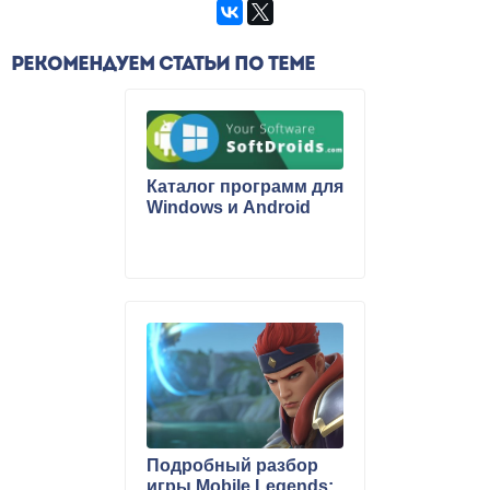
РЕКОМЕНДУЕМ СТАТЬИ ПО ТЕМЕ
Каталог программ для
Windows и Android
Подробный разбор
игры Mobile Legends: