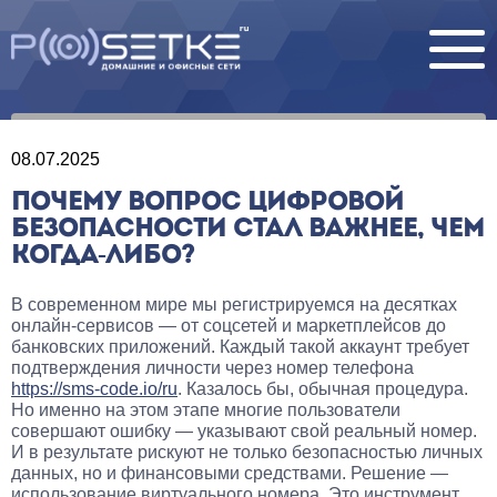
08.07.2025
ПОЧЕМУ ВОПРОС ЦИФРОВОЙ
БЕЗОПАСНОСТИ СТАЛ ВАЖНЕЕ, ЧЕМ
КОГДА-ЛИБО?
В современном мире мы регистрируемся на десятках
онлайн-сервисов — от соцсетей и маркетплейсов до
банковских приложений. Каждый такой аккаунт требует
подтверждения личности через номер телефона
https://sms-code.io/ru
. Казалось бы, обычная процедура.
Но именно на этом этапе многие пользователи
совершают ошибку — указывают свой реальный номер.
И в результате рискуют не только безопасностью личных
данных, но и финансовыми средствами. Решение —
использование виртуального номера. Это инструмент,