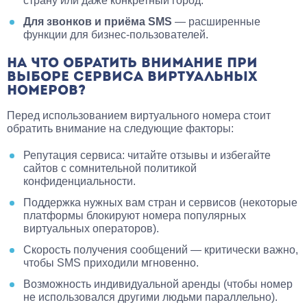
страну или даже конкретный город.
Для звонков и приёма SMS
— расширенные
функции для бизнес-пользователей.
НА ЧТО ОБРАТИТЬ ВНИМАНИЕ ПРИ
ВЫБОРЕ СЕРВИСА ВИРТУАЛЬНЫХ
НОМЕРОВ?
Перед использованием виртуального номера стоит
обратить внимание на следующие факторы:
Репутация сервиса: читайте отзывы и избегайте
сайтов с сомнительной политикой
конфиденциальности.
Поддержка нужных вам стран и сервисов (некоторые
платформы блокируют номера популярных
виртуальных операторов).
Скорость получения сообщений — критически важно,
чтобы SMS приходили мгновенно.
Возможность индивидуальной аренды (чтобы номер
не использовался другими людьми параллельно).