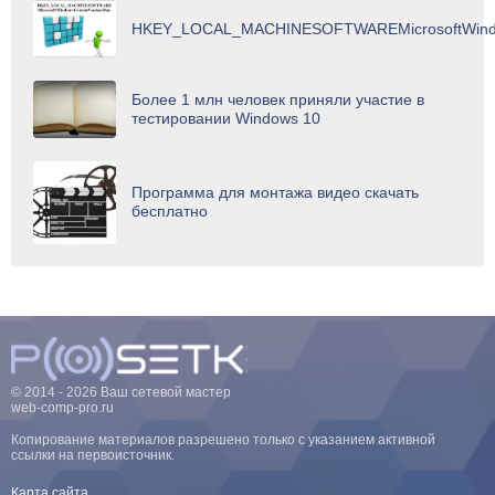
HKEY_LOCAL_MACHINESOFTWAREMicrosoftWindo
Более 1 млн человек приняли участие в
тестировании Windows 10
Программа для монтажа видео скачать
бесплатно
© 2014 - 2026 Ваш сетевой мастер
web-comp-pro.ru
Копирование материалов разрешено только с указанием активной
ссылки на первоисточник.
Карта сайта