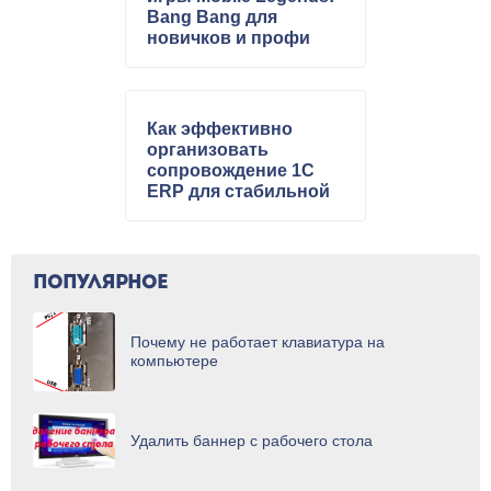
Bang Bang для
новичков и профи
Как эффективно
организовать
сопровождение 1С
ERP для стабильной
работы бизнеса
ПОПУЛЯРНОЕ
Почему не работает клавиатура на
компьютере
Удалить баннер с рабочего стола