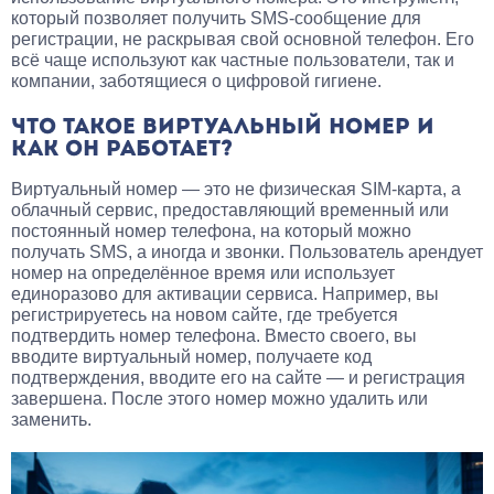
который позволяет получить SMS-сообщение для
регистрации, не раскрывая свой основной телефон. Его
всё чаще используют как частные пользователи, так и
компании, заботящиеся о цифровой гигиене.
ЧТО ТАКОЕ ВИРТУАЛЬНЫЙ НОМЕР И
КАК ОН РАБОТАЕТ?
Виртуальный номер — это не физическая SIM-карта, а
облачный сервис, предоставляющий временный или
постоянный номер телефона, на который можно
получать SMS, а иногда и звонки. Пользователь арендует
номер на определённое время или использует
единоразово для активации сервиса. Например, вы
регистрируетесь на новом сайте, где требуется
подтвердить номер телефона. Вместо своего, вы
вводите виртуальный номер, получаете код
подтверждения, вводите его на сайте — и регистрация
завершена. После этого номер можно удалить или
заменить.