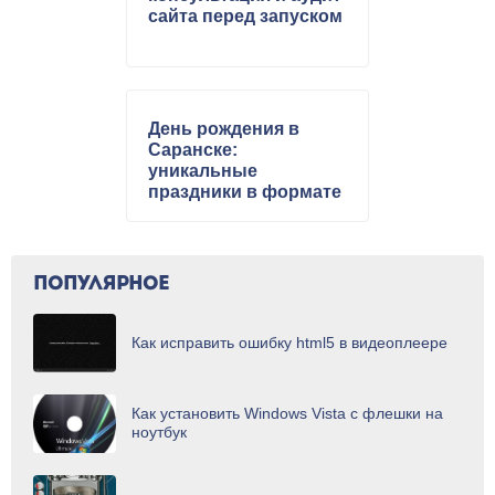
сайта перед запуском
День рождения в
Саранске:
уникальные
праздники в формате
виртуальной
реальности
ПОПУЛЯРНОЕ
Как исправить ошибку html5 в видеоплеере
Как установить Windows Vista с флешки на
ноутбук