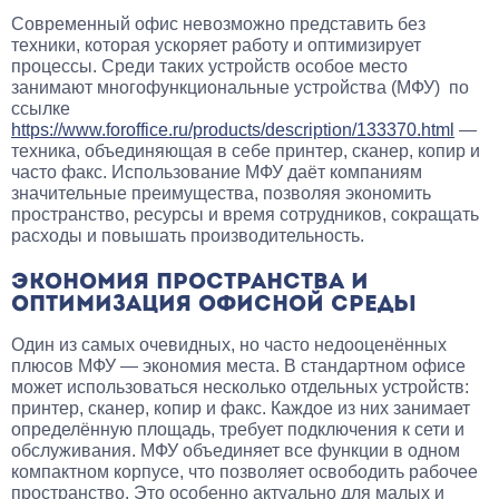
Современный офис невозможно представить без
техники, которая ускоряет работу и оптимизирует
процессы. Среди таких устройств особое место
занимают многофункциональные устройства (МФУ) по
ссылке
https://www.foroffice.ru/products/description/133370.html
—
техника, объединяющая в себе принтер, сканер, копир и
часто факс. Использование МФУ даёт компаниям
значительные преимущества, позволяя экономить
пространство, ресурсы и время сотрудников, сокращать
расходы и повышать производительность.
ЭКОНОМИЯ ПРОСТРАНСТВА И
ОПТИМИЗАЦИЯ ОФИСНОЙ СРЕДЫ
Один из самых очевидных, но часто недооценённых
плюсов МФУ — экономия места. В стандартном офисе
может использоваться несколько отдельных устройств:
принтер, сканер, копир и факс. Каждое из них занимает
определённую площадь, требует подключения к сети и
обслуживания. МФУ объединяет все функции в одном
компактном корпусе, что позволяет освободить рабочее
пространство. Это особенно актуально для малых и