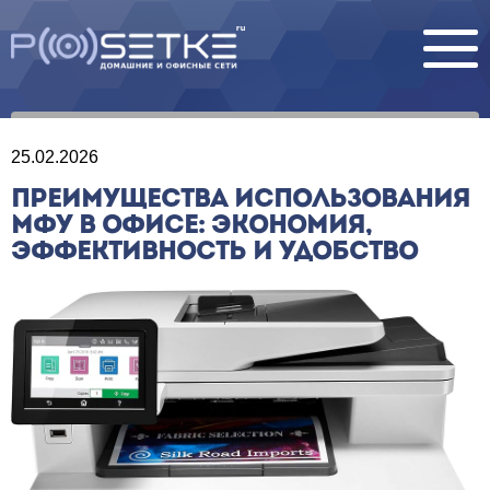
25.02.2026
ПРЕИМУЩЕСТВА ИСПОЛЬЗОВАНИЯ
МФУ В ОФИСЕ: ЭКОНОМИЯ,
ЭФФЕКТИВНОСТЬ И УДОБСТВО