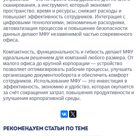
сканирования, а инструмент, который экономит
пространство, время и ресурсы, снижает расходы и
повышает эффективность сотрудников. Интеграция с
цифровыми технологиями, экономичные расходники,
автоматизация процессов и повышение безопасности
данных делают МФУ незаменимой частью современного
офиса.
Компактность, функциональность и гибкость делают МФУ
идеальным решением для компаний любого размера. От
малого офиса до крупной корпорации — устройство
позволяет оптимизировать рабочие процессы, улучшить
организацию документооборота и обеспечить комфорт
сотрудников. Использование МФУ — это инвестиция в
эффективность, экономию и удобство, которая окупается
за счёт сокращения затрат, повышения продуктивности и
улучшения корпоративной среды.
РЕКОМЕНДУЕМ СТАТЬИ ПО ТЕМЕ