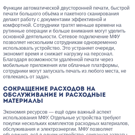
Функции автоматической двусторонней печати, быстрой
печати большого объёма и пакетного сканирования
делают работу с документами эффективной и
комфортной. Сотрудники тратят меньше времени на
рутинные операции и больше внимания могут уделить
основной деятельности. Сетевое подключение МФУ
позволяет нескольким сотрудникам одновременно
использовать устройство. Это устраняет очереди,
экономит время и снижает нагрузку на персонал.
Благодаря возможности удалённой печати через
мобильные приложения или облачные платформы,
сотрудники могут запускать печать из любого места, не
отвлекаясь от задач.
СОКРАЩЕНИЕ РАСХОДОВ НА
ОБСЛУЖИВАНИЕ И РАСХОДНЫЕ
МАТЕРИАЛЫ
Экономия ресурсов — ещё один важный аспект
использования МФУ. Отдельные устройства требуют
покупки нескольких комплектов расходных материалов,
обслуживания и электроэнергии. МФУ позволяет
объединить всё в одном устройстве, сокращая затраты