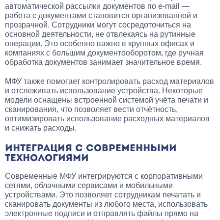
автоматической рассылки документов по e-mail —
работа с документами становится организованной и
прозрачной. Сотрудники могут сосредоточиться на
основной деятельности, не отвлекаясь на рутинные
операции. Это особенно важно в крупных офисах и
компаниях с большим документооборотом, где ручная
обработка документов занимает значительное время.
МФУ также помогает контролировать расход материалов
и отслеживать использование устройства. Некоторые
модели оснащены встроенной системой учёта печати и
сканирования, что позволяет вести отчётность,
оптимизировать использование расходных материалов
и снижать расходы.
ИНТЕГРАЦИЯ С СОВРЕМЕННЫМИ
ТЕХНОЛОГИЯМИ
Современные МФУ интегрируются с корпоративными
сетями, облачными сервисами и мобильными
устройствами. Это позволяет сотрудникам печатать и
сканировать документы из любого места, использовать
электронные подписи и отправлять файлы прямо на