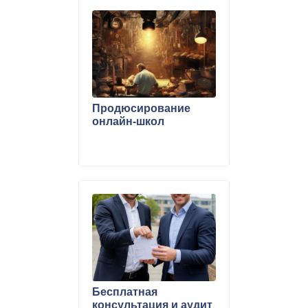
Продюсирование
онлайн-школ
Бесплатная
консультация и аудит