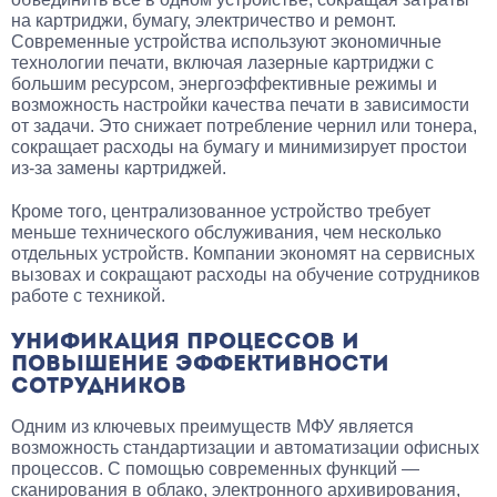
на картриджи, бумагу, электричество и ремонт.
Современные устройства используют экономичные
технологии печати, включая лазерные картриджи с
большим ресурсом, энергоэффективные режимы и
возможность настройки качества печати в зависимости
от задачи. Это снижает потребление чернил или тонера,
сокращает расходы на бумагу и минимизирует простои
из-за замены картриджей.
Кроме того, централизованное устройство требует
меньше технического обслуживания, чем несколько
отдельных устройств. Компании экономят на сервисных
вызовах и сокращают расходы на обучение сотрудников
работе с техникой.
УНИФИКАЦИЯ ПРОЦЕССОВ И
ПОВЫШЕНИЕ ЭФФЕКТИВНОСТИ
СОТРУДНИКОВ
Одним из ключевых преимуществ МФУ является
возможность стандартизации и автоматизации офисных
процессов. С помощью современных функций —
сканирования в облако, электронного архивирования,