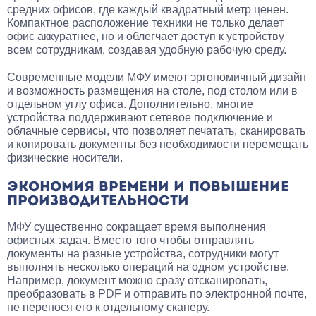
средних офисов, где каждый квадратный метр ценен.
Компактное расположение техники не только делает
офис аккуратнее, но и облегчает доступ к устройству
всем сотрудникам, создавая удобную рабочую среду.
Современные модели МФУ имеют эргономичный дизайн
и возможность размещения на столе, под столом или в
отдельном углу офиса. Дополнительно, многие
устройства поддерживают сетевое подключение и
облачные сервисы, что позволяет печатать, сканировать
и копировать документы без необходимости перемещать
физические носители.
ЭКОНОМИЯ ВРЕМЕНИ И ПОВЫШЕНИЕ
ПРОИЗВОДИТЕЛЬНОСТИ
МФУ существенно сокращает время выполнения
офисных задач. Вместо того чтобы отправлять
документы на разные устройства, сотрудники могут
выполнять несколько операций на одном устройстве.
Например, документ можно сразу отсканировать,
преобразовать в PDF и отправить по электронной почте,
не перенося его к отдельному сканеру.