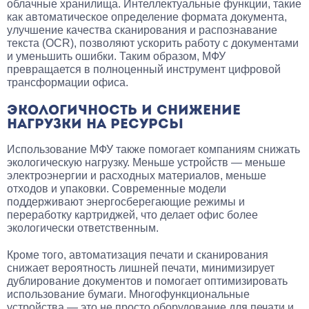
облачные хранилища. Интеллектуальные функции, такие
как автоматическое определение формата документа,
улучшение качества сканирования и распознавание
текста (OCR), позволяют ускорить работу с документами
и уменьшить ошибки. Таким образом, МФУ
превращается в полноценный инструмент цифровой
трансформации офиса.
ЭКОЛОГИЧНОСТЬ И СНИЖЕНИЕ
НАГРУЗКИ НА РЕСУРСЫ
Использование МФУ также помогает компаниям снижать
экологическую нагрузку. Меньше устройств — меньше
электроэнергии и расходных материалов, меньше
отходов и упаковки. Современные модели
поддерживают энергосберегающие режимы и
переработку картриджей, что делает офис более
экологически ответственным.
Кроме того, автоматизация печати и сканирования
снижает вероятность лишней печати, минимизирует
дублирование документов и помогает оптимизировать
использование бумаги. Многофункциональные
устройства — это не просто оборудование для печати и