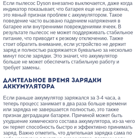
Если пылесос Dyson внезапно выключается, даже когда
индикатор показывает, что батарея еще не разряжена,
это явный признак проблем с аккумулятором. Такое
поведение часто вызвано падением напряжения в
батарее или внутренними повреждениями ячеек. В
результате пылесос не может поддерживать стабильное
питание, что приводит к резкому отключению. Также
стоит обратить внимание, если устройство не держит
заряд и полностью разряжается буквально за несколько
минут после зарядки. Это значит, что аккумулятор
больше не может обеспечить стабильную работу и
требует замены.
ДЛИТЕЛЬНОЕ ВРЕМЯ ЗАРЯДКИ
АККУМУЛЯТОРА
Если раньше аккумулятор заряжался за 3-4 часа, а
теперь процесс занимает в два раза больше времени
или зарядка не завершается полностью, это также
признак деградации батареи. Причиной может быть
ухудшение химического состава аккумулятора, из-за чего
он теряет способность быстро и эффективно принимать
заряд. Важно отметить, что длительная зарядка сама по