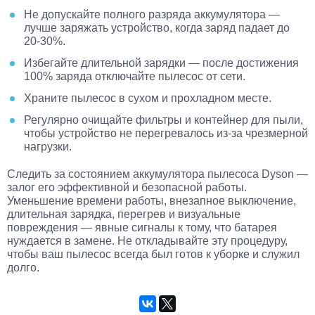
Не допускайте полного разряда аккумулятора —
лучше заряжать устройство, когда заряд падает до
20-30%.
Избегайте длительной зарядки — после достижения
100% заряда отключайте пылесос от сети.
Храните пылесос в сухом и прохладном месте.
Регулярно очищайте фильтры и контейнер для пыли,
чтобы устройство не перегревалось из-за чрезмерной
нагрузки.
Следить за состоянием аккумулятора пылесоса Dyson —
залог его эффективной и безопасной работы.
Уменьшение времени работы, внезапное выключение,
длительная зарядка, перегрев и визуальные
повреждения — явные сигналы к тому, что батарея
нуждается в замене. Не откладывайте эту процедуру,
чтобы ваш пылесос всегда был готов к уборке и служил
долго.