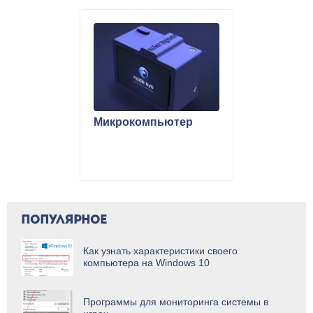
Микрокомпьютер
ПОПУЛЯРНОЕ
Как узнать характеристики своего
компьютера на Windows 10
Программы для мониторинга системы в