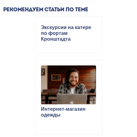
РЕКОМЕНДУЕМ СТАТЬИ ПО ТЕМЕ
Экскурсии на катере
по фортам
Кронштадта
Интернет-магазин
одежды