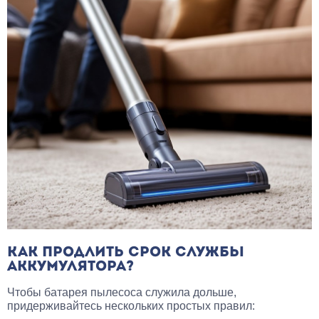
КАК ПРОДЛИТЬ СРОК СЛУЖБЫ
АККУМУЛЯТОРА?
Чтобы батарея пылесоса служила дольше,
придерживайтесь нескольких простых правил: