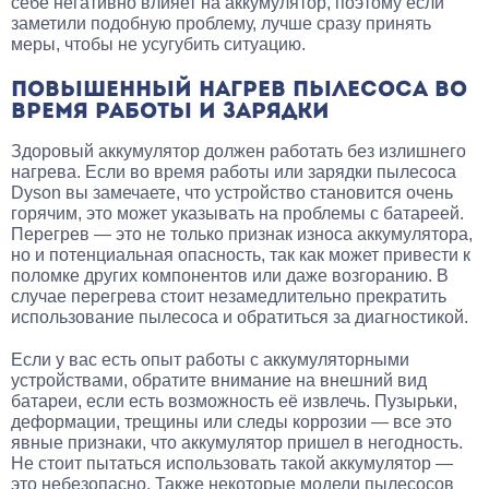
себе негативно влияет на аккумулятор, поэтому если
заметили подобную проблему, лучше сразу принять
меры, чтобы не усугубить ситуацию.
ПОВЫШЕННЫЙ НАГРЕВ ПЫЛЕСОСА ВО
ВРЕМЯ РАБОТЫ И ЗАРЯДКИ
Здоровый аккумулятор должен работать без излишнего
нагрева. Если во время работы или зарядки пылесоса
Dyson вы замечаете, что устройство становится очень
горячим, это может указывать на проблемы с батареей.
Перегрев — это не только признак износа аккумулятора,
но и потенциальная опасность, так как может привести к
поломке других компонентов или даже возгоранию. В
случае перегрева стоит незамедлительно прекратить
использование пылесоса и обратиться за диагностикой.
Если у вас есть опыт работы с аккумуляторными
устройствами, обратите внимание на внешний вид
батареи, если есть возможность её извлечь. Пузырьки,
деформации, трещины или следы коррозии — все это
явные признаки, что аккумулятор пришел в негодность.
Не стоит пытаться использовать такой аккумулятор —
это небезопасно. Также некоторые модели пылесосов