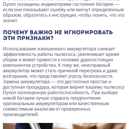
Dyson оснащены индикаторами состояния батареи —
если они показывают ошибку или мигнут определенным
образом, обратитесь к инструкции, чтобы понять, что это
значит.
ПОЧЕМУ ВАЖНО НЕ ИГНОРИРОВАТЬ
ЭТИ ПРИЗНАКИ?
Использование изношенного аккумулятора снижает
эффективность работы пылесоса, увеличивает время
уборки и может привести к поломке дорогостоящих
компонентов устройства. К тому же, неисправный
аккумулятор может стать причиной перегрева и даже
возгорания, что представляет угрозу безопасности.
Замена аккумулятора — это достаточно простая и
доступная процедура, которая вернет вашему пылесосу
Dyson полноценную работоспособность. При выборе
новой батареи лучше отдавать предпочтение
оригинальным аккумуляторам или качественным
совместимым аналогам от проверенных
производителей.