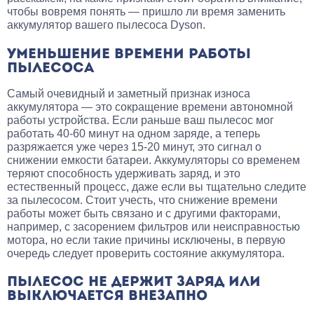
чтобы вовремя понять — пришло ли время заменить
аккумулятор вашего пылесоса Dyson.
УМЕНЬШЕНИЕ ВРЕМЕНИ РАБОТЫ
ПЫЛЕСОСА
Самый очевидный и заметный признак износа
аккумулятора — это сокращение времени автономной
работы устройства. Если раньше ваш пылесос мог
работать 40-60 минут на одном заряде, а теперь
разряжается уже через 15-20 минут, это сигнал о
снижении емкости батареи. Аккумуляторы со временем
теряют способность удерживать заряд, и это
естественный процесс, даже если вы тщательно следите
за пылесосом. Стоит учесть, что снижение времени
работы может быть связано и с другими факторами,
например, с засорением фильтров или неисправностью
мотора, но если такие причины исключены, в первую
очередь следует проверить состояние аккумулятора.
ПЫЛЕСОС НЕ ДЕРЖИТ ЗАРЯД ИЛИ
ВЫКЛЮЧАЕТСЯ ВНЕЗАПНО