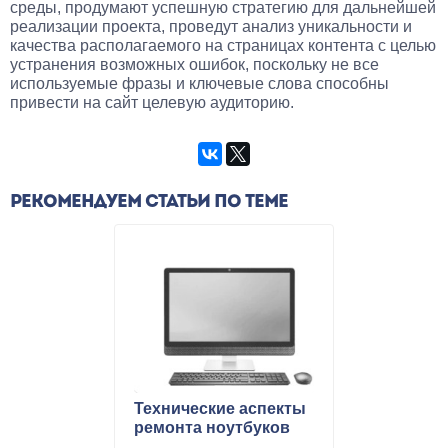
среды, продумают успешную стратегию для дальнейшей
реализации проекта, проведут анализ уникальности и
качества располагаемого на страницах контента с целью
устранения возможных ошибок, поскольку не все
используемые фразы и ключевые слова способны
привести на сайт целевую аудиторию.
РЕКОМЕНДУЕМ СТАТЬИ ПО ТЕМЕ
Технические аспекты
ремонта ноутбуков