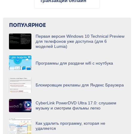
транзакций онлайн
ПОПУЛЯРНОЕ
Первая версия Windows 10 Technical Preview
для телефонов уже доступна (для 6
моделей Lumia)
Программы для раздачи wifi с ноутбука
Блокировщик рекламы для Яндекс Браузера
CyberLink PowerDVD Ultra 17.0: слушаем
музыку и смотрим фильмы легко
Как удалить программу, которая не
удаляется