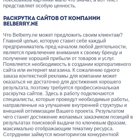
представляет особую ценность.
РАСКРУТКА САЙТОВ ОТ КОМПАНИИ
BELBERRY.NE
Что Belberry.ne может предложить своим клиентам?
Главной целью, которую ставит себе каждый
предприниматель пред началом любой деятельности,
является привлечение внимания к своему бренду и
получение хорошей прибыли от товаров и услуг.
Появляется необходимость в создании корпоративного
сайта или интернет магазина. К сожалению одного
заказа контекстной рекламы для компании может
оказаться не достаточно для достижения хорошего
результата, поэтому требуется профессиональная
раскрутка сайтов. Здесь в работу подключаются
специалисты, которые проведут необходимые работы,
направленные на улучшение внутренней структуры и
внешней оптимизации Вашего проекта. Результатом
чего станет достижение желаемых заказчиком позиций в
результатах поисковой выдачи по ключевым фразам,
максимально отображающим тематику ресурса.
Сотрудники займутся мониторингом конкурентной