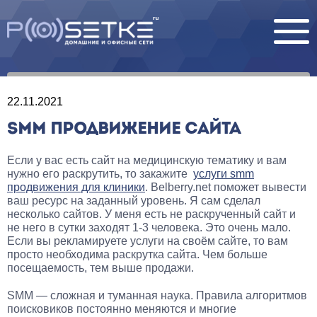
22.11.2021
SMM ПРОДВИЖЕНИЕ САЙТА
Если у вас есть сайт на медицинскую тематику и вам
нужно его раскрутить, то закажите
услуги smm
продвижения для клиники
. Belberry.net поможет вывести
ваш ресурс на заданный уровень. Я сам сделал
несколько сайтов. У меня есть не раскрученный сайт и
не него в сутки заходят 1-3 человека. Это очень мало.
Если вы рекламируете услуги на своём сайте, то вам
просто необходима раскрутка сайта. Чем больше
посещаемость, тем выше продажи.
SMM — сложная и туманная наука. Правила алгоритмов
поисковиков постоянно меняются и многие