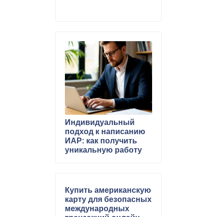
Индивидуальный
подход к написанию
ИАР: как получить
уникальную работу
Купить американскую
карту для безопасных
международных