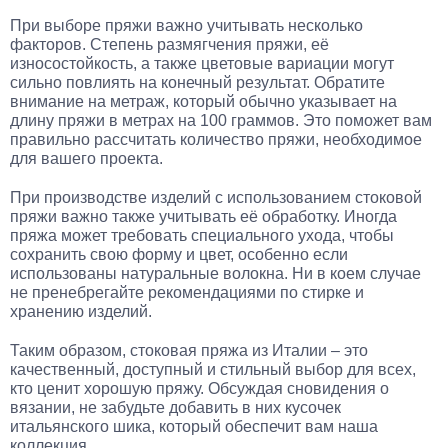
При выборе пряжи важно учитывать несколько
факторов. Степень размягчения пряжи, её
износостойкость, а также цветовые вариации могут
сильно повлиять на конечный результат. Обратите
внимание на метраж, который обычно указывает на
длину пряжи в метрах на 100 граммов. Это поможет вам
правильно рассчитать количество пряжи, необходимое
для вашего проекта.
При производстве изделий с использованием стоковой
пряжи важно также учитывать её обработку. Иногда
пряжа может требовать специального ухода, чтобы
сохранить свою форму и цвет, особенно если
использованы натуральные волокна. Ни в коем случае
не пренебрегайте рекомендациями по стирке и
хранению изделий.
Таким образом, стоковая пряжа из Италии – это
качественный, доступный и стильный выбор для всех,
кто ценит хорошую пряжу. Обсуждая сновидения о
вязании, не забудьте добавить в них кусочек
итальянского шика, который обеспечит вам наша
коллекция.