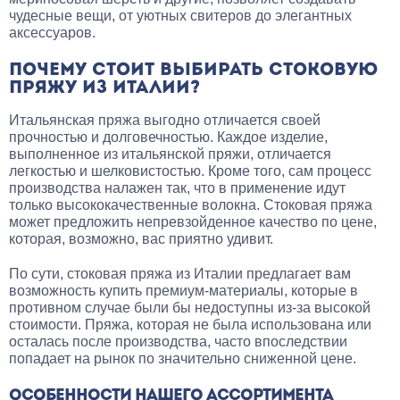
чудесные вещи, от уютных свитеров до элегантных
аксессуаров.
ПОЧЕМУ СТОИТ ВЫБИРАТЬ СТОКОВУЮ
ПРЯЖУ ИЗ ИТАЛИИ?
Итальянская пряжа выгодно отличается своей
прочностью и долговечностью. Каждое изделие,
выполненное из итальянской пряжи, отличается
легкостью и шелковистостью. Кроме того, сам процесс
производства налажен так, что в применение идут
только высококачественные волокна. Стоковая пряжа
может предложить непревзойденное качество по цене,
которая, возможно, вас приятно удивит.
По сути, стоковая пряжа из Италии предлагает вам
возможность купить премиум-материалы, которые в
противном случае были бы недоступны из-за высокой
стоимости. Пряжа, которая не была использована или
осталась после производства, часто впоследствии
попадает на рынок по значительно сниженной цене.
ОСОБЕННОСТИ НАШЕГО АССОРТИМЕНТА