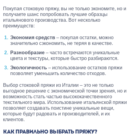
Покупая стоковую пряжу, вы не только экономите, но и
получаете шанс попробовать лучшие образцы
итальянового производства. Вот несколько
преимуществ:
Экономия средств
– покупая остатки, можно
значительно сэкономить, не теряя в качестве.
Разнообразие
– часто встречаются уникальные
цвета и текстуры, которые быстро разбираются.
Экологичность
– использование остатков пряжи
позволяет уменьшить количество отходов.
Выбор стоковой пряжи из Италии – это не только
выгодное решение с экономической точки зрения, но и
возможность стать частью высококачественного
текстильного мира. Использование итальянской пряжи
позволяет создавать поистине уникальные вещи,
которые будут радовать и производителей, и их
клиентов.
КАК ПРАВИЛЬНО ВЫБРАТЬ ПРЯЖУ?