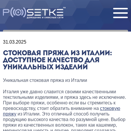
31.03.2025
СТОКОВАЯ ПРЯЖА ИЗ ИТАЛИИ:
ДОСТУПНОЕ КАЧЕСТВО ДЛЯ
УНИКАЛЬНЫХ ИЗДЕЛИЙ
Уникальная стоковая пряжа из Италии
Италия уже давно славится своими качественными
текстильными изделиями, и пряжа здесь не исключение.
При выборе пряжи, особенно если вы стремитесь к
превосходству, стоит обратить внимание на
стоковую
пряжу
из Италии. Это отличный способ получить
продукцию высокого качества по разумной цене. Выбор
пряжи из качественных волокон, таких как кашемир,
мериносовая шерсть и другие, позволяет создавать