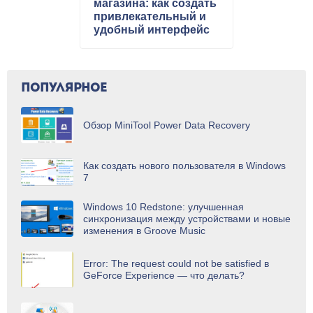
магазина: как создать
привлекательный и
удобный интерфейс
ПОПУЛЯРНОЕ
Обзор MiniTool Power Data Recovery
Как создать нового пользователя в Windows
7
Windows 10 Redstone: улучшенная
синхронизация между устройствами и новые
изменения в Groove Music
Error: The request could not be satisfied в
GeForce Experience — что делать?