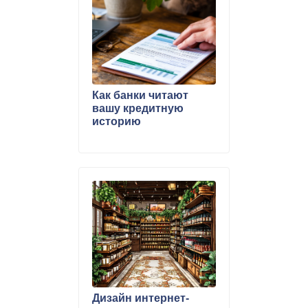
Как банки читают
вашу кредитную
историю
Дизайн интернет-