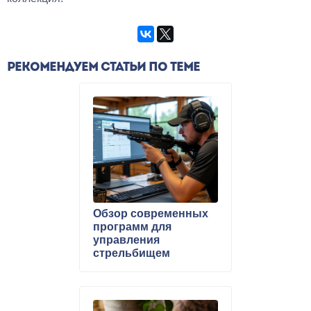
РЕКОМЕНДУЕМ СТАТЬИ ПО ТЕМЕ
Обзор современных
программ для
управления
стрельбищем