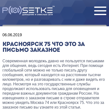
06.06.2019
КРАСНОЯРСК 75 ЧТО ЭТО ЗА
ПИСЬМО ЗАКАЗНОЕ
Современная молодежь давно не пользуется письмами
для общения, ведь сегодня есть Интернет. При помощи
глобальной сети можно не только писать другу
сообщения, который находится на расстоянии тысячи
километров, но и разговаривать с ним и даже видеть его
лицо. Несмотря на это государственные службы
продолжают использовать письма для оповещения и
передачи важных документов гражданам России. На
извещениях о заказном письме в строке отправителя
можно увидеть Москва 74 или Красноярск 75. Что это за
заказное письмо вы узнаете из этой статьи.