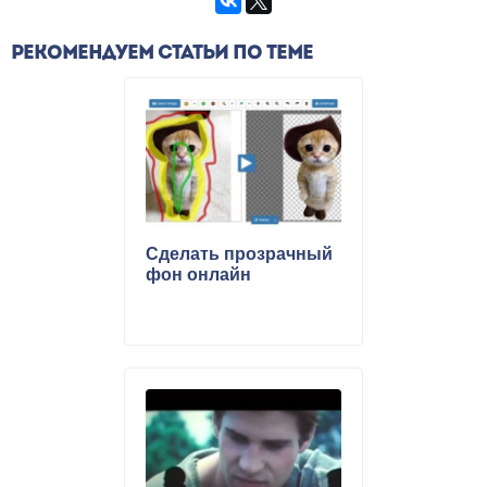
РЕКОМЕНДУЕМ СТАТЬИ ПО ТЕМЕ
Сделать прозрачный
фон онлайн