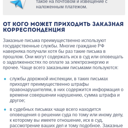
такое на почтовом и извещение с
наложенным платежом.
ОТ КОГО МОЖЕТ ПРИХОДИТЬ ЗАКАЗНАЯ
КОРРЕСПОНДЕНЦИЯ
Заказные письма преимущественно используют
государственные службы. Многие граждане РФ
наверняка получали хотя бы раз такие письма в
прошлом. Они могут содержать иск в суд или оповещать
о задолженностях по оплате за электроэнергию и
прочее. Чаще всего заказными письмами пользуются:
службы дорожной инспекции, в таких письмах
приходят преимущественно штрафы
правонарушителям, в них содержится информация о
времени совершении нарушению, сумма штрафа и
другое;
в судебных письмах чаще всего находится
оповещения о решении суда по тому или иному делу,
к которому вы имеете отношение, иск в суд,
рассмотрение ваших дел и тому подобное. Заказные