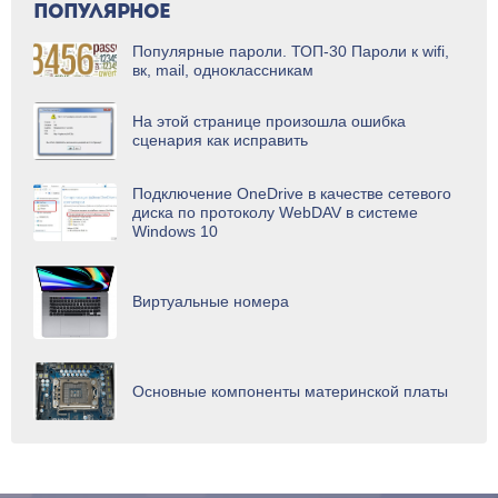
ПОПУЛЯРНОЕ
Популярные пароли. ТОП-30 Пароли к wifi,
вк, mail, одноклассникам
На этой странице произошла ошибка
сценария как исправить
Подключение OneDrive в качестве сетевого
диска по протоколу WebDAV в системе
Windows 10
Виртуальные номера
Основные компоненты материнской платы