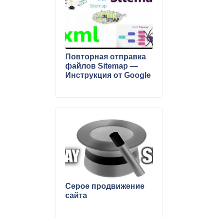
Повторная отправка
файлов Sitemap —
Инструкция от Google
Серое продвижение
сайта