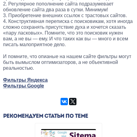
2. Регулярное пополнение сайта подразумевает
обновление сайта два раза в сутки. Минимум!
3. Приобретение внешних ссылок с трастовых сайтов.
4. Конструктивная переписка с поисковикам, хотя иногда
сложно сохранять присутствие духа и хочется сказать
«пару ласковых». Помните, что это поисковик нужен
вам, а не вы — ему. И что таких как вы — много и всем
писать малоприятное дело.
И помните, что опианые на нашем сайте фильтры могут
быть вымыслом оптимизаторов, а не объективной
реальностью.
Фильтры Яндекса
Фильтры Google
РЕКОМЕНДУЕМ СТАТЬИ ПО ТЕМЕ