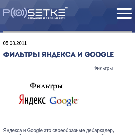
05.08.2011
ФИЛЬТРЫ ЯНДЕКСА И GOOGLE
Фильтры
Яндекса и Google это своеобразные дебаркадер,