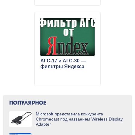
АГС-17 и АГС-30 —
фильтры Яндекса
ПОПУЛЯРНОЕ
Microsoft представила конкурента
Chromecast под названием Wireless Display
Adapter