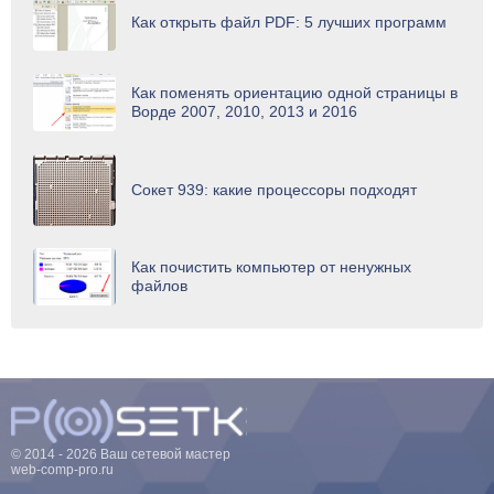
Как открыть файл PDF: 5 лучших программ
Как поменять ориентацию одной страницы в
Ворде 2007, 2010, 2013 и 2016
Сокет 939: какие процессоры подходят
Как почистить компьютер от ненужных
файлов
© 2014 - 2026 Ваш сетевой мастер
web-comp-pro.ru