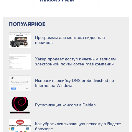
Windows 10
ПОПУЛЯРНОЕ
Программы для монтажа видео для
новичков
Хакер продает доступ к учетным записям
электронной почты сотен глав компаний
Исправить ошибку DNS probe finished no
Internet на Windows
Русификация консоли в Debian
Как убрать всплывающую рекламу в Яндекс
браузере