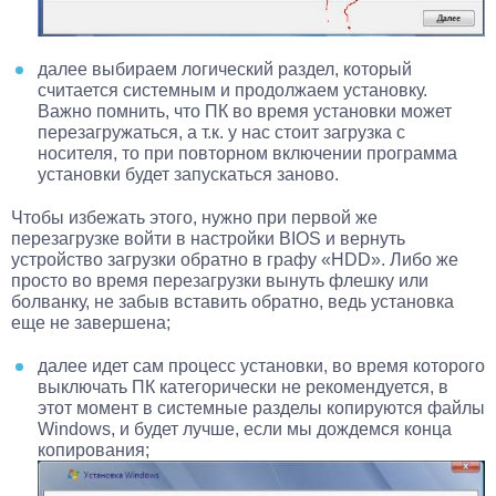
далее выбираем логический раздел, который
считается системным и продолжаем установку.
Важно помнить, что ПК во время установки может
перезагружаться, а т.к. у нас стоит загрузка с
носителя, то при повторном включении программа
установки будет запускаться заново.
Чтобы избежать этого, нужно при первой же
перезагрузке войти в настройки BIOS и вернуть
устройство загрузки обратно в графу «HDD». Либо же
просто во время перезагрузки вынуть флешку или
болванку, не забыв вставить обратно, ведь установка
еще не завершена;
далее идет сам процесс установки, во время которого
выключать ПК категорически не рекомендуется, в
этот момент в системные разделы копируются файлы
Windows, и будет лучше, если мы дождемся конца
копирования;