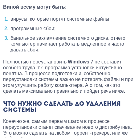
Виной всему могут быть:
вирусы, которые портят системные файлы;
программные сбои;
банальное захламление системного диска, отчего
компьютер начинает работать медленнее и часто
давать сбои.
Полностью переустановить
Windows 7
не составит
особого труда, т.к. программа установки интуитивно
понятна. В процессе подготовки и, собственно,
переустановки системы важно не потерять файлы и при
этом улучшить работу компьютера. А о том, как это
сделать максимально правильно и пойдет речь ниже.
ЧТО НУЖНО СДЕЛАТЬ ДО УДАЛЕНИЯ
СИСТЕМЫ
Конечно же, самым первым шагом в процессе
переустановки станет скачивание нового дистрибутива.
Это можно сделать на любом торрент-трекере, или же