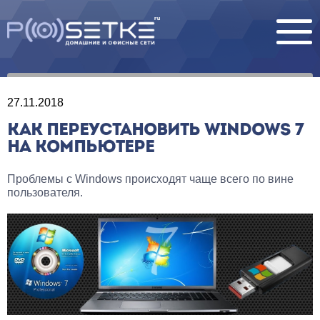
27.11.2018
КАК ПЕРЕУСТАНОВИТЬ WINDOWS 7
НА КОМПЬЮТЕРЕ
Проблемы с Windows происходят чаще всего по вине
пользователя.