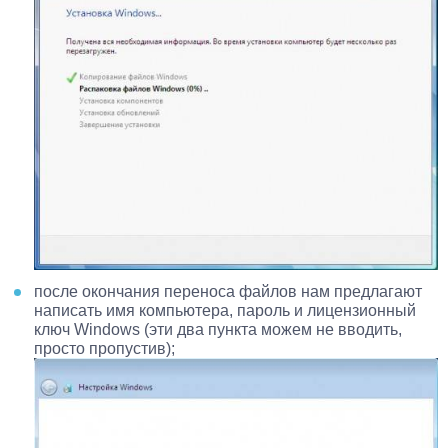
после окончания переноса файлов нам предлагают
написать имя компьютера, пароль и лицензионный
ключ Windows (эти два пункта можем не вводить,
просто пропустив);