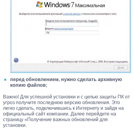
перед обновлением, нужно сделать архивную
копию файлов;
Важно! Для успешной установки и с целью защиты ПК от
угроз получите последнюю версию обновления. Это
легко сделать, подключившись к Интернету и зайдя на
официальный сайт компании. Далее перейдите на
страницу «Получение важных обновлений для
установки.