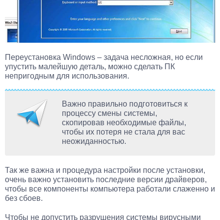
Переустановка Windows – задача несложная, но если
упустить малейшую деталь, можно сделать ПК
непригодным для использования.
Важно правильно подготовиться к
процессу смены системы,
скопировав необходимые файлы,
чтобы их потеря не стала для вас
неожиданностью.
Так же важна и процедура настройки после установки,
очень важно установить последние версии драйверов,
чтобы все компоненты компьютера работали слаженно и
без сбоев.
Чтобы не допустить разрушения системы вирусными