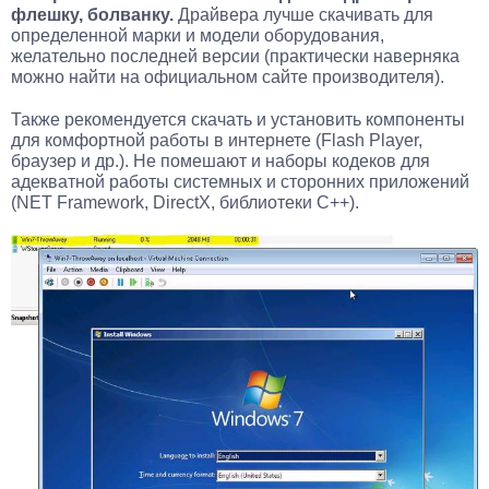
флешку, болванку.
Драйвера лучше скачивать для
определенной марки и модели оборудования,
желательно последней версии (практически наверняка
можно найти на официальном сайте производителя).
Также рекомендуется скачать и установить компоненты
для комфортной работы в интернете (Flash Player,
браузер и др.). Не помешают и наборы кодеков для
адекватной работы системных и сторонних приложений
(NET Framework, DirectX, библиотеки C++).