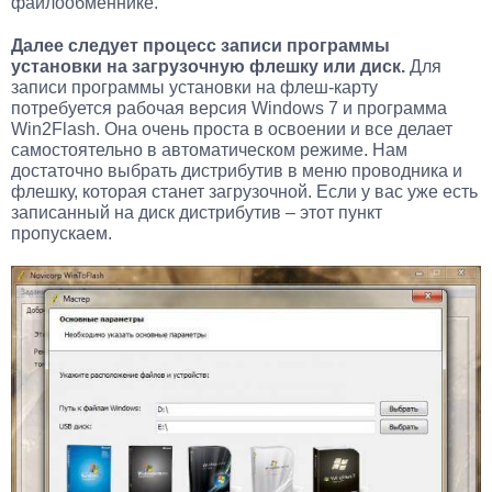
файлообменнике.
Далее следует процесс записи программы
установки на загрузочную флешку или диск.
Для
записи программы установки на флеш-карту
потребуется рабочая версия Windows 7 и программа
Win2Flash. Она очень проста в освоении и все делает
самостоятельно в автоматическом режиме. Нам
достаточно выбрать дистрибутив в меню проводника и
флешку, которая станет загрузочной. Если у вас уже есть
записанный на диск дистрибутив – этот пункт
пропускаем.