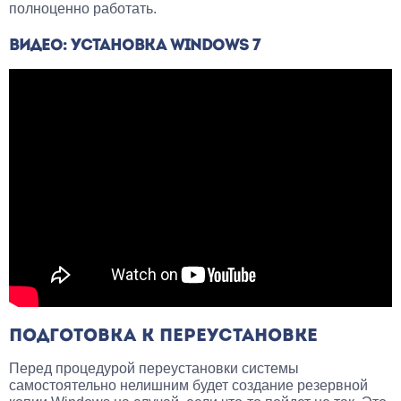
полноценно работать.
ВИДЕО: УСТАНОВКА WINDOWS 7
ПОДГОТОВКА К ПЕРЕУСТАНОВКЕ
Перед процедурой переустановки системы
самостоятельно нелишним будет создание резервной