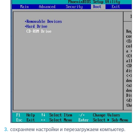
сохраняем настройки и перезагружаем компьютер.