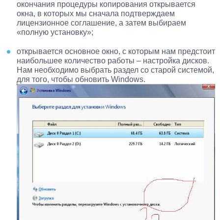
окончания процедуры копирования открывается
окна, в которых мы сначала подтверждаем
лицензионное соглашение, а затем выбираем
«полную установку»;
открывается основное окно, с которым нам предстоит
наибольшее количество работы – настройка дисков.
Нам необходимо выбрать раздел со старой системой,
для того, чтобы обновить Windows.