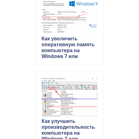
Как увеличить
оперативную память
компьютера на
Windows 7 или
Windows 10
Как улучшить
производительность
компьютера на
Windows 7 или