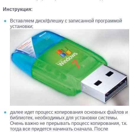
Инструкция:
Вставляем диск/флешку с записанной программой
установки;
далее идет процесс копирования основных файлов и
библиотек, необходимых для установки системы.
Очень важно не прерывать процесс копирования, т.к.
тогда все придется начинать сначала. После