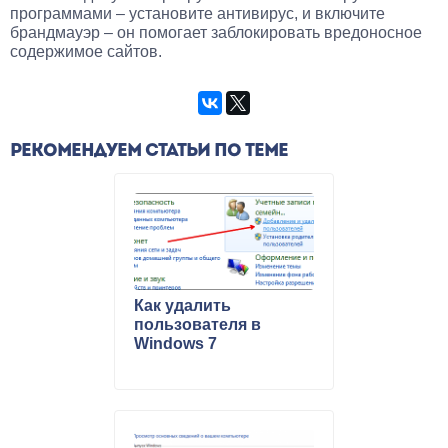
программами – установите антивирус, и включите
брандмауэр – он помогает заблокировать вредоносное
содержимое сайтов.
РЕКОМЕНДУЕМ СТАТЬИ ПО ТЕМЕ
Как удалить
пользователя в
Windows 7