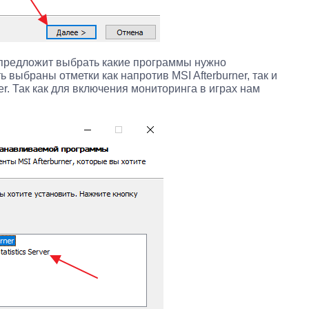
 предложит выбрать какие программы нужно
 выбраны отметки как напротив MSI Afterburner, так и
ver. Так как для включения мониторинга в играх нам