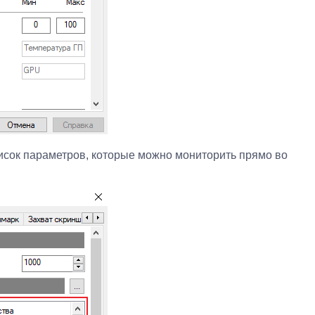
исок параметров, которые можно мониторить прямо во