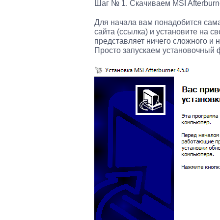
Шаг № 1. Скачиваем MSI Afterburn
Для начала вам понадобится сама
сайта (ссылка) и установите на св
представляет ничего сложного и 
Просто запускаем установочный 