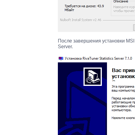
После завершения установки MSI A
Server.