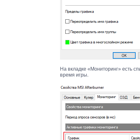
На вкладке «Мониторинг» есть сп
время игры.