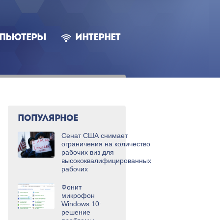
ПЬЮТЕРЫ
ИНТЕРНЕТ
ПОПУЛЯРНОЕ
Сенат США снимает
ограничения на количество
рабочих виз для
высококвалифицированных
рабочих
Фонит
микрофон
Windows 10:
решение