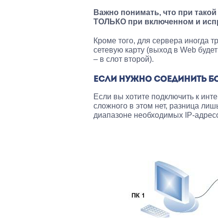
Важно понимать, что при такой
ТОЛЬКО при включенном и ис
Кроме того, для сервера иногда 
сетевую карту (выход в Web будет
– в слот второй).
ЕСЛИ НУЖНО СОЕДИНИТЬ БО
Если вы хотите подключить к инте
сложного в этом нет, разница лиш
диапазоне необходимых IP-адрес