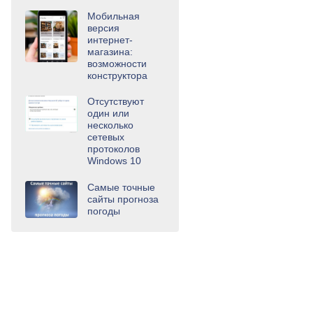
Мобильная
версия
интернет-
магазина:
возможности
конструктора
Отсутствуют
один или
несколько
сетевых
протоколов
Windows 10
Самые точные
сайты прогноза
погоды