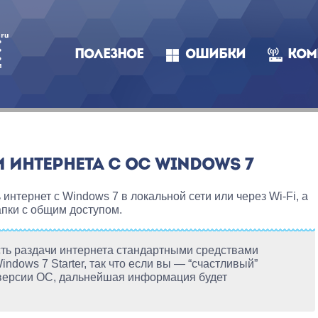
ПОЛЕЗНОЕ
ОШИБКИ
КОМ
 ИНТЕРНЕТА С ОС WINDOWS 7
ь интернет с Windows 7 в локальной сети или через Wi-Fi, а
апки с общим доступом.
ть раздачи интернета стандартными средствами
ndows 7 Starter, так что если вы — “счастливый”
 версии ОС, дальнейшая информация будет