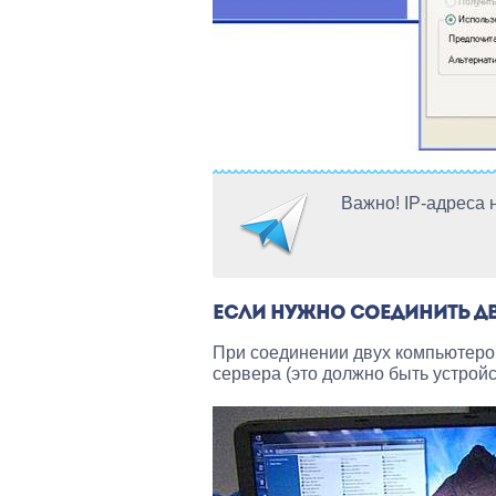
Важно! IP-адреса 
ЕСЛИ НУЖНО СОЕДИНИТЬ ДВ
При соединении двух компьютеров
сервера (это должно быть устройс