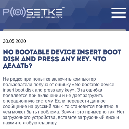
30.05.2020
NO BOOTABLE DEVICE INSERT BOOT
DISK AND PRESS ANY KEY. ЧТО
ДЕЛАТЬ?
Не редко при попытке включить компьютер
пользователи получают ошибку «No bootable device
insert boot disk and press any key». Эта ошибка
появляется при включении и не дает загрузить
операционную систему. Если перевести данное
сообщение на русский язык, то становится понятно, в
чем может быть проблема. Звучит это примерно так: Нет
загрузочного устройства, вставьте загрузочный диск и
нажмите любую клавишу.