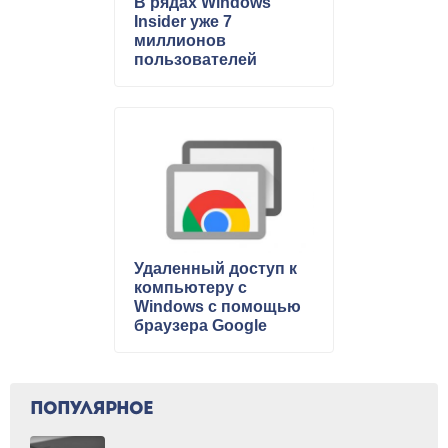
В рядах Windows
Insider уже 7
миллионов
пользователей
Удаленный доступ к
компьютеру с
Windows с помощью
браузера Google
Chrome
ПОПУЛЯРНОЕ