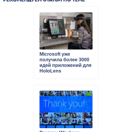
РЕКОМЕНДУЕМ СТАТЬИ ПО ТЕМЕ
Microsoft уже
получила более 3000
идей приложений для
HoloLens