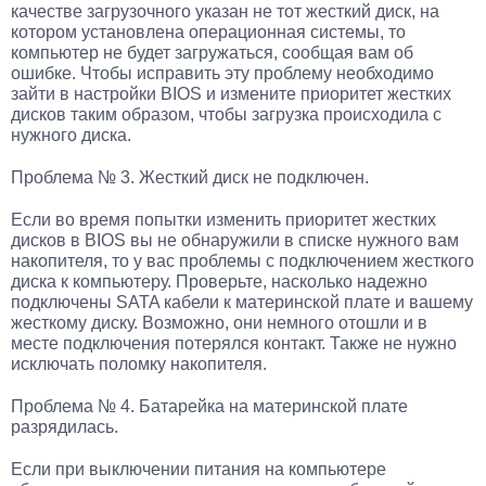
качестве загрузочного указан не тот жесткий диск, на
котором установлена операционная системы, то
компьютер не будет загружаться, сообщая вам об
ошибке. Чтобы исправить эту проблему необходимо
зайти в настройки BIOS и измените приоритет жестких
дисков таким образом, чтобы загрузка происходила с
нужного диска.
Проблема № 3. Жесткий диск не подключен.
Если во время попытки изменить приоритет жестких
дисков в BIOS вы не обнаружили в списке нужного вам
накопителя, то у вас проблемы с подключением жесткого
диска к компьютеру. Проверьте, насколько надежно
подключены SATA кабели к материнской плате и вашему
жесткому диску. Возможно, они немного отошли и в
месте подключения потерялся контакт. Также не нужно
исключать поломку накопителя.
Проблема № 4. Батарейка на материнской плате
разрядилась.
Если при выключении питания на компьютере