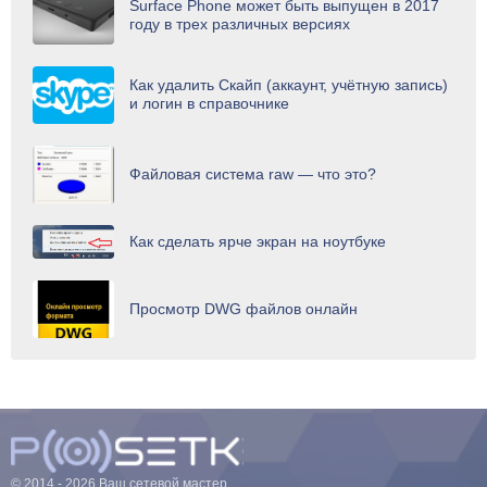
Surface Phone может быть выпущен в 2017
году в трех различных версиях
Как удалить Скайп (аккаунт, учётную запись)
и логин в справочнике
Файловая система raw — что это?
Как сделать ярче экран на ноутбуке
Просмотр DWG файлов онлайн
© 2014 - 2026 Ваш сетевой мастер