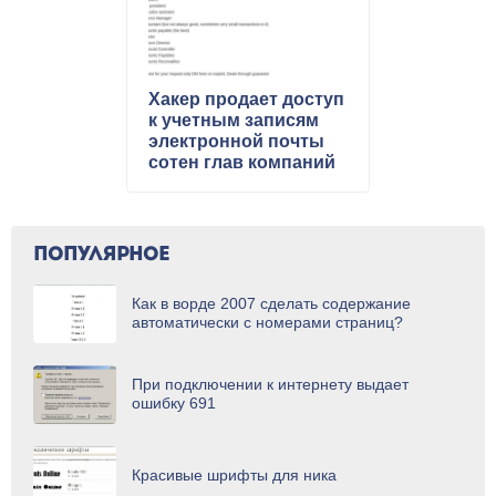
Хакер продает доступ
к учетным записям
электронной почты
сотен глав компаний
ПОПУЛЯРНОЕ
Как в ворде 2007 сделать содержание
автоматически с номерами страниц?
При подключении к интернету выдает
ошибку 691
Красивые шрифты для ника