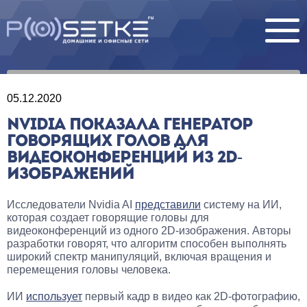
05.12.2020
NVIDIA ПОКАЗАЛА ГЕНЕРАТОР
ГОВОРЯЩИХ ГОЛОВ ДЛЯ
ВИДЕОКОНФЕРЕНЦИЙ ИЗ 2D-
ИЗОБРАЖЕНИЙ
Исследователи Nvidia AI
представили
систему на ИИ,
которая создает говорящие головы для
видеоконференций из одного 2D-изображения. Авторы
разработки говорят, что алгоритм способен выполнять
широкий спектр манипуляций, включая вращения и
перемещения головы человека.
ИИ
использует
первый кадр в видео как 2D-фотографию,