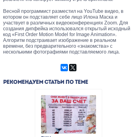
Весной программист разместил на YouTube видео, в
котором он подставляет себе лицо Илона Маска и
участвует в различных видеоконференциях Zoom. Для
создания дипфейка использовался открытый исходный
код «First Order Motion Model for Image Animation».
Алгоритм подстраивает изображение в реальном
времени, без предварительного «знакомства» с
несколькими фотографиями подставляемого лица.
РЕКОМЕНДУЕМ СТАТЬИ ПО ТЕМЕ