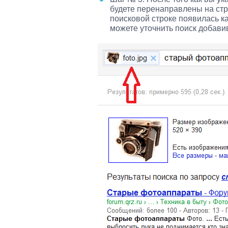
будете перенаправлены на стр
поисковой строке появилась ка
можете уточнить поиск добавив