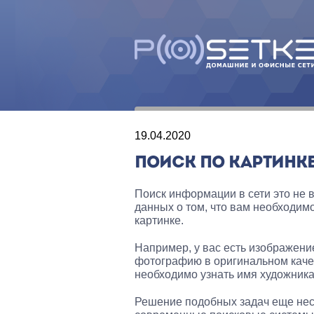
19.04.2020
ПОИСК ПО КАРТИНК
Поиск информации в сети это не в
данных о том, что вам необходимо
картинке.
Например, у вас есть изображени
фотографию в оригинальном качес
необходимо узнать имя художника
Решение подобных задач еще нес