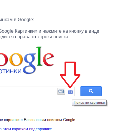
инкам в Google:
Google Картинки» и нажмите на кнопку в виде
дится справа от строки поиска.