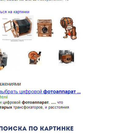
ПОИСКА ПО КАРТИНКЕ