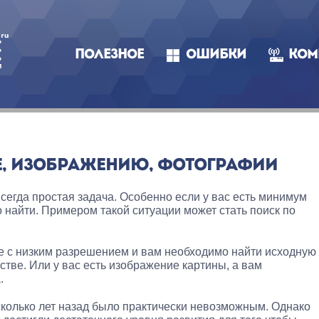
ПОЛЕЗНОЕ
ОШИБКИ
КОМ
Е, ИЗОБРАЖЕНИЮ, ФОТОГРАФИИ
сегда простая задача. Особенно если у вас есть минимум
 найти. Примером такой ситуации может стать поиск по
е с низким разрешением и вам необходимо найти исходную
тве. Или у вас есть изображение картины, а вам
.
колько лет назад было практически невозможным. Однако