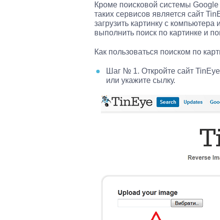
Кроме поисковой системы Google е
таких сервисов является сайт Tin
загрузить картинку с компьютера и
выполнить поиск по картинке и по
Как пользоваться поиском по карт
Шаг № 1. Откройте сайт TinEye
или укажите сылку.