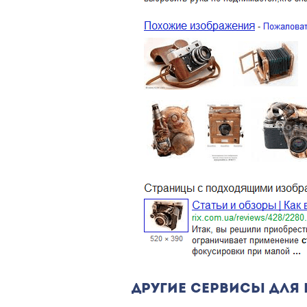
ДРУГИЕ СЕРВИСЫ ДЛЯ 