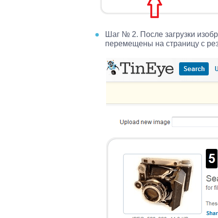
Шаг № 2. После загрузки изоб
перемещены на страницу с рез