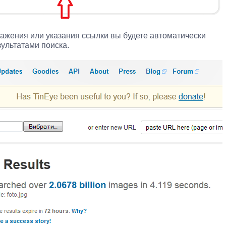
ражения или указания ссылки вы будете автоматически
ультатами поиска.