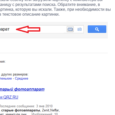
аницу с результатами поиска. Обратите внимание, в
ртинка, которую вы искали. Также, при необходимости вы
 текстовое описание картинки.