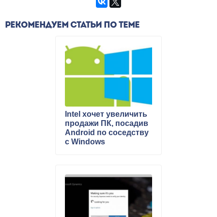
РЕКОМЕНДУЕМ СТАТЬИ ПО ТЕМЕ
Intel хочет увеличить
продажи ПК, посадив
Android по соседству
с Windows