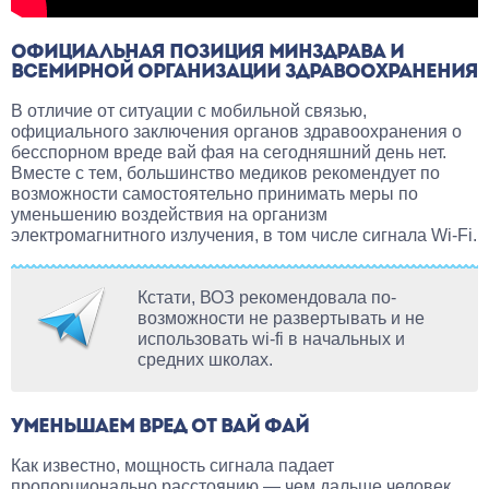
ОФИЦИАЛЬНАЯ ПОЗИЦИЯ МИНЗДРАВА И
ВСЕМИРНОЙ ОРГАНИЗАЦИИ ЗДРАВООХРАНЕНИЯ
В отличие от ситуации с мобильной связью,
официального заключения органов здравоохранения о
бесспорном вреде вай фая на сегодняшний день нет.
Вместе с тем, большинство медиков рекомендует по
возможности самостоятельно принимать меры по
уменьшению воздействия на организм
электромагнитного излучения, в том числе сигнала Wi-Fi.
Кстати, ВОЗ рекомендовала по-
возможности не развертывать и не
использовать wi-fi в начальных и
средних школах.
УМЕНЬШАЕМ ВРЕД ОТ ВАЙ ФАЙ
Как известно, мощность сигнала падает
пропорционально расстоянию — чем дальше человек