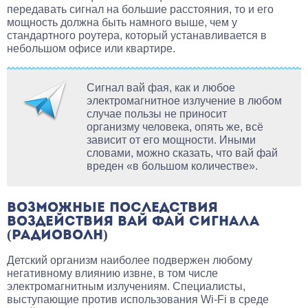
передавать сигнал на большие расстояния, то и его
мощность должна быть намного выше, чем у
стандартного роутера, который устанавливается в
небольшом офисе или квартире.
Сигнал вай фая, как и любое
электромагнитное излучение в любом
случае пользы не приносит
организму человека, опять же, всё
зависит от его мощности. Иными
словами, можно сказать, что вай фай
вреден «в большом количестве».
ВОЗМОЖНЫЕ ПОСЛЕДСТВИЯ
ВОЗДЕЙСТВИЯ ВАЙ ФАЙ СИГНАЛА
(РАДИОВОЛН)
Детский организм наиболее подвержен любому
негативному влиянию извне, в том числе
электромагнитным излучениям. Специалисты,
выступающие против использования Wi-Fi в среде