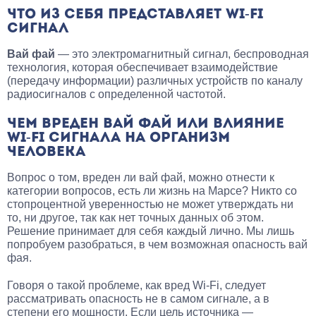
ЧТО ИЗ СЕБЯ ПРЕДСТАВЛЯЕТ WI-FI
СИГНАЛ
Вай фай
— это электромагнитный сигнал, беспроводная
технология, которая обеспечивает взаимодействие
(передачу информации) различных устройств по каналу
радиосигналов с определенной частотой.
ЧЕМ ВРЕДЕН ВАЙ ФАЙ ИЛИ ВЛИЯНИЕ
WI-FI СИГНАЛА НА ОРГАНИЗМ
ЧЕЛОВЕКА
Вопрос о том, вреден ли вай фай, можно отнести к
категории вопросов, есть ли жизнь на Марсе? Никто со
стопроцентной уверенностью не может утверждать ни
то, ни другое, так как нет точных данных об этом.
Решение принимает для себя каждый лично. Мы лишь
попробуем разобраться, в чем возможная опасность вай
фая.
Говоря о такой проблеме, как вред Wi-Fi, следует
рассматривать опасность не в самом сигнале, а в
степени его мощности. Если цель источника —