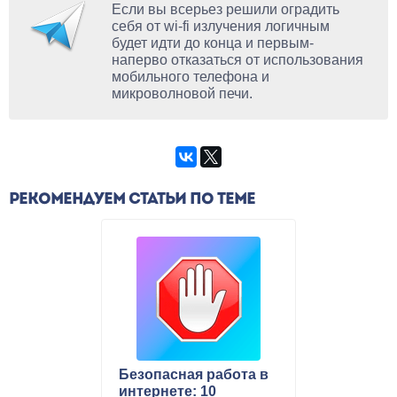
Если вы всерьез решили оградить
себя от wi-fi излучения логичным
будет идти до конца и первым-
наперво отказаться от использования
мобильного телефона и
микроволновой печи.
РЕКОМЕНДУЕМ СТАТЬИ ПО ТЕМЕ
Безопасная работа в
интернете: 10