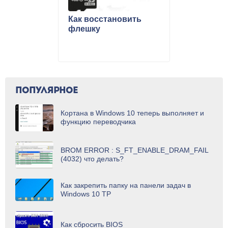
Как восстановить
флешку
ПОПУЛЯРНОЕ
Кортана в Windows 10 теперь выполняет и
функцию переводчика
BROM ERROR : S_FT_ENABLE_DRAM_FAIL
(4032) что делать?
Как закрепить папку на панели задач в
Windows 10 TP
Как сбросить BIOS