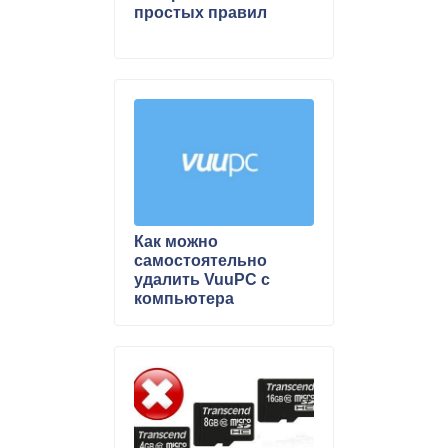
простых правил
Как можно
самостоятельно
удалить VuuPC с
компьютера