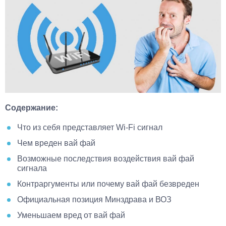
Содержание:
Что из себя представляет Wi-Fi сигнал
Чем вреден вай фай
Возможные последствия воздействия вай фай
сигнала
Контраргументы или почему вай фай безвреден
Официальная позиция Минздрава и ВОЗ
Уменьшаем вред от вай фай