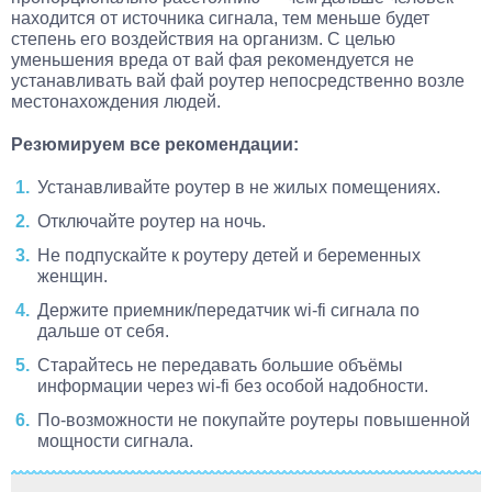
находится от источника сигнала, тем меньше будет
степень его воздействия на организм. С целью
уменьшения вреда от вай фая рекомендуется не
устанавливать вай фай роутер непосредственно возле
местонахождения людей.
Резюмируем все рекомендации:
Устанавливайте роутер в не жилых помещениях.
Отключайте роутер на ночь.
Не подпускайте к роутеру детей и беременных
женщин.
Держите приемник/передатчик wi-fi сигнала по
дальше от себя.
Старайтесь не передавать большие объёмы
информации через wi-fi без особой надобности.
По-возможности не покупайте роутеры повышенной
мощности сигнала.