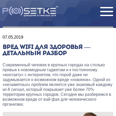
07.05.2019
ВРЕД WIFI ДЛЯ ЗДОРОВЬЯ —
ДЕТАЛЬНЫЙ РАЗБОР
Современный человек в крупных городах на столько
привык к новомодным гаджетам и к постоянному
«контакту» с интернетом, что порой даже не
задумывается о возможном вреде «новинок». Одной из
«незаметных» проблем является уже знакомый каждому
wi-fi сигнал, который покрывает уже более 70%
территории крупных городов. Сегодня мы разберемся в
возможном вреде от вай фая для человеческого
организма.