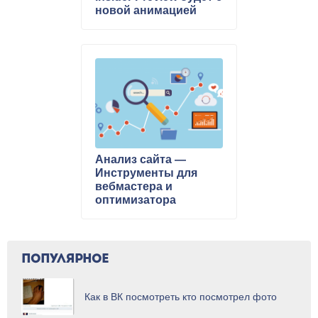
новой анимацией
изменения размера
плиток
Анализ сайта —
Инструменты для
вебмастера и
оптимизатора
ПОПУЛЯРНОЕ
Как в ВК посмотреть кто посмотрел фото