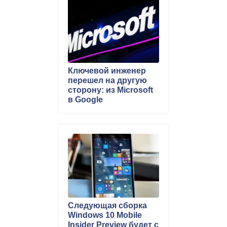
Ключевой инженер
перешел на другую
сторону: из Microsoft
в Google
Cледующая сборка
Windows 10 Mobile
Insider Preview будет с