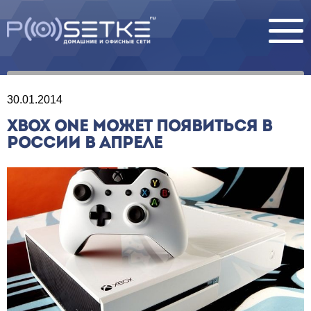
30.01.2014
XBOX ONE МОЖЕТ ПОЯВИТЬСЯ В
РОССИИ В АПРЕЛЕ