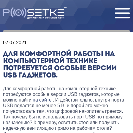
07.07.2021
ДЛЯ КОМФОРТНОЙ РАБОТЫ НА
КОМПЬЮТЕРНОЙ ТЕХНИКЕ
ПОТРЕБУЕТСЯ ОСОБЫЕ ВЕРСИИ
USB ГАДЖЕТОВ.
Для комфортной работы на компьютерной технике
потребуются особые версии USB гаджетов, которые
можно найти
на сайте
. И действительно, внутри порта
USB подается не менее 5 В, и порой это можно
почувствовать тем, что цифровой накопитель греется.
Так почему бы не использовать порт USB по прямому
назначению? К примеру, осветить стол или получить
надежную вентиляцию прямо на рабочем столе?