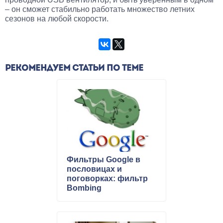
– он сможет стабильно работать множество летних
сезонов на любой скорости.
РЕКОМЕНДУЕМ СТАТЬИ ПО ТЕМЕ
Фильтры Google в
пословицах и
поговорках: фильтр
Bombing