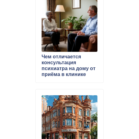
Чем отличается
консультация
психиатра на дому от
приёма в клинике