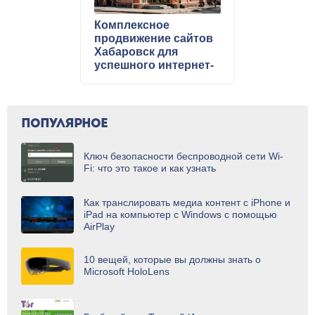
Комплексное
продвижение сайтов
Хабаровск для
успешного интернет-
бизнеса
ПОПУЛЯРНОЕ
Ключ безопасности беспроводной сети Wi-
Fi: что это такое и как узнать
Как транслировать медиа контент с iPhone и
iPad на компьютер с Windows с помощью
AirPlay
10 вещей, которые вы должны знать о
Microsoft HoloLens