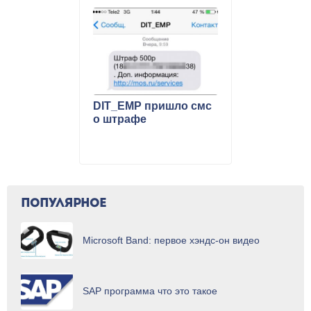
DIT_EMP пришло смс
о штрафе
ПОПУЛЯРНОЕ
Microsoft Band: первое хэндс-он видео
SAP программа что это такое