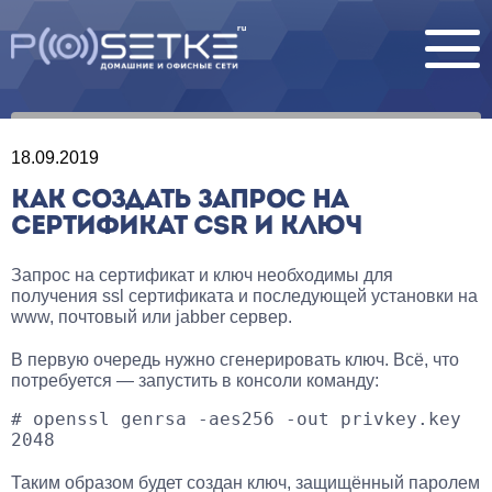
18.09.2019
КАК СОЗДАТЬ ЗАПРОС НА
СЕРТИФИКАТ CSR И КЛЮЧ
Запрос на сертификат и ключ необходимы для
получения ssl сертификата и последующей установки на
www, почтовый или jabber сервер.
В первую очередь нужно сгенерировать ключ. Всё, что
потребуется — запустить в консоли команду:
# openssl genrsa -aes256 -out privkey.key 
2048
Таким образом будет создан ключ, защищённый паролем