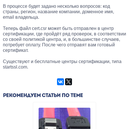
В процессе будет задано несколько вопросов: код
страны, регион, название компании, доменное имя,
email владельца.
Теперь файл cert.csr может быть отправлен в центр
сертификации, где пройдёт ряд проверок, в соответствии
со своей политикой центра, и, в большинстве случаев,
потребует оплату. После чего отправят вам готовый
сертификат.
Существуют и бесплатные центры сертификации, типа
startssl.com.
РЕКОМЕНДУЕМ СТАТЬИ ПО ТЕМЕ