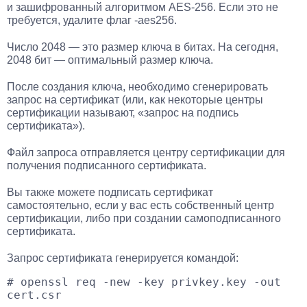
и зашифрованный алгоритмом AES-256. Если это не
требуется, удалите флаг -aes256.
Число 2048 — это размер ключа в битах. На сегодня,
2048 бит — оптимальный размер ключа.
После создания ключа, необходимо сгенерировать
запрос на сертификат (или, как некоторые центры
сертификации называют, «запрос на подпись
сертификата»).
Файл запроса отправляется центру сертификации для
получения подписанного сертификата.
Вы также можете подписать сертификат
самостоятельно, если у вас есть собственный центр
сертификации, либо при создании самоподписанного
сертификата.
Запрос сертификата генерируется командой:
# openssl req -new -key privkey.key -out 
cert.csr