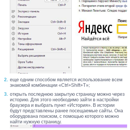
еще одним способом является использование всем
знакомой комбинации «Ctrl+Shift+T»;
открыть последнюю закрытую страницу можно через
историю. Для этого необходимо зайти в настройки
браузера и выбрать пункт «История». В истории
будут представлены ранее посещаемые сайты. Она
оборудована поиском, с помощью которого можно
найти нужную страницу.