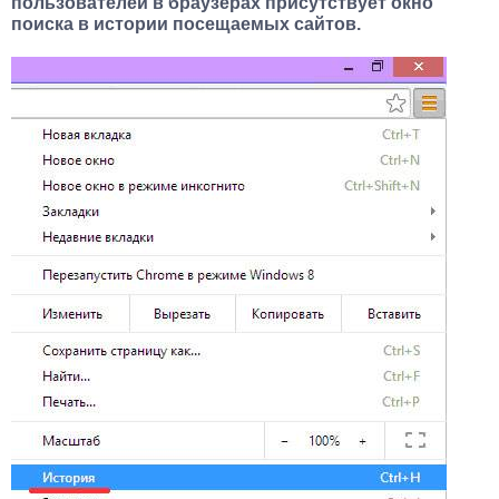
пользователей в браузерах присутствует окно
поиска в истории посещаемых сайтов.