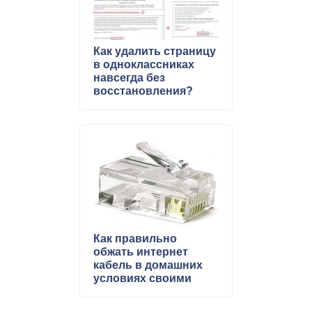
Как удалить страницу
в одноклассниках
навсегда без
восстановления?
Как правильно
обжать интернет
кабель в домашних
условиях своими
руками