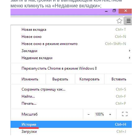
меню кликнуть на «Недавние вкладки»;