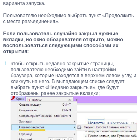
варианта запуска.
Пользователю необходимо выбрать пункт «Продолжить
с места разъединения».
Если пользователь случайно закрыл нужные
вкладки, но окно обозревателя открыто, можно
воспользоваться следующими способами их
открытия:
чтобы открыть недавно закрытые страницы,
пользователю необходимо зайти в настройки
браузера, которые находятся в верхнем левом углу, и
кликнуть на него. В выпадающем списке следует
выбрать пункт «Недавно закрытые», где будут
отображены ранее закрытые вкладки;