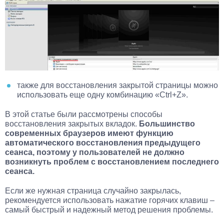
также для восстановления закрытой страницы можно
использовать еще одну комбинацию «Ctrl+Z».
В этой статье были рассмотрены способы
восстановления закрытых вкладок.
Большинство
современных браузеров имеют функцию
автоматического восстановления предыдущего
сеанса, поэтому у пользователей не должно
возникнуть проблем с восстановлением последнего
сеанса.
Если же нужная страница случайно закрылась,
рекомендуется использовать нажатие горячих клавиш –
самый быстрый и надежный метод решения проблемы.