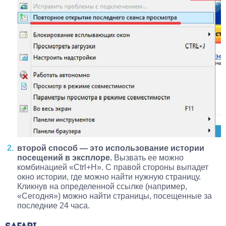
второй способ — это использование истории
посещений в эксплоре.
Вызвать ее можно
комбинацией «Ctrl+H». С правой стороны выпадет
окно истории, где можно найти нужную страницу.
Кликнув на определенной ссылке (например,
«Сегодня») можно найти страницы, посещенные за
последние 24 часа.