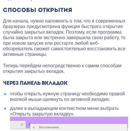
СПОСОБЫ ОТКРЫТИЯ
Для начала, нужно напомнить о том, что в современных
браузерах предусмотрена функция быстрого открытия
случайно закрытых вкладок. Поэтому, если программа
была закрыта или экстренно завершила свою работу, то
при новом запуске или рестарте любой веб-
обозреватель сможет самостоятельно восстановить все
активные страницы.
Теперь перейдем непосредственно к самим способам
открытия закрытых вкладок.
ЧЕРЕЗ ПАНЕЛЬ ВКЛАДОК
чтобы открыть нужную страницу необходимо правой
кнопкой мыши щелкнуть по активной вкладке;
далее в выпадающем контекстном меню выбрать
«Открыть закрытую вкладку».