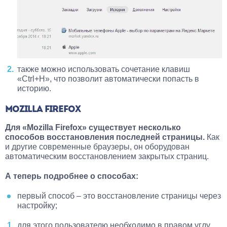
также можно использовать сочетание клавиш
«Ctrl+H», что позволит автоматически попасть в
историю.
MOZILLA FIREFOX
Для «Mozilla Firefox» существует несколько
способов восстановления последней страницы.
Как
и другие современные браузеры, он оборудован
автоматическим восстановлением закрытых страниц.
А теперь подробнее о способах:
первый способ – это восстановление страницы через
настройку;
для этого пользователю необходимо в правом углу