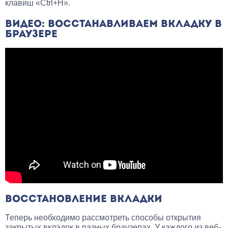
клавиш «Ctrl+H».
ВИДЕО: ВОССТАНАВЛИВАЕМ ВКЛАДКУ В
БРАУЗЕРЕ
ВОССТАНОВЛЕНИЕ ВКЛАДКИ
Теперь необходимо рассмотреть способы открытия
закрытых вкладок в разных браузерах. У каждого из веб-