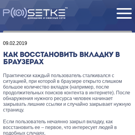
09.02.2019
КАК ВОССТАНОВИТЬ ВКЛАДКУ В
БРАУЗЕРАХ
Практически каждый пользователь сталкивался с
ситуацией, при которой в браузере открыто слишком
большое количество вкладок (например, после
продолжительных поисков контента в интернете). После
обнаружения нужного ресурса человек начинает
закрывать лишние ссылки и случайно закрывает нужную
страницу.
Если пользователь нечаянно закрыл вкладку, как
восстановить ее – первое, что интересует людей в
подобных случаях.