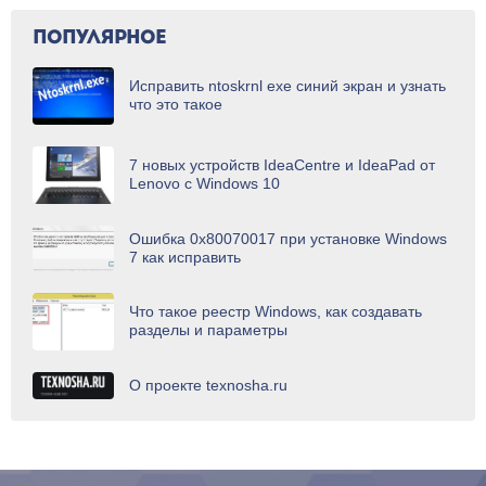
ПОПУЛЯРНОЕ
Исправить ntoskrnl exe синий экран и узнать
что это такое
7 новых устройств IdeaCentre и IdeaPad от
Lenovo с Windows 10
Ошибка 0x80070017 при установке Windows
7 как исправить
Что такое реестр Windows, как создавать
разделы и параметры
О проекте texnosha.ru