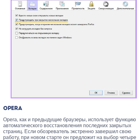
OPERA
Opera, как и предыдущие браузеры, использует функцию
автоматического восстановления последних закрытых
страниц. Если обозреватель экстренно завершил свою
работу, при новом старте он предложит на выбор четыре