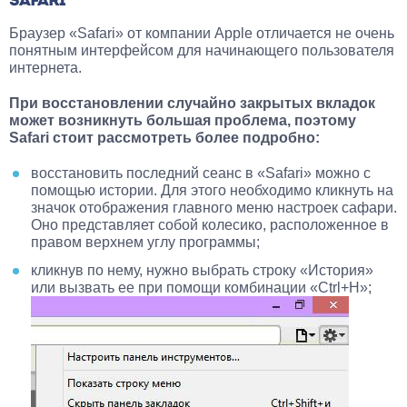
SAFARI
Браузер «Safari» от компании Apple отличается не очень
понятным интерфейсом для начинающего пользователя
интернета.
При восстановлении случайно закрытых вкладок
может возникнуть большая проблема, поэтому
Safari стоит рассмотреть более подробно:
восстановить последний сеанс в «Safari» можно с
помощью истории. Для этого необходимо кликнуть на
значок отображения главного меню настроек сафари.
Оно представляет собой колесико, расположенное в
правом верхнем углу программы;
кликнув по нему, нужно выбрать строку «История»
или вызвать ее при помощи комбинации «Ctrl+H»;