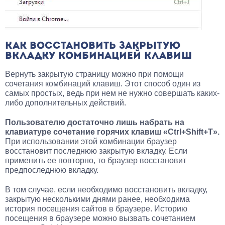
КАК ВОССТАНОВИТЬ ЗАКРЫТУЮ
ВКЛАДКУ КОМБИНАЦИЕЙ КЛАВИШ
Вернуть закрытую страницу можно при помощи
сочетания комбинаций клавиш. Этот способ один из
самых простых, ведь при нем не нужно совершать каких-
либо дополнительных действий.
Пользователю достаточно лишь набрать на
клавиатуре сочетание горячих клавиш «Ctrl+Shift+T».
При использовании этой комбинации браузер
восстановит последнюю закрытую вкладку. Если
применить ее повторно, то браузер восстановит
предпоследнюю вкладку.
В том случае, если необходимо восстановить вкладку,
закрытую несколькими днями ранее, необходима
история посещения сайтов в браузере. Историю
посещения в браузере можно вызвать сочетанием