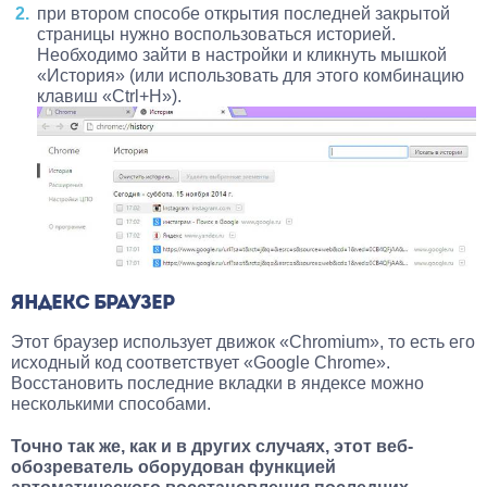
при втором способе открытия последней закрытой
страницы нужно воспользоваться историей.
Необходимо зайти в настройки и кликнуть мышкой
«История» (или использовать для этого комбинацию
клавиш «Ctrl+H»).
ЯНДЕКС БРАУЗЕР
Этот браузер использует движок «Chromium», то есть его
исходный код соответствует «Google Chrome».
Восстановить последние вкладки в яндексе можно
несколькими способами.
Точно так же, как и в других случаях, этот веб-
обозреватель оборудован функцией