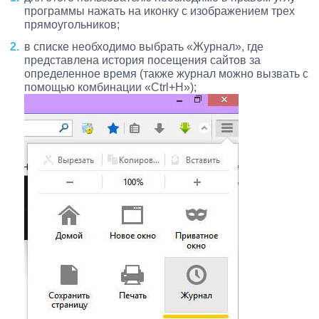
программы нажать на иконку с изображением трех
прямоугольников;
в списке необходимо выбрать «Журнал», где
представлена история посещения сайтов за
определенное время (также журнал можно вызвать с
помощью комбинации «Ctrl+H»);