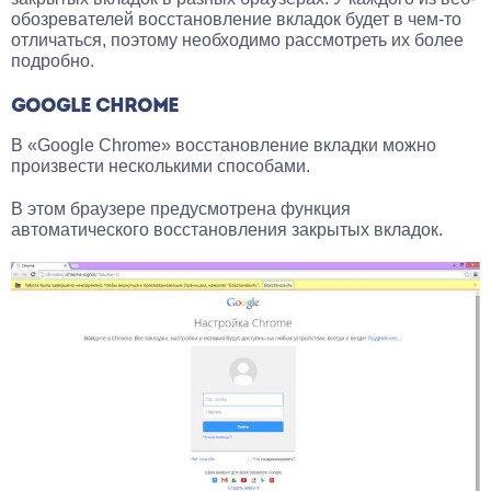
обозревателей восстановление вкладок будет в чем-то
отличаться, поэтому необходимо рассмотреть их более
подробно.
GOOGLE CHROME
В «Google Chrome» восстановление вкладки можно
произвести несколькими способами.
В этом браузере предусмотрена функция
автоматического восстановления закрытых вкладок.