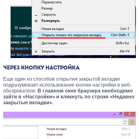
ЧЕРЕЗ КНОПКУ НАСТРОЙКА
Еще один из способов открытия закрытой вкладки
подразумевает использование кнопки настройки в веб-
обозревателе.
В главном окне браузера необходимо
зайти в «Настройки» и кликнуть по строке «Недавно
закрытые вкладки».