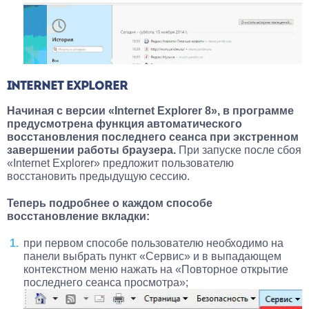
INTERNET EXPLORER
Начиная с версии «Internet Explorer 8», в программе
предусмотрена функция автоматического
восстановления последнего сеанса при экстренном
завершении работы браузера.
При запуске после сбоя
«Internet Explorer» предложит пользователю
восстановить предыдущую сессию.
Теперь подробнее о каждом способе
восстановление вкладки:
при первом способе пользователю необходимо на
панели выбрать пункт «Сервис» и в выпадающем
контекстном меню нажать на «Повторное открытие
последнего сеанса просмотра»;