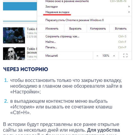
ЧЕРЕЗ ИСТОРИЮ
чтобы восстановить только что закрытую вкладку,
необходимо в главном окне обозревателя зайти в
«Настройки»;
в выпадающем контекстном меню выбрать
«История» или вызвать ее сочетание клавиш
«Ctrl+H».
В истории будут представлены все ранее открытые
сайты за несколько дней или недель.
Для удобства