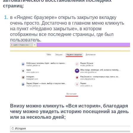
автоматического восстановления последних
страниц:
в «Яндекс браузере» открыть закрытую вкладку
очень просто. Достаточно в главном меню кликнуть
на пункт «Недавно закрытые», в котором
отображены все последние страницы, где был
пользователь.
Внизу можно кликнуть «Вся история», благодаря
чему можно увидеть историю посещений за день
или за несколько дней;