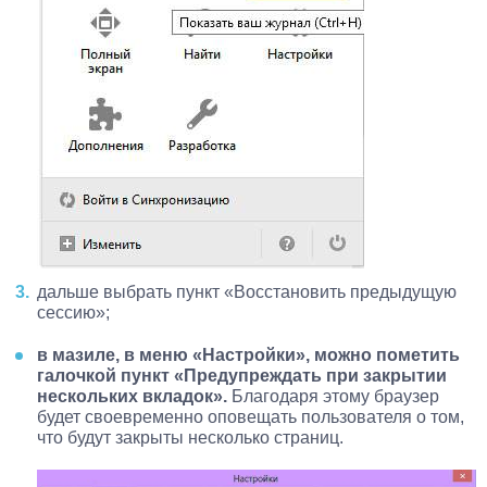
дальше выбрать пункт «Восстановить предыдущую
сессию»;
в мазиле, в меню «Настройки», можно пометить
галочкой пункт «Предупреждать при закрытии
нескольких вкладок».
Благодаря этому браузер
будет своевременно оповещать пользователя о том,
что будут закрыты несколько страниц.