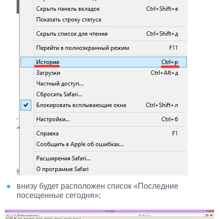
внизу будет расположен список «Последние
посещенные сегодня»;