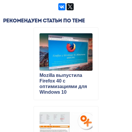
РЕКОМЕНДУЕМ СТАТЬИ ПО ТЕМЕ
Mozilla выпустила
Firefox 40 с
оптимизациями для
Windows 10