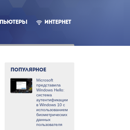
ПЬЮТЕРЫ
ИНТЕРНЕТ
ПОПУЛЯРНОЕ
Microsoft
представила
Windows Hello:
система
аутентификации
в Windows 10 с
использованием
биометрических
данных
пользователя