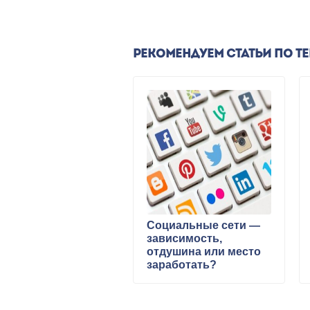
РЕКОМЕНДУЕМ СТАТЬИ ПО Т
Социальные сети —
зависимость,
отдушина или место
заработать?