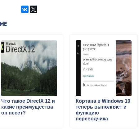
ЕМЕ
Что такое DirectX 12 и
Кортана в Windows 10
какие преимущества
теперь выполняет и
он несет?
функцию
переводчика