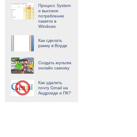
Процесс System
и высокое
потребление
памяти в
Windows
Как сделать
рамку в Ворде
Создать мультик
онлайн самому
Как удалить
почту Gmail на
Андроиде и ПК?