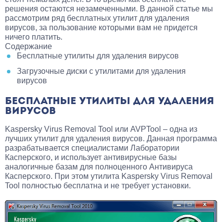
решения остаются незамеченными. В данной статье мы
рассмотрим ряд бесплатных утилит для удаления
вирусов, за пользование которыми вам не придется
ничего платить.
Содержание
Бесплатные утилиты для удаления вирусов
Загрузочные диски с утилитами для удаления
вирусов
БЕСПЛАТНЫЕ УТИЛИТЫ ДЛЯ УДАЛЕНИЯ
ВИРУСОВ
Kaspersky Virus Removal Tool или AVPTool – одна из
лучших утилит для удаления вирусов. Данная программа
разрабатывается специалистами Лаборатории
Касперского, и использует антивирусные базы
аналогичные базам для полноценного Антивируса
Касперского. При этом утилита Kaspersky Virus Removal
Tool полностью бесплатна и не требует установки.