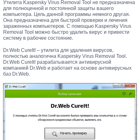
Утилита Kaspersky Virus Removal Tool не предназначена
для полноценной и постоянной защиты вашего
компьютера. Цель данной программы немного другая.
Она предназначена для быстрой проверки и лечения
зараженных компьютеров. С помощью Kaspersky Virus
Removal Tool можно быстро удалить вирус и привести
систему в рабочее состояние.
Dr.Web CureIt! – утилита для удаления вирусов,
полностью аналогична Kaspersky Virus Removal Tool.
Dr.Web CureIt! разрабатывается антивирусной
компанией Dr.Web и работает на основе антивирусных
баз Dr.Web.