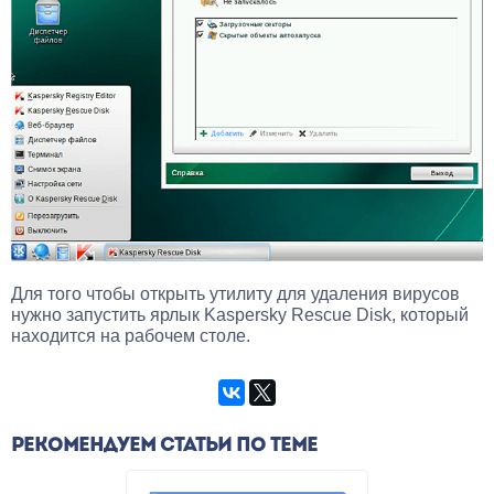
Для того чтобы открыть утилиту для удаления вирусов
нужно запустить ярлык Kaspersky Rescue Disk, который
находится на рабочем столе.
РЕКОМЕНДУЕМ СТАТЬИ ПО ТЕМЕ