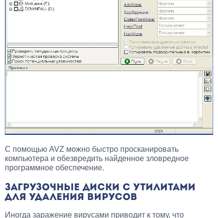
С помощью AVZ можно быстро просканировать
компьютера и обезвредить найденное зловредное
программное обеспечение.
ЗАГРУЗОЧНЫЕ ДИСКИ С УТИЛИТАМИ
ДЛЯ УДАЛЕНИЯ ВИРУСОВ
Иногда заражение вирусами приводит к тому, что