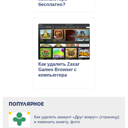
бесплатно?
Как удалить Zaxar
Games Browser с
компьютера
ПОПУЛЯРНОЕ
Как удалить аккаунт «Друг вокруг» (страницу)
и изменить анкету, фото