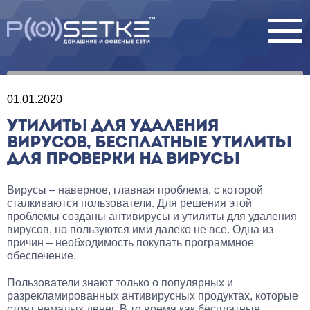
01.01.2020
УТИЛИТЫ ДЛЯ УДАЛЕНИЯ
ВИРУСОВ, БЕСПЛАТНЫЕ УТИЛИТЫ
ДЛЯ ПРОВЕРКИ НА ВИРУСЫ
Вирусы – наверное, главная проблема, с которой
сталкиваются пользователи. Для решения этой
проблемы созданы антивирусы и утилиты для удаления
вирусов, но пользуются ими далеко не все. Одна из
причин – необходимость покупать программное
обеспечение.
Пользователи знают только о популярных и
разрекламированных антивирусных продуктах, которые
стоят немалых денег. В то время как бесплатные