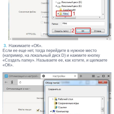
Нажимаете «ОК».
Если ее еще нет, тогда перейдите в нужное место
(например, на локальный диск D) и нажмите кнопку
«Создать папку». Называете ее, как хотите, и щелкаете
«ОК».