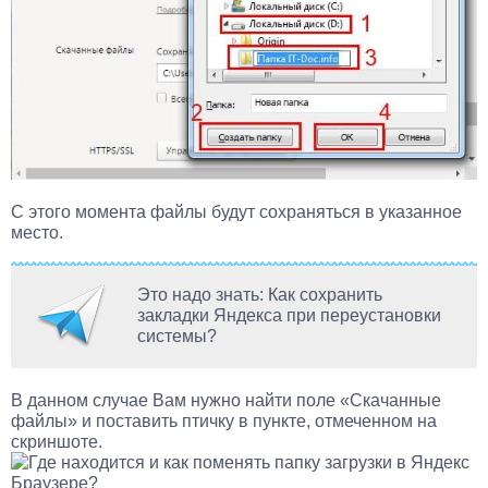
С этого момента файлы будут сохраняться в указанное
место.
Это надо знать: Как сохранить
закладки Яндекса при переустановки
системы?
В данном случае Вам нужно найти поле «Скачанные
файлы» и поставить птичку в пункте, отмеченном на
скриншоте.