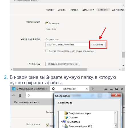
В новом окне выбираете нужную папку, в которую
нужно сохранять файлы.