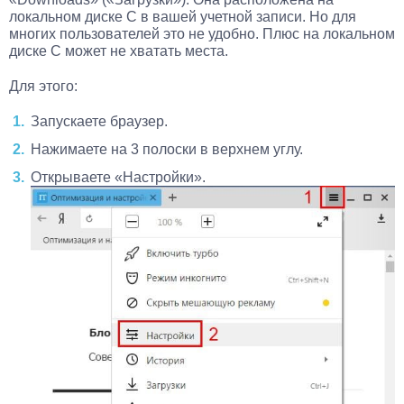
локальном диске C в вашей учетной записи. Но для
многих пользователей это не удобно. Плюс на локальном
диске C может не хватать места.
Для этого:
Запускаете браузер.
Нажимаете на 3 полоски в верхнем углу.
Открываете «Настройки».