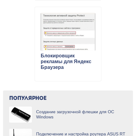
Блокировщик
рекламы для Яндекс
Браузера
ПОПУЛЯРНОЕ
Создание загрузочной флешки для ОС
Windows
Подключение и настройка роутера ASUS RT