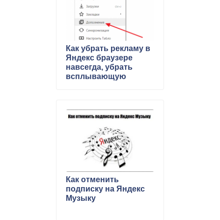
Как убрать рекламу в
Яндекс браузере
навсегда, убрать
всплывающую
рекламу
Как отменить
подписку на Яндекс
Музыку