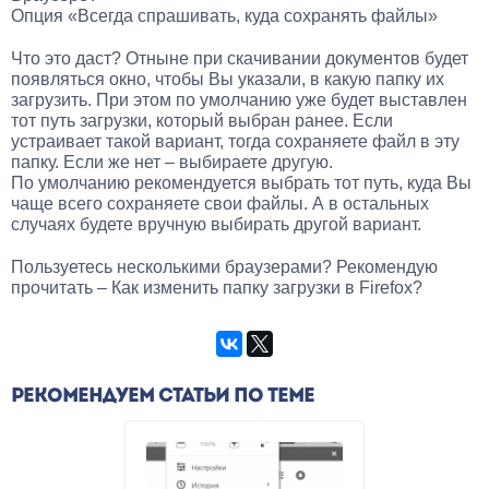
Опция «Всегда спрашивать, куда сохранять файлы»
Что это даст? Отныне при скачивании документов будет
появляться окно, чтобы Вы указали, в какую папку их
загрузить. При этом по умолчанию уже будет выставлен
тот путь загрузки, который выбран ранее. Если
устраивает такой вариант, тогда сохраняете файл в эту
папку. Если же нет – выбираете другую.
По умолчанию рекомендуется выбрать тот путь, куда Вы
чаще всего сохраняете свои файлы. А в остальных
случаях будете вручную выбирать другой вариант.
Пользуетесь несколькими браузерами? Рекомендую
прочитать – Как изменить папку загрузки в Firefox?
РЕКОМЕНДУЕМ СТАТЬИ ПО ТЕМЕ