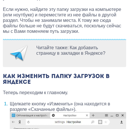
Если нужно, найдите эту папку загрузки на компьютере
(или ноутбуке) и переместите из нее файлы в другой
раздел. Чтобы не занимали места. К тому же сюда
файлы больше не будут скачиваться, поскольку сейчас
мы с Вами поменяем путь загрузки.
Читайте также: Как добавить
страницу в закладки в Яндексе?
КАК ИЗМЕНИТЬ ПАПКУ ЗАГРУЗОК В
ЯНДЕКСЕ
Теперь переходим к главному.
Щелкаете кнопку «Изменить» (она находится в
разделе «Скачанные файлы»).