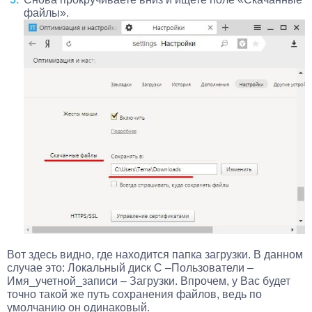
файлы».
Вот здесь видно, где находится папка загрузки. В данном
случае это: Локальный диск C –Пользователи –
Имя_учетной_записи – Загрузки. Впрочем, у Вас будет
точно такой же путь сохранения файлов, ведь по
умолчанию он одинаковый.