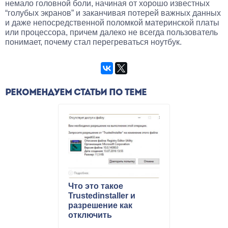
немало головной боли, начиная от хорошо известных
“голубых экранов” и заканчивая потерей важных данных
и даже непосредственной поломкой материнской платы
или процессора, причем далеко не всегда пользователь
понимает, почему стал перегреваться ноутбук.
РЕКОМЕНДУЕМ СТАТЬИ ПО ТЕМЕ
Что это такое
Trustedinstaller и
разрешение как
отключить