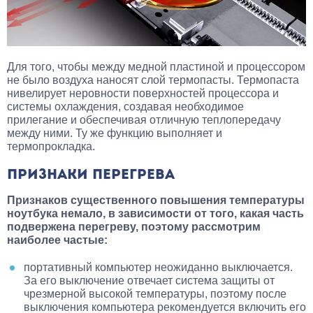
Для того, чтобы между медной пластиной и процессором
не было воздуха наносят слой термопасты. Термопаста
нивелирует неровности поверхностей процессора и
системы охлаждения, создавая необходимое
прилегание и обеспечивая отличную теплопередачу
между ними. Ту же функцию выполняет и
термопрокладка.
ПРИЗНАКИ ПЕРЕГРЕВА
Признаков существенного повышения температуры
ноутбука немало, в зависимости от того, какая часть
подвержена перегреву, поэтому рассмотрим
наиболее частые:
портативный компьютер неожиданно выключается.
За его выключение отвечает система защиты от
чрезмерной высокой температуры, поэтому после
выключения компьютера рекомендуется включить его