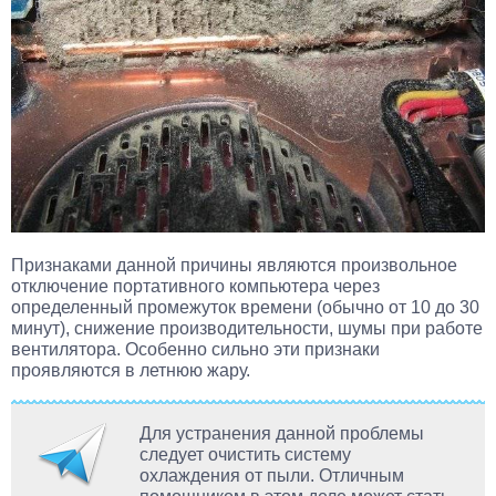
Признаками данной причины являются произвольное
отключение портативного компьютера через
определенный промежуток времени (обычно от 10 до 30
минут), снижение производительности, шумы при работе
вентилятора. Особенно сильно эти признаки
проявляются в летнюю жару.
Для устранения данной проблемы
следует очистить систему
охлаждения от пыли. Отличным