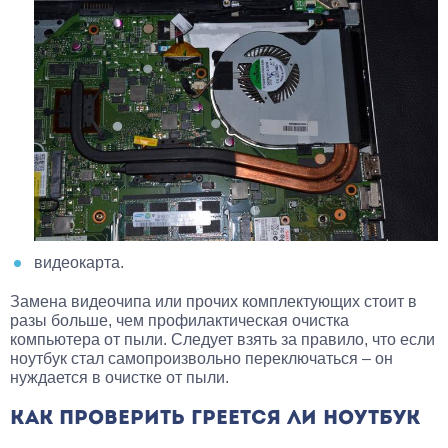
видеокарта.
Замена видеочипа или прочих комплектующих стоит в
разы больше, чем профилактическая очистка
компьютера от пыли. Следует взять за правило, что если
ноутбук стал самопроизвольно переключаться – он
нуждается в очистке от пыли.
КАК ПРОВЕРИТЬ ГРЕЕТСЯ ЛИ НОУТБУК