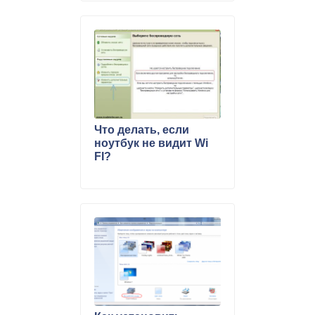
Что делать, если
ноутбук не видит Wi
FI?