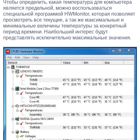
Чтобы определить, какая температура для компьютера
является предельной, можно воспользоваться
специальной программой HWMonitor, которая позволяет
просмотреть все текущие, а так же максимальные и
минимальные величины температуры за конкретный
период времени. Наибольший интерес будут
представлять исключительно максимальные значения.