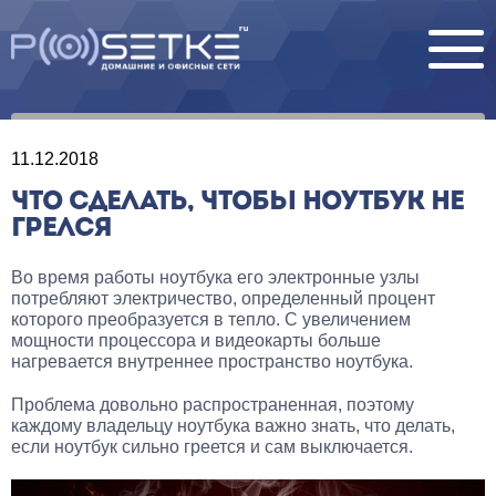
11.12.2018
ЧТО СДЕЛАТЬ, ЧТОБЫ НОУТБУК НЕ
ГРЕЛСЯ
Во время работы ноутбука его электронные узлы
потребляют электричество, определенный процент
которого преобразуется в тепло. С увеличением
мощности процессора и видеокарты больше
нагревается внутреннее пространство ноутбука.
Проблема довольно распространенная, поэтому
каждому владельцу ноутбука важно знать, что делать,
если ноутбук сильно греется и сам выключается.