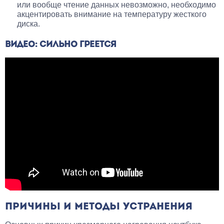
или вообще чтение данных невозможно, необходимо
акцентировать внимание на температуру жесткого
диска.
ВИДЕО: СИЛЬНО ГРЕЕТСЯ
ПРИЧИНЫ И МЕТОДЫ УСТРАНЕНИЯ