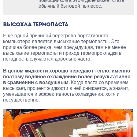
помощником в этом деле может стать
обычный бытовой пылесос.
ВЫСОХЛА ТЕРМОПАСТА
Еще одной причиной перегрева портативного
компьютера является высыхание термопасты. Эта
причина более редка, чем предыдущая, тем не менее
высыхание термопасты и приход термопрокладки в
негодность случаются довольно часто.
В целом жидкости хорошо передают тепло, именно
поэтому водяное охлаждение более результативно
в сравнении с воздушным.
Когда паста со временем
высыхает, процент жидкости в ней снижается, а значит,
уменьшается и эффективность охлаждения, хотя и
несущественно.