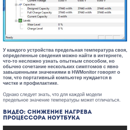
У каждого устройства предельная температура своя,
определенные сведения можно найти в интернете,
что-то несложно узнать опытным способом, но
обычно сочетание нескольких симптомов с явно
завышенными значениями в HWMonitor говорят о
том, что портативный компьютер нуждается в
чистке и профилактике.
Однако следует знать, что для каждой модели
предельное значение температуры может отличаться.
ВИДЕО: СНИЖЕНИЕ НАГРЕВА
ПРОЦЕССОРА НОУТБУКА