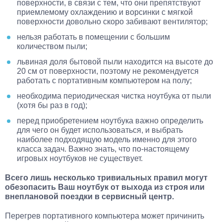
поверхности, в связи с тем, что они препятствуют
приемлемому охлаждению и ворсинки с мягкой
поверхности довольно скоро забивают вентилятор;
нельзя работать в помещении с большим
количеством пыли;
львиная доля бытовой пыли находится на высоте до
20 см от поверхности, поэтому не рекомендуется
работать с портативным компьютером на полу;
необходима периодическая чистка ноутбука от пыли
(хотя бы раз в год);
перед приобретением ноутбука важно определить
для чего он будет использоваться, и выбрать
наиболее подходящую модель именно для этого
класса задач. Важно знать, что по-настоящему
игровых ноутбуков не существует.
Всего лишь несколько тривиальных правил могут
обезопасить Ваш ноутбук от выхода из строя или
внеплановой поездки в сервисный центр.
Перегрев портативного компьютера может причинить