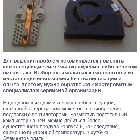
Для решения проблем рекомендуется поменять
комплектующие системы охлаждения, либо целиком
сменить ее. Выбор оптимальных компонентов и их
инсталляция невозможны без квалификации и
опыта, поэтому нужно обратиться к мастеровитым
специалистам сервисной организации.
Ещё одним выходом из сложившейся ситуации,
связанной с перегревом может быть приобретение
подставки с вентиляторами. Разместив портативный
компьютер на ней, можно добиться более
существенного продува корпуса и, как следствие,
снижение внутренней температуры ноутбука.
Элементов платы