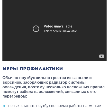
МЕРЫ ПРОФИЛАКТИКИ
Обычно ноутбук сильно греется из-за пыли и
ворсинок, засоряющих радиатор системы
охлаждения, поэтому несколько несложных правил
помогут избежать осложнений, связанных с его
перегревом:
нельзя ставить ноутбук во время работы на мягкие