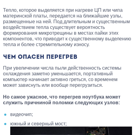
Тепло, которое выделяется при нагреве ЦП или чипа
материнской платы, передается на ближайшие узлы,
размещенные на ней. Под длительным и существенным
воздействием тепла существует вероятность
формирования микротрещины в местах пайки этих
компонентов, что приводит к существенному выделению
тепла и более стремительному износу.
ЧЕМ ОПАСЕН ПЕРЕГРЕВ
При увеличении числа пыли действенность системы
охлаждения заметно уменьшается, портативный
компьютер начинает активно греться, со временем
может зависнуть или вообще перегрузиться.
Но самое ужасное, что перегрев ноутбука может
служить причниной поломки следующих узлов:
видеочип;
южный и северный мост;