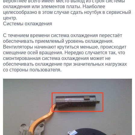
вероятнее всего имеет место выход из строя системы
охлаждения или элементов платы. Наиболее
целесообразно в этом случае сдать ноутбук в сервисный
центр.
Системы охлаждения
С течением времени система охлаждения перестаёт
обеспечивать приемлемый уровень охлаждения.
Вентиляторы начинают крутиться меньше, происходит
смещение осей вращения. Нередко случается так, что
смонтированная система охлаждения может не
обеспечивать охлаждение при значительных нагрузках
со стороны пользователя.