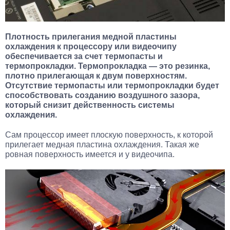
Плотность прилегания медной пластины
охлаждения к процессору или видеочипу
обеспечивается за счет термопасты и
термопрокладки. Термопрокладка — это резинка,
плотно прилегающая к двум поверхностям.
Отсутствие термопасты или термопрокладки будет
способствовать созданию воздушного зазора,
который снизит действенность системы
охлаждения.
Сам процессор имеет плоскую поверхность, к которой
прилегает медная пластина охлаждения. Такая же
ровная поверхность имеется и у видеочипа.