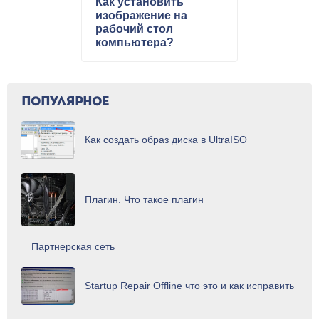
Как установить
изображение на
рабочий стол
компьютера?
ПОПУЛЯРНОЕ
Как создать образ диска в UltraISO
Плагин. Что такое плагин
Партнерская сеть
Startup Repair Offline что это и как исправить