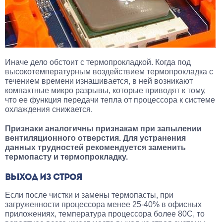
Иначе дело обстоит с термопрокладкой. Когда под
высокотемпературным воздействием термопрокладка с
течением времени изнашивается, в ней возникают
компактные микро разрывы, которые приводят к тому,
что ее функция передачи тепла от процессора к системе
охлаждения снижается.
Признаки аналогичны признакам при запылении
вентиляционного отверстия. Для устранения
данных трудностей рекомендуется заменить
термопасту и термопрокладку.
ВЫХОД ИЗ СТРОЯ
Если после чистки и замены термопасты, при
загруженности процессора менее 25-40% в офисных
приложениях, температура процессора более 80С, то