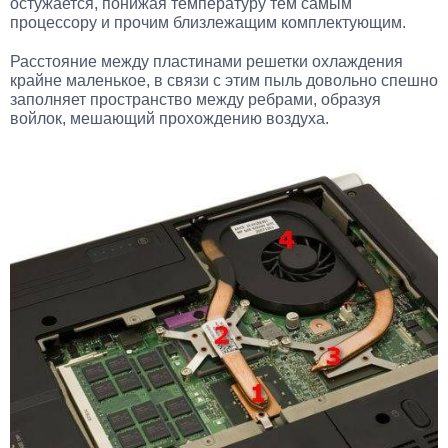
остужается, понижая температуру тем самым
процессору и прочим близлежащим комплектующим.
Расстояние между пластинами решетки охлаждения
крайне маленькое, в связи с этим пыль довольно спешно
заполняет пространство между ребрами, образуя
войлок, мешающий прохождению воздуха.