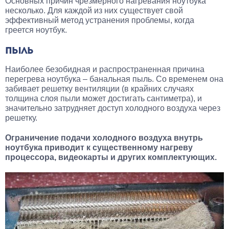
Основных причин чрезмерного нагревания ноутбука
несколько. Для каждой из них существует свой
эффективный метод устранения проблемы, когда
греется ноутбук.
ПЫЛЬ
Наиболее безобидная и распространенная причина
перегрева ноутбука – банальная пыль. Со временем она
забивает решетку вентиляции (в крайних случаях
толщина слоя пыли может достигать сантиметра), и
значительно затрудняет доступ холодного воздуха через
решетку.
Ограничение подачи холодного воздуха внутрь
ноутбука приводит к существенному нагреву
процессора, видеокарты и других комплектующих.