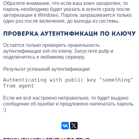
Обратите внимание, что если ваш ключ запаролен, то
пароль необходимо будет указать в агенте сразу после
авторизации в Windows. Пароль запрашивается только
один раз после включения, до выхода из системы.
ПРОВЕРКА АУТЕНТИФИКАЦИ ПО КЛЮЧУ
Остаётся только проверить правильность
аутентификации ssh по ключу. Запустите putty и
подключитесь к любимому серверу.
Результат успешной аутентификации:
Authenticating with public key "something" 
from agent
Если же всё настроено неправильно, то будет выдано
сообщение об ошибке и предложено напечатать пароль.
:)