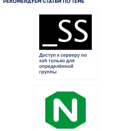
РЕКОМЕНДУЕМ СТАТЬИ ПО ТЕМЕ
Доступ к серверу по
ssh только для
определённой
группы