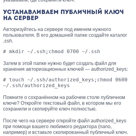
УСТАНАВЛИВАЕМ ПУБЛИЧНЫЙ КЛЮЧ
НА СЕРВЕР
Авторизуйтесь на сервере под именем нужного
пользователя. В его домашней папке создайте каталог
.ssh
.
# mkdir ~/.ssh;chmod 0700 ~/.ssh
Затем в этой папке нужно будет создать файл для
хранения авторизационных ключей — authorized_keys:
# touch ~/.ssh/authorized_keys;chmod 0600 
~/.ssh/authorized_keys
Помните о сохранённом на рабочем столе публичном
ключе? Откройте текстовый файл, в котором мы его
сохранили и скопируйте ключ полностью.
После чего на сервере откройте файл authorized_keys
при помощи вашего любимого редактора (nano,
например) и вставьте скопированный публичный ключ.