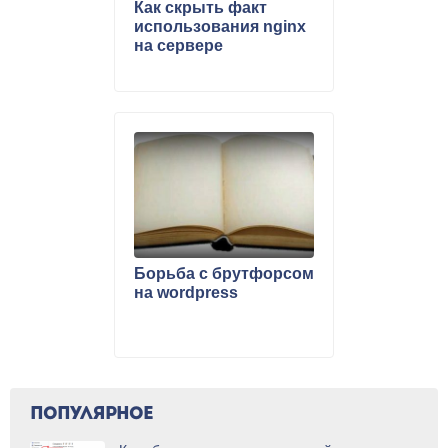
Как скрыть факт
использования nginx
на сервере
Борьба с брутфорсом
на wordpress
ПОПУЛЯРНОЕ