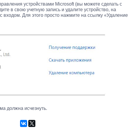
равления устройствами Microsoft (вы можете сделать с
ите в свою учетную запись и удалите устройство, на
 с входом. Для этого просто нажмите на ссылку «Удаление
ма должна исчезнуть.