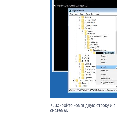
7.
Закройте командную строку и 
системы.