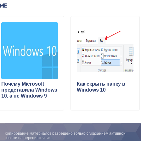
ЕМЕ
Почему Microsoft
Как скрыть папку в
представила Windows
Windows 10
10, а не Windows 9
Копирование материалов разрешено только с указанием активной
ссылки на первоисточник.