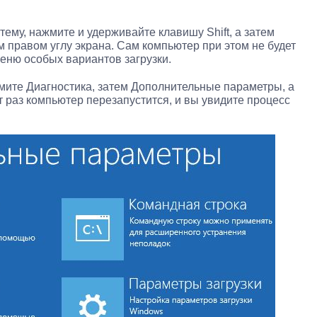
тему, нажмите и удерживайте клавишу Shift, а затем
 правом углу экрана. Сам компьютер при этом не будет
меню особых вариантов загрузки.
ите Диагностика, затем Дополнительные параметры, а
т раз компьютер перезапустится, и вы увидите процесс