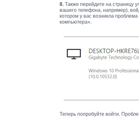
8.
Также перейдите на страницу уп
вашего телефона, например), войд
котором у вас возникла проблема
компьютера».
Теперь попробуйте войти. Пробле