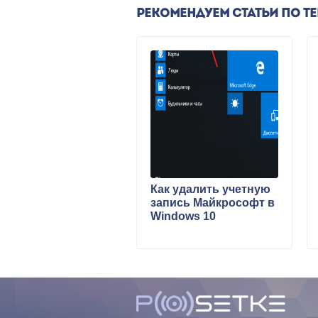
РЕКОМЕНДУЕМ СТАТЬИ ПО Т
Как удалить учетную
запись Майкрософт в
Windows 10