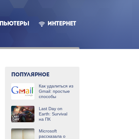
ПЬЮТЕРЫ
ИНТЕРНЕТ
ПОПУЛЯРНОЕ
Как удалиться из
Gmail: простые
способы
Last Day on
Earth: Survival
на ПК
Microsoft
рассказала о