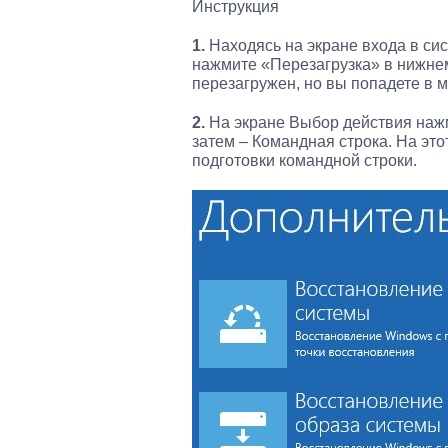
Инструкция
1.
Находясь на экране входа в сис
нажмите «Перезагрузка» в нижнем
перезагружен, но вы попадете в 
2.
На экране Выбор действия нажм
затем – Командная строка. На это
подготовки командной строки.