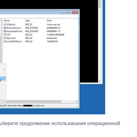
выберите продолжение использования операционной