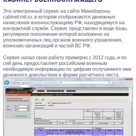
КАБИНЕТ ВОЕННОСЛУЖАЩЕГО
Это электронный сервис на сайте Минобороны
cabinet.mil.ru, в котором отображаются денежные
начисления военнослужащему РФ, находящемуся на
контрактной службе. Сервис представлен в виде базы,
регулярное пополнение которой возложено на
уполномоченных лиц органов военного управления,
воинских организаций и частей ВС РФ.
Сервис начал свою работу примерно с 2012 года, и по
сей день предоставляет российским военным
необходимую информацию по цифрам получаемого ими
денежного довольствия в форме расчётного листа.