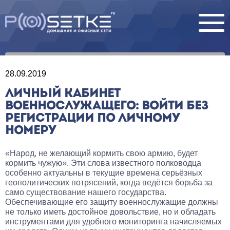
28.09.2019
ЛИЧНЫЙ КАБИНЕТ
ВОЕННОСЛУЖАЩЕГО: ВОЙТИ БЕЗ
РЕГИСТРАЦИИ ПО ЛИЧНОМУ
НОМЕРУ
«Народ, не желающий кормить свою армию, будет
кормить чужую». Эти слова известного полководца
особенно актуальны в текущие времена серьёзных
геополитических потрясений, когда ведётся борьба за
само существование нашего государства.
Обеспечивающие его защиту военнослужащие должны
не только иметь достойное довольствие, но и обладать
инструментами для удобного мониторинга начисляемых