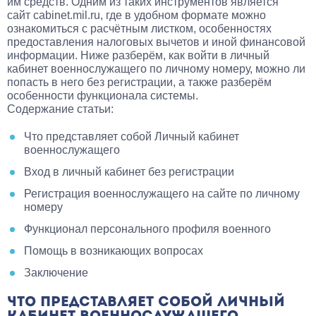
им средств. Одним из таких инструментов является
сайт
cabinet.mil.ru
, где в удобном формате можно
ознакомиться с расчётным листком, особенностях
предоставления налоговых вычетов и иной финансовой
информации. Ниже разберём, как войти в личный
кабинет военнослужащего по личному номеру, можно ли
попасть в него без регистрации, а также разберём
особенности функционала системы.
Содержание статьи:
Что представляет собой Личный кабинет
военнослужащего
Вход в личный кабинет без регистрации
Регистрация военнослужащего на сайте по личному
номеру
Функционал персонального профиля военного
Помощь в возникающих вопросах
Заключение
ЧТО ПРЕДСТАВЛЯЕТ СОБОЙ ЛИЧНЫЙ