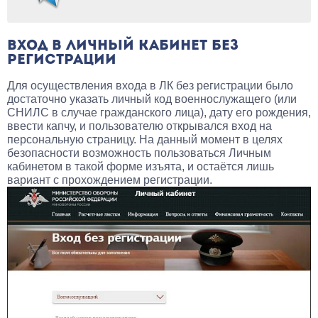
ВХОД В ЛИЧНЫЙ КАБИНЕТ БЕЗ
РЕГИСТРАЦИИ
Для осуществления входа в ЛК без регистрации было
достаточно указать личный код военнослужащего (или
СНИЛС в случае гражданского лица), дату его рождения,
ввести капчу, и пользователю открывался вход на
персональную страницу. На данный момент в целях
безопасности возможность пользоваться Личным
кабинетом в такой форме изъята, и остаётся лишь
вариант с прохождением регистрации.