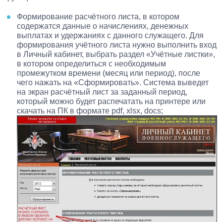
Формирование расчётного листа
, в котором
содержатся данные о начислениях, денежных
выплатах и удержаниях с данного служащего. Для
формирования учётного листа нужно выполнить вход
в Личный кабинет, выбрать раздел «Учётные листки»,
в котором определиться с необходимым
промежутком времени (месяц или период), после
чего нажать на «Сформировать». Система выведет
на экран расчётный лист за заданный период,
который можно будет распечатать на принтере или
скачать на ПК в формате pdf, xlsx, docs;