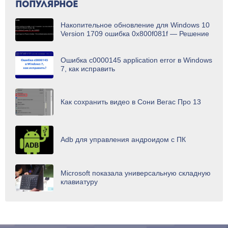
ПОПУЛЯРНОЕ
Накопительное обновление для Windows 10
Version 1709 ошибка 0x800f081f — Решение
Ошибка c0000145 application error в Windows
7, как исправить
Как сохранить видео в Сони Вегас Про 13
Adb для управления андроидом с ПК
Microsoft показала универсальную складную
клавиатуру