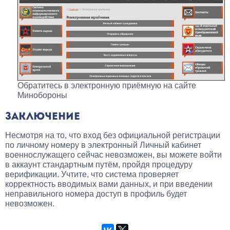
Обратитесь в электронную приёмную на сайте
Минобороны
ЗАКЛЮЧЕНИЕ
Несмотря на то, что вход без официальной регистрации
по личному номеру в электронный Личный кабинет
военнослужащего сейчас невозможен, вы можете войти
в аккаунт стандартным путём, пройдя процедуру
верификации. Учтите, что система проверяет
корректность вводимых вами данных, и при введении
неправильного номера доступ в профиль будет
невозможен.