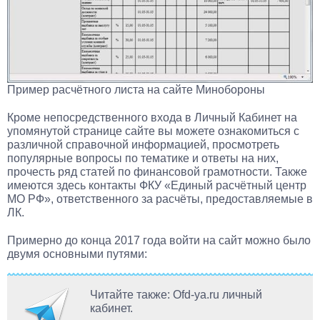
Пример расчётного листа на сайте Минобороны
Кроме непосредственного входа в Личный Кабинет на
упомянутой странице сайте вы можете ознакомиться с
различной справочной информацией, просмотреть
популярные вопросы по тематике и ответы на них,
прочесть ряд статей по финансовой грамотности. Также
имеются здесь контакты
ФКУ «Единый расчётный центр
МО РФ»
, ответственного за расчёты, предоставляемые в
ЛК.
Примерно до конца 2017 года войти на сайт можно было
двумя основными путями:
Читайте также: Ofd-ya.ru личный
кабинет.