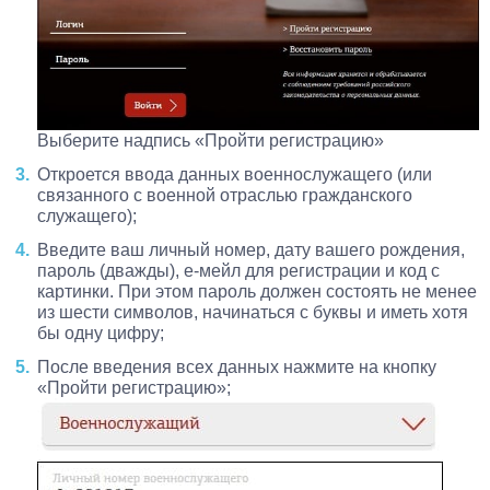
Выберите надпись «Пройти регистрацию»
Откроется ввода данных военнослужащего (или
связанного с военной отраслью гражданского
служащего);
Введите ваш личный номер, дату вашего рождения,
пароль (дважды), е-мейл для регистрации и код с
картинки. При этом пароль должен состоять не менее
из шести символов, начинаться с буквы и иметь хотя
бы одну цифру;
После введения всех данных нажмите на кнопку
«Пройти регистрацию»;