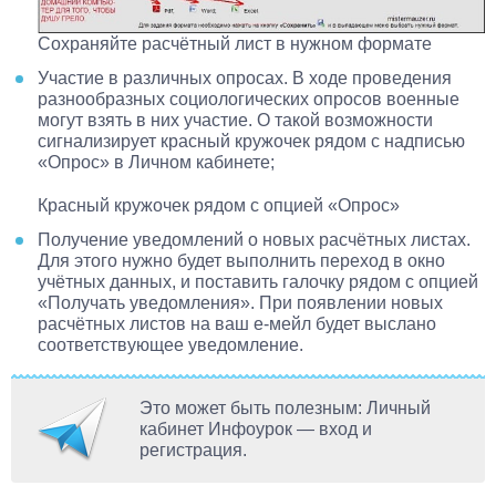
Сохраняйте расчётный лист в нужном формате
Участие в различных опросах
. В ходе проведения
разнообразных социологических опросов военные
могут взять в них участие. О такой возможности
сигнализирует красный кружочек рядом с надписью
«Опрос» в Личном кабинете;
Красный кружочек рядом с опцией «Опрос»
Получение уведомлений о новых расчётных листах
.
Для этого нужно будет выполнить переход в окно
учётных данных, и поставить галочку рядом с опцией
«Получать уведомления». При появлении новых
расчётных листов на ваш е-мейл будет выслано
соответствующее уведомление.
Это может быть полезным: Личный
кабинет Инфоурок — вход и
регистрация.