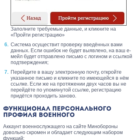
Заполните требуемые данные, и кликните на
«Пройти регистрацию»
Система осуществит проверку введённых вами
данных. Если ошибок не будет выявлено, на ваш е-
мейл будет отправлено письмо с логином и ссылкой
подтверждения;
Перейдите в вашу электронную почту, откройте
указанное письмо и кликните по имеющейся в нём
ссылке. Если же на протяжении двух часов вы не
перейдёте по упомянутой ссылке, регистрацию
придётся проходить заново.
ФУНКЦИОНАЛ ПЕРСОНАЛЬНОГО
ПРОФИЛЯ ВОЕННОГО
Аккаунт военнослужащего на сайте Минобороны
довольно скромен и обладает следующим набором
функций: