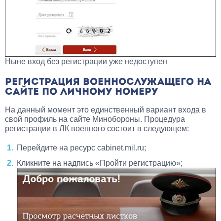
Ныне вход без регистрации уже недоступен
РЕГИСТРАЦИЯ ВОЕННОСЛУЖАЩЕГО НА
САЙТЕ ПО ЛИЧНОМУ НОМЕРУ
На данный момент это единственный вариант входа в
свой профиль на сайте Минобороны. Процедура
регистрации в ЛК военного состоит в следующем:
Перейдите на ресурс
cabinet.mil.ru
;
Кликните на надпись «Пройти регистрацию»;