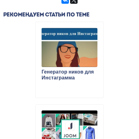
РЕКОМЕНДУЕМ СТАТЬИ ПО ТЕМЕ
Генератор ников для
Инстаграмма