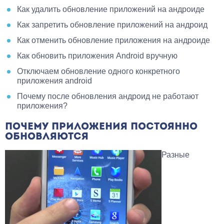
Как удалить обновление приложений на андроиде
Как запретить обновление приложений на андроид
Как отменить обновление приложения на андроиде
Как обновить приложения Android вручную
Отключаем обновление одного конкретного
приложения android
Почему после обновления андроид не работают
приложения?
ПОЧЕМУ ПРИЛОЖЕНИЯ ПОСТОЯННО
ОБНОВЛЯЮТСЯ
Разные