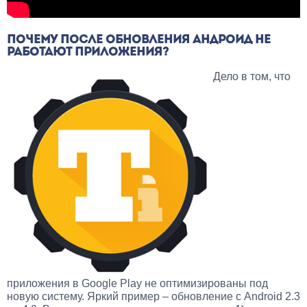
ПОЧЕМУ ПОСЛЕ ОБНОВЛЕНИЯ АНДРОИД НЕ
РАБОТАЮТ ПРИЛОЖЕНИЯ?
Дело в том, что
приложения в Google Play не оптимизированы под
новую систему. Яркий пример – обновление с Android 2.3