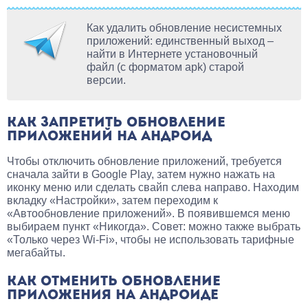
Как удалить обновление несистемных
приложений: единственный выход –
найти в Интернете установочный
файл (с форматом apk) старой
версии.
КАК ЗАПРЕТИТЬ ОБНОВЛЕНИЕ
ПРИЛОЖЕНИЙ НА АНДРОИД
Чтобы отключить обновление приложений, требуется
сначала зайти в Google Play, затем нужно нажать на
иконку меню или сделать свайп слева направо. Находим
вкладку «Настройки», затем переходим к
«Автообновление приложений». В появившемся меню
выбираем пункт «Никогда». Совет: можно также выбрать
«Только через Wi-Fi», чтобы не использовать тарифные
мегабайты.
КАК ОТМЕНИТЬ ОБНОВЛЕНИЕ
ПРИЛОЖЕНИЯ НА АНДРОИДЕ