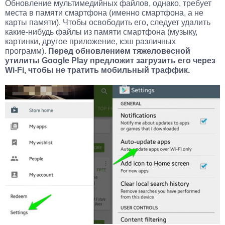
Обновление мультимедийных файлов, однако, требует
места в памяти смартфона (именно смартфона, а не
карты памяти). Чтобы освободить его, следует удалить
какие-нибудь файлы из памяти смартфона (музыку,
картинки, другое приложение, кэш различных
программ).
Перед обновлением тяжеловесной
утилиты Google Play предложит загрузить его через
Wi-Fi, чтобы не тратить мобильный траффик.