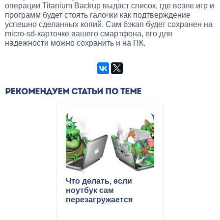
операции Titanium Backup выдаст список, где возле игр и
программ будет стоять галочки как подтверждение
успешно сделанных копий. Сам бэкап будет сохранен на
micro-sd-карточке вашего смартфона, его для
надежности можно сохранить и на ПК.
РЕКОМЕНДУЕМ СТАТЬИ ПО ТЕМЕ
Что делать, если
ноутбук сам
перезагружается