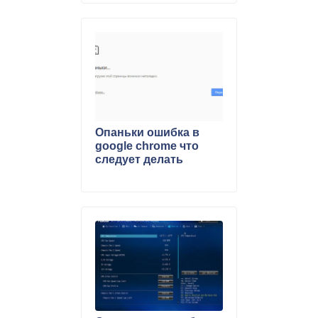
Опаньки ошибка в
google chrome что
следует делать