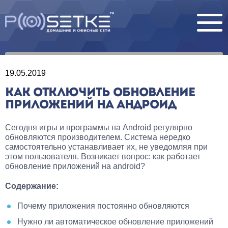
19.05.2019
КАК ОТКЛЮЧИТЬ ОБНОВЛЕНИЕ
ПРИЛОЖЕНИЙ НА АНДРОИД
Сегодня игры и программы на Android регулярно
обновляются производителем. Система нередко
самостоятельно устанавливает их, не уведомляя при
этом пользователя. Возникает вопрос: как работает
обновление приложений на android?
Содержание:
Почему приложения постоянно обновляются
Нужно ли автоматическое обновление приложений