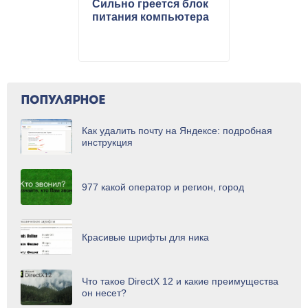
Сильно греется блок
питания компьютера
ПОПУЛЯРНОЕ
Как удалить почту на Яндексе: подробная
инструкция
977 какой оператор и регион, город
Красивые шрифты для ника
Что такое DirectX 12 и какие преимущества
он несет?