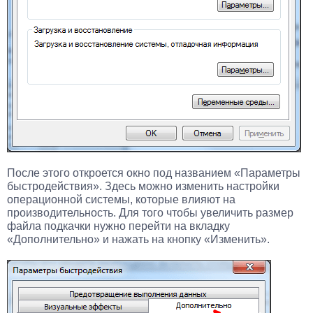
После этого откроется окно под названием «Параметры
быстродействия». Здесь можно изменить настройки
операционной системы, которые влияют на
производительность. Для того чтобы увеличить размер
файла подкачки нужно перейти на вкладку
«Дополнительно» и нажать на кнопку «Изменить».