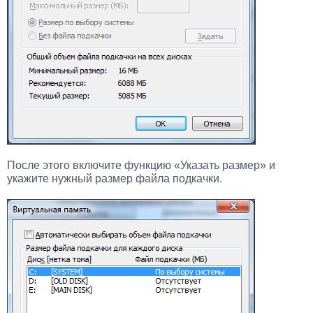
После этого включите функцию «Указать размер» и
укажите нужный размер файла подкачки.