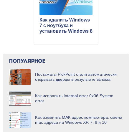
Как удалить Windows
7 с ноутбука и
установить Windows 8
ПОПУЛЯРНОЕ
Постаматы PickPoint стали автоматически
открывать дверцы в результате взлома
Как исправить Internal error 0x06 System
error
Как изменить МАК адрес компьютера, смена
mac адреса на Windows XP, 7, 8 и 10