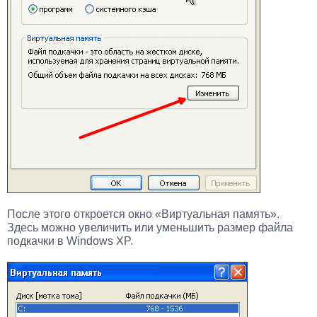
После этого откроется окно «Виртуальная память».
Здесь можно увеличить или уменьшить размер файла
подкачки в Windows XP.