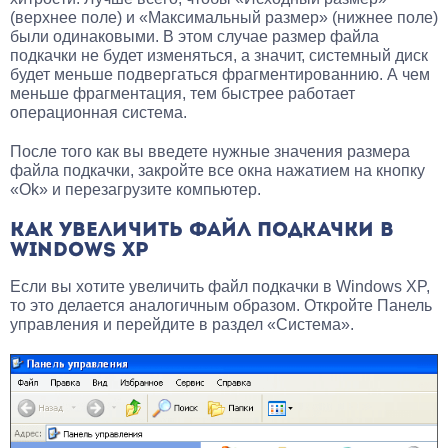
(верхнее поле) и «Максимальный размер» (нижнее поле)
были одинаковыми. В этом случае размер файла
подкачки не будет изменяться, а значит, системный диск
будет меньше подвергаться фрагментированнию. А чем
меньше фрагментация, тем быстрее работает
операционная система.
После того как вы введете нужные значения размера
файла подкачки, закройте все окна нажатием на кнопку
«Ok» и перезагрузите компьютер.
КАК УВЕЛИЧИТЬ ФАЙЛ ПОДКАЧКИ В
WINDOWS XP
Если вы хотите увеличить файл подкачки в Windows XP,
то это делается аналогичным образом. Откройте Панель
управления и перейдите в раздел «Система».