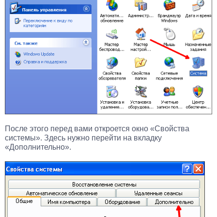
После этого перед вами откроется окно «Свойства
системы». Здесь нужно перейти на вкладку
«Дополнительно».