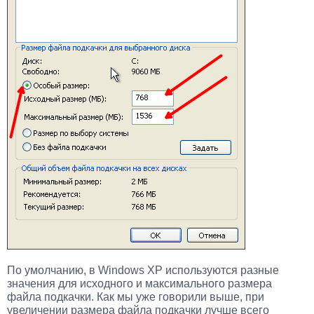
По умолчанию, в Windows XP используются разные
значения для исходного и максимального размера
файла подкачки. Как мы уже говорили выше, при
увеличении размера файла подкачки лучше всего