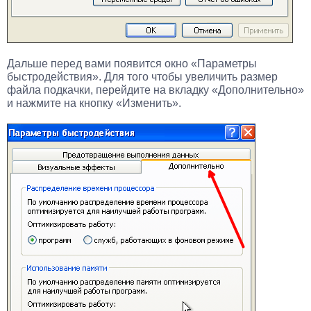
Дальше перед вами появится окно «Параметры
быстродействия». Для того чтобы увеличить размер
файла подкачки, перейдите на вкладку «Дополнительно»
и нажмите на кнопку «Изменить».