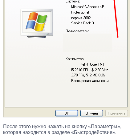
После этого нужно нажать на кнопку «Параметры»,
которая находится в разделе «Быстродействие».