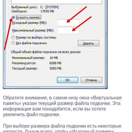
Обратите внимание, в самом низу окна «Виртуальная
память» указан текущий размер файла подкачки. Эта
информация вам понадобится, если вы хотите
увеличить файл подкачки.
При выборе размера файла подкачки есть некоторые
хитрости. Лучше всего, чтобы «Исходный размер»