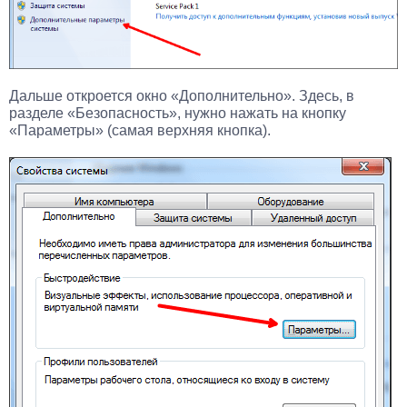
Дальше откроется окно «Дополнительно». Здесь, в
разделе «Безопасность», нужно нажать на кнопку
«Параметры» (самая верхняя кнопка).