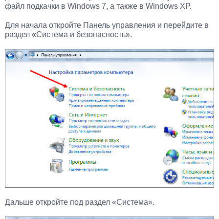
файл подкачки в Windows 7, а также в Windows XP.
Для начала откройте Панель управления и перейдите в
раздел «Система и безопасность».
Дальше откройте под раздел «Система».