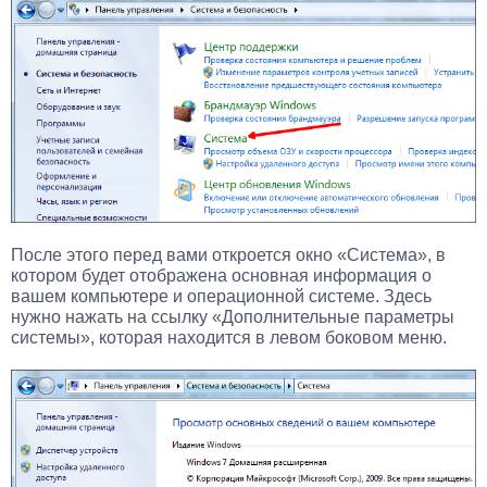
После этого перед вами откроется окно «Система», в
котором будет отображена основная информация о
вашем компьютере и операционной системе. Здесь
нужно нажать на ссылку «Дополнительные параметры
системы», которая находится в левом боковом меню.