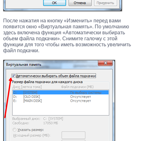
После нажатия на кнопку «Изменить» перед вами
появится окно «Виртуальная память». По умолчанию
здесь включена функция «Автоматически выбирать
объем файла подкачки». Снимите галочку с этой
функции для того чтобы иметь возможность увеличить
файл подкачки.