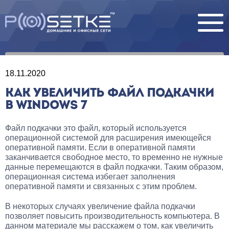
18.11.2020
КАК УВЕЛИЧИТЬ ФАЙЛ ПОДКАЧКИ
В WINDOWS 7
Файл подкачки это файл, который используется
операционной системой для расширения имеющейся
оперативной памяти. Если в оперативной памяти
заканчивается свободное место, то временно не нужные
данные перемещаются в файл подкачки. Таким образом,
операционная система избегает заполнения
оперативной памяти и связанных с этим проблем.
В некоторых случаях увеличение файла подкачки
позволяет повысить производительность компьютера. В
данном материале мы расскажем о том, как увеличить