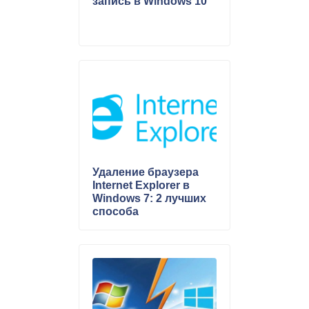
запись в Windows 10
Удаление браузера
Internet Explorer в
Windows 7: 2 лучших
способа