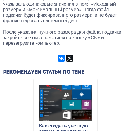
указывать одинаковые значения в поля «Исходный
размер» и «Максимальный размер». Тогда файл
подкачки будет фиксированного размера, и не будет
фрагментировать системный диск.
После указания нужного размера для файла подкачки
закройте все окна нажатием на кнопку «OK» и
перезагрузите компьютер.
РЕКОМЕНДУЕМ СТАТЬИ ПО ТЕМЕ
Как создать учетную