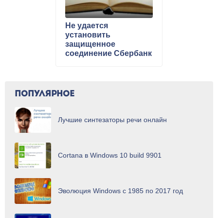
Не удается
установить
защищенное
соединение Сбербанк
Онлайн
ПОПУЛЯРНОЕ
Лучшие синтезаторы речи онлайн
Cortana в Windows 10 build 9901
Эволюция Windows с 1985 по 2017 год