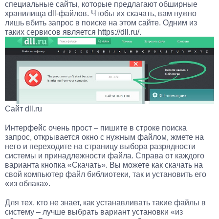
специальные сайты, которые предлагают обширные
хранилища dll-файлов. Чтобы их скачать, вам нужно
лишь вбить запрос в поиске на этом сайте. Одним из
таких сервисов является https://dll.ru/.
Сайт dll.ru
Интерфейс очень прост – пишите в строке поиска
запрос, открывается окно с нужным файлом, жмете на
него и переходите на страницу выбора разрядности
системы и принадлежности файла. Справа от каждого
варианта кнопка «Скачать». Вы можете как скачать на
свой компьютер файл библиотеки, так и установить его
«из облака».
Для тех, кто не знает, как устанавливать такие файлы в
систему – лучше выбрать вариант установки «из