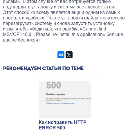
облака». В этом случае от вас потребуется только
подтвердить установку и система все сделает за вас.
Этот способ ко всему является еще и одним из самых
простых и удобных. После установки файла желательно
перезагрузить систему и снова запустить установку
игры, чтобы убедиться, что ошибка «Cannot find
MSVCP140.dll. Please, re-install this application» больше
вас не беспокоит.
РЕКОМЕНДУЕМ СТАТЬИ ПО ТЕМЕ
Как исправить HTTP
ERROR 500