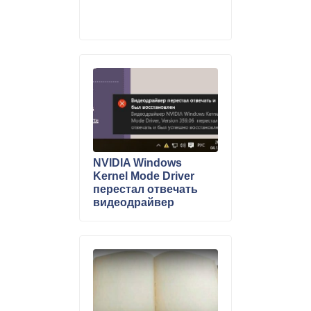
NVIDIA Windows
Kernel Mode Driver
перестал отвечать
видеодрайвер