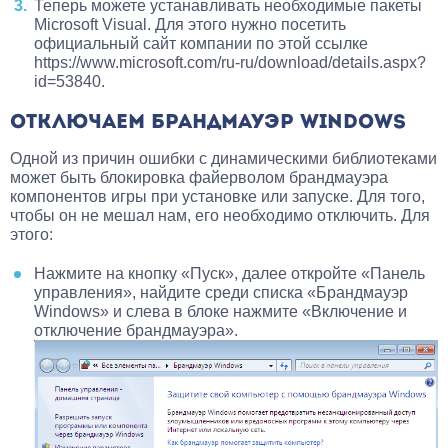
Теперь можете устанавливать необходимые пакеты
Microsoft Visual. Для этого нужно посетить
официальный сайт компании по этой ссылке
https://www.microsoft.com/ru-ru/download/details.aspx?
id=53840.
ОТКЛЮЧАЕМ БРАНДМАУЭР WINDOWS
Одной из причин ошибки с динамическими библиотеками
может быть блокировка файерволом брандмауэра
компонентов игры при установке или запуске. Для того,
чтобы он не мешал нам, его необходимо отключить. Для
этого:
Нажмите на кнопку «Пуск», далее откройте «Панель
управления», найдите среди списка «Брандмауэр
Windows» и слева в блоке нажмите «Включение и
отключение брандмауэра».