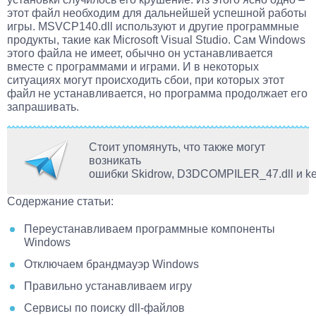
этот файл необходим для дальнейшей успешной работы
игры. MSVCP140.dll используют и другие программные
продукты, такие как Microsoft Visual Studio. Сам Windows
этого файла не имеет, обычно он устанавливается
вместе с программами и играми. И в некоторых
ситуациях могут происходить сбои, при которых этот
файл не устанавливается, но программа продолжает его
запрашивать.
Стоит упомянуть, что также могут
возникать
ошибки Skidrow, D3DCOMPILER_47.dll и ker
Содержание статьи:
Переустанавливаем программные компоненты
Windows
Отключаем брандмауэр Windows
Правильно устанавливаем игру
Сервисы по поиску dll-файлов