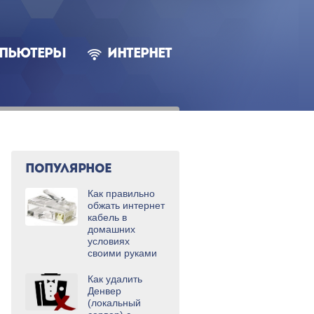
ПЬЮТЕРЫ
ИНТЕРНЕТ
ПОПУЛЯРНОЕ
Как правильно
обжать интернет
кабель в
домашних
условиях
своими руками
Как удалить
Денвер
(локальный