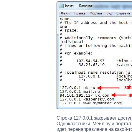
Строка 127.0.0.1 закрывает досту
Одноклассники, Меил.ру и портал
идет перенаправление на какой-то