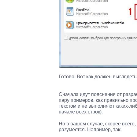
Готово. Вот как должен выглядеть
Сначала идут пояснения от разра
пару примеров, как правильно п
текстом и не выполняют каких-либ
начале всех строк).
Но в вашем случае, скорее всего,
разумеется. Например, так: