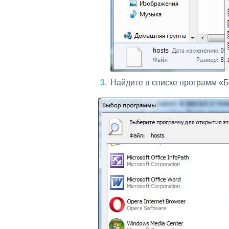
Найдите в списке программ «Б