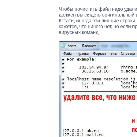
Чтобы почистить файл надо удалит
должен выглядеть оригинальный в
Кстати, иногда эти лишние строки
кажется, что ничего нет, но если 
вирусных команд.