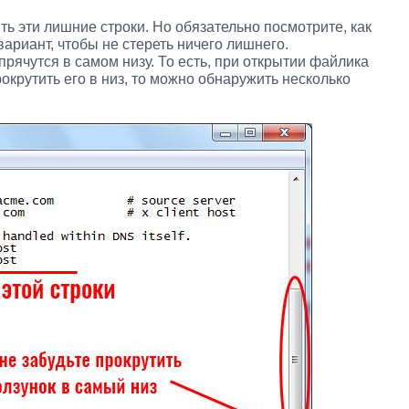
ь эти лишние строки. Но обязательно посмотрите, как
ариант, чтобы не стереть ничего лишнего.
 прячутся в самом низу. То есть, при открытии файлика
прокрутить его в низ, то можно обнаружить несколько