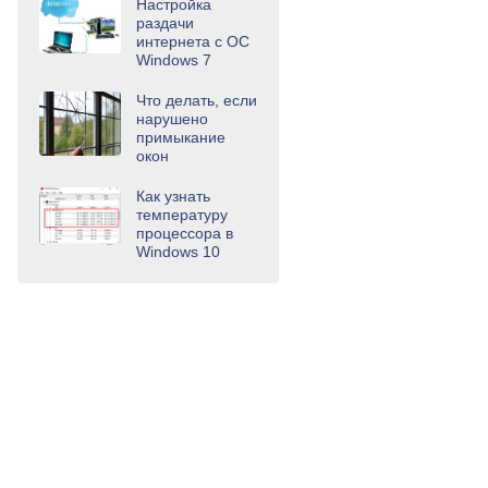
Настройка
раздачи
интернета с ОС
Windows 7
Что делать, если
нарушено
примыкание
окон
Как узнать
температуру
процессора в
Windows 10