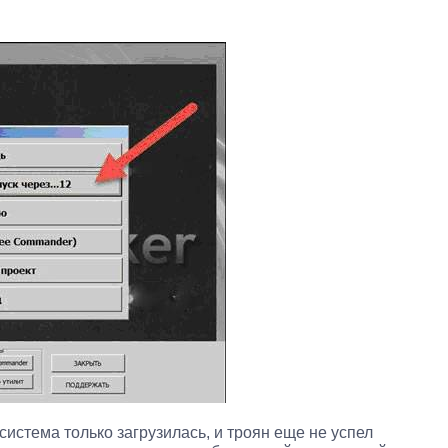
 система только загрузилась, и троян еще не успел