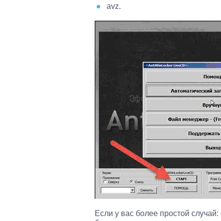
avz.
Если у вас более простой случай: