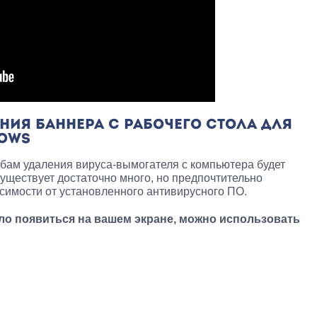
НИЯ БАННЕРА С РАБОЧЕГО СТОЛА ДЛЯ
DOWS
ам удаления вируса-вымогателя с компьютера будет
уществует достаточно много, но предпочтительно
симости от установленного антивирусного ПО.
ло появиться на вашем экране, можно использовать